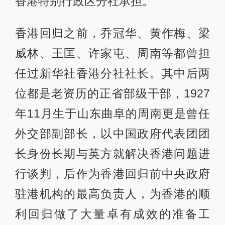
香港特别行政区分社承担。
香港回归之前，乔冠华、黄作梅、梁
威林、王匡、许家屯、周南等都曾担
任过新华社香港分社社长。其中后两
位都是老资历的正省部级干部，1927
年11月生于山东曲阜的周南更是曾任
外交部副部长，以中国政府代表团团
长身份长期与英方就解决香港问题进
行谈判，后作为香港回归前中央政府
驻港机构的最高负责人，为香港的顺
利回归做了大量卓有成效的准备工