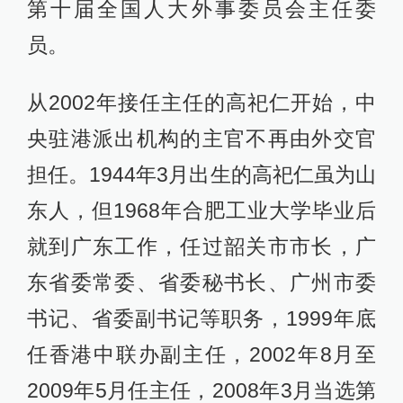
第十届全国人大外事委员会主任委
员。
从2002年接任主任的高祀仁开始，中
央驻港派出机构的主官不再由外交官
担任。1944年3月出生的高祀仁虽为山
东人，但1968年合肥工业大学毕业后
就到广东工作，任过韶关市市长，广
东省委常委、省委秘书长、广州市委
书记、省委副书记等职务，1999年底
任香港中联办副主任，2002年8月至
2009年5月任主任，2008年3月当选第