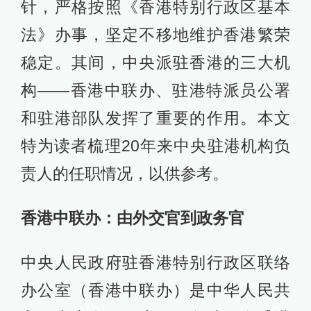
针，严格按照《香港特别行政区基本
法》办事，坚定不移地维护香港繁荣
稳定。其间，中央派驻香港的三大机
构——香港中联办、驻港特派员公署
和驻港部队发挥了重要的作用。本文
特为读者梳理20年来中央驻港机构负
责人的任职情况，以供参考。
香港中联办：由外交官到政务官
中央人民政府驻香港特别行政区联络
办公室（香港中联办）是中华人民共