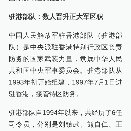
驻港部队：数人晋升正大军区职
中国人民解放军驻香港部队（驻港部
队）是中央派驻香港特别行政区负责
防务的国家武装力量，隶属中华人民
共和国中央军事委员会。驻港部队从
1993年初开始组建，1997年7月1日进
驻香港，接管特区防务。
驻港部队自1994年以来，共经历了6任
司令员，分别是刘镇武、熊自仁、王