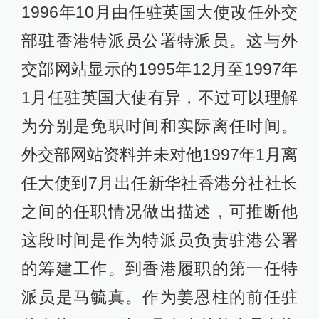
1996年10月由任驻英国大使改任外交
部驻香港特派员公署特派员。这与外
交部网站显示的1995年12月至1997年
1月任驻英国大使有异，不过可以理解
为分别是免职时间和实际离任时间。
外交部网站资料并未对他1997年1月离
任大使到7月出任新华社香港分社社长
之间的任职情况做出描述，可推断他
这段时间是作为特派员负责驻港公署
的筹建工作。到香港履职的第一任特
派员是马毓真。作为姜恩柱的前任驻