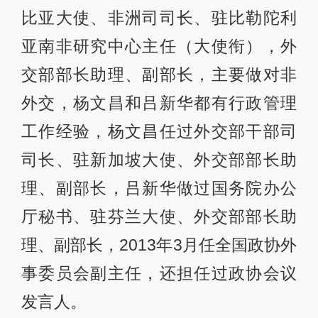
比亚大使、非洲司司长、驻比勒陀利
亚南非研究中心主任（大使衔），外
交部部长助理、副部长，主要做对非
外交，杨文昌和吕新华都有行政管理
工作经验，杨文昌任过外交部干部司
司长、驻新加坡大使、外交部部长助
理、副部长，吕新华做过国务院办公
厅秘书、驻芬兰大使、外交部部长助
理、副部长，2013年3月任全国政协外
事委员会副主任，还担任过政协会议
发言人。