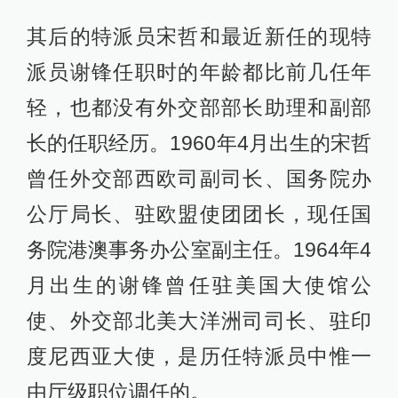
其后的特派员宋哲和最近新任的现特
派员谢锋任职时的年龄都比前几任年
轻，也都没有外交部部长助理和副部
长的任职经历。1960年4月出生的宋哲
曾任外交部西欧司副司长、国务院办
公厅局长、驻欧盟使团团长，现任国
务院港澳事务办公室副主任。1964年4
月出生的谢锋曾任驻美国大使馆公
使、外交部北美大洋洲司司长、驻印
度尼西亚大使，是历任特派员中惟一
由厅级职位调任的。