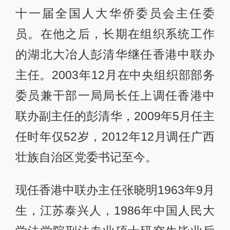
十一届全国人大华侨委员会主任委
员。在他之后，长期在组织系统工作
的湖北大冶人彭清华继任香港中联办
主任。2003年12月在中央组织部部务
委员兼干部一局局长任上调任香港中
联办副主任的彭清华，2009年5月任主
任时年仅52岁，2012年12月调任广西
壮族自治区党委书记至今。
现任香港中联办主任张晓明1963年9月
生，江苏泰兴人，1986年中国人民大