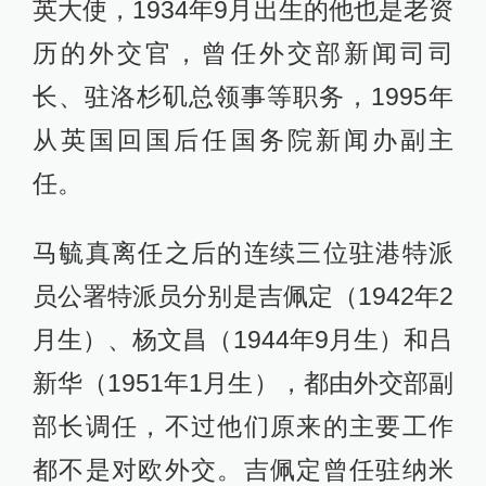
英大使，1934年9月出生的他也是老资
历的外交官，曾任外交部新闻司司
长、驻洛杉矶总领事等职务，1995年
从英国回国后任国务院新闻办副主
任。
马毓真离任之后的连续三位驻港特派
员公署特派员分别是吉佩定（1942年2
月生）、杨文昌（1944年9月生）和吕
新华（1951年1月生），都由外交部副
部长调任，不过他们原来的主要工作
都不是对欧外交。吉佩定曾任驻纳米