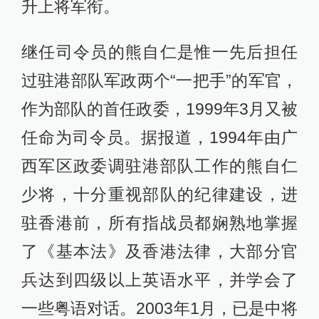
升上将军衔。
继任司令员的熊自仁是惟一先后担任
过驻港部队军政两个“一把手”的军官，
作为部队的首任政委，1999年3月又被
任命为司令员。据报道，1994年由广
西军区政委调驻港部队工作的熊自仁
少将，十分重视部队的纪律建设，进
驻香港前，所有指战员都娴熟地掌握
了《基本法》及香港法律，大部分官
兵达到四级以上英语水平，并学会了
一些粤语对话。2003年1月，已是中将