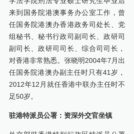
学法学院刑法专业硕士研究生毕业后
来到国务院港澳事务办公室工作，曾
任国务院港澳办香港政务司处长、党
组秘书、秘书行政司副司长、政研司
副司长、政研司司长、综合司司长，
对香港非常熟悉。张晓明2004年7月出
任国务院港澳办副主任时只有41岁，
2012年12月就任香港中联办主任时不
足50岁。
驻港特派员公署：资深外交官坐镇