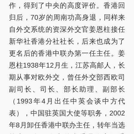
作，得到了中央的高度评价。香港回
归后，70岁的周南功高身退，同样来
自外交系统的资深外交官姜恩柱接任
新华社香港分社社长，后来也成为了
更名后的香港中联办第一任主任。姜
恩柱1938年12月生，江苏高邮人，长
期从事对欧外交，曾任外交部西欧司
副司长、司长、部长助理、副部长
（1993年4月出任中英会谈中方代
表），中国驻英国大使等职务，2002
年8月卸任香港中联办主任，转年当选