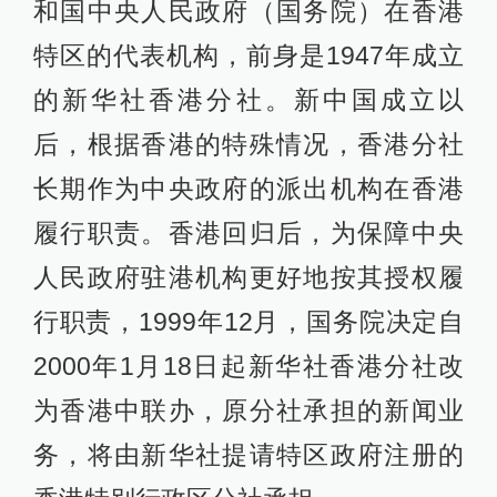
和国中央人民政府（国务院）在香港
特区的代表机构，前身是1947年成立
的新华社香港分社。新中国成立以
后，根据香港的特殊情况，香港分社
长期作为中央政府的派出机构在香港
履行职责。香港回归后，为保障中央
人民政府驻港机构更好地按其授权履
行职责，1999年12月，国务院决定自
2000年1月18日起新华社香港分社改
为香港中联办，原分社承担的新闻业
务，将由新华社提请特区政府注册的