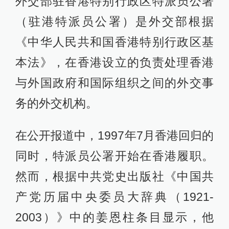
外交部驻香港特别行政区特派员公署
（驻港特派员公署）是外交部根据
《中华人民共和国香港特别行政区基
本法》，在香港设立的负责处理香港
与外国政府和国际组织之间的外交事
务的外交机构。
在公开报道中，1997年7月香港回归的
同时，特派员公署开始在香港履职。
然而，根据中共党史出版社《中国共
产党历届中央委员大辞典（1921-
2003）》中的姜恩柱条目显示，他