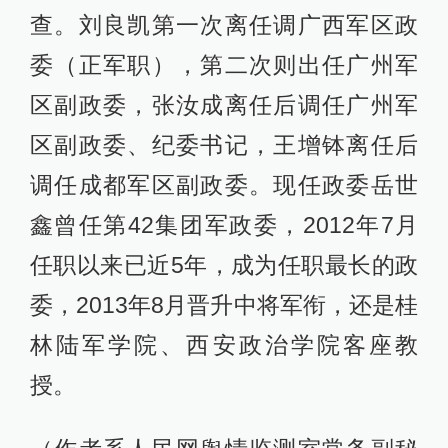
查。刘良凯第一次离任调广西军区政
委（正军职），第二次则出任广州军
区副政委，张汝成离任后调任广州军
区副政委、纪委书记，王增钵离任后
调任成都军区副政委。现任政委岳世
鑫曾任第42集团军政委，2012年7月
任职以来已近5年，成为任职最长的政
委，2013年8月晋升中将军衔，还是桂
林陆军学院、西安政治学院客座教
授。