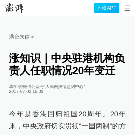
下载APP
港台来信
>
涨知识｜中央驻港机构负
责人任职情况20年变迁
单学刚/微信公众号“人民网舆情监测中心”
2017-07-02 15:39
今年是香港回归祖国20周年。20年
来，中央政府切实贯彻“一国两制”的方