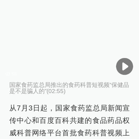
02:55
国家食药监总局推出的食药科普短视频“保健品
是不是骗人的”(02:55)
从7月3日起，国家食药监总局新闻宣
传中心和百度百科共建的食品药品权
威科普网络平台首批食药科普视频上