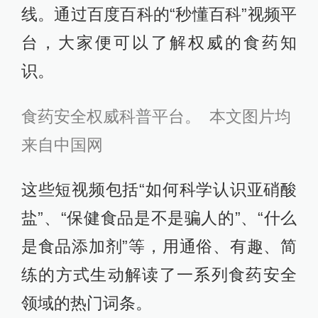
线。通过百度百科的“秒懂百科”视频平
台，大家便可以了解权威的食药知
识。
食药安全权威科普平台。 本文图片均
来自中国网
这些短视频包括“如何科学认识亚硝酸
盐”、“保健食品是不是骗人的”、“什么
是食品添加剂”等，用通俗、有趣、简
练的方式生动解读了一系列食药安全
领域的热门词条。