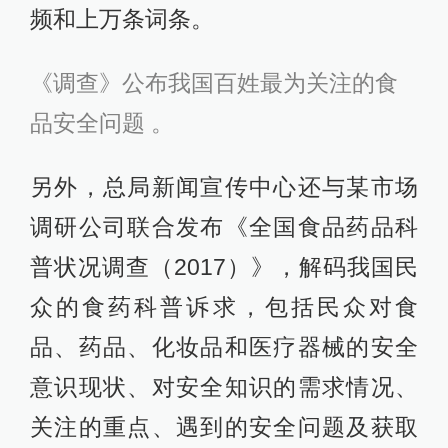
频和上万条词条。
《调查》公布我国百姓最为关注的食
品安全问题 。
另外，总局新闻宣传中心还与某市场
调研公司联合发布《全国食品药品科
普状况调查（2017）》，解码我国民
众的食药科普诉求，包括民众对食
品、药品、化妆品和医疗器械的安全
意识现状、对安全知识的需求情况、
关注的重点、遇到的安全问题及获取