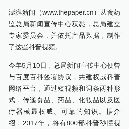
澎湃新闻（www.thepaper.cn）从食药
监总局新闻宣传中心获悉，总局建立
专家委员会，并依托产品数据，制作
了这些科普视频。
今年5月10日，总局新闻宣传中心便曾
与百度百科签署协议，共建权威科普
网络平台，通过短视频和词条两种形
式，传递食品、药品、化妆品以及医
疗器械最权威、可靠的知识。据介
绍，2017年，将有800部科普秒懂视