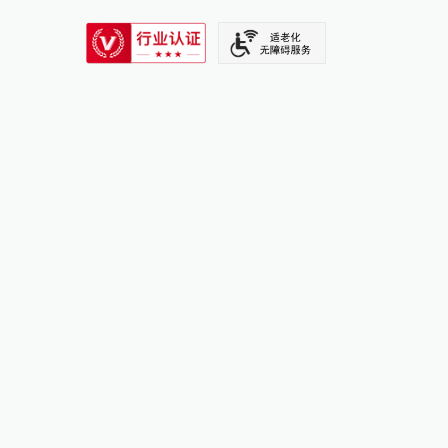
SIXTH TONE