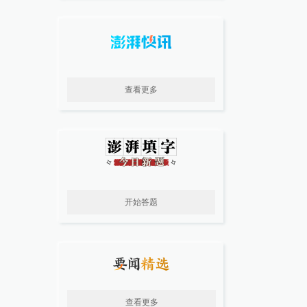
查看更多
开始答题
查看更多