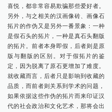
喜悦，都非常容易欺骗那些爱好者。
另外，与之相关的汉画像砖、画像石
拓片的作伪又是另外一番景象：一种
是假石头的拓片，一种是真石头翻版
的拓片。前者本身即假，后者则是原
版与翻版的区别。对于假拓片的鉴
定，因为脱离了原石更增加了难度。
就收藏而言，后者只是影响到收藏的
品质，而前者则关系到学术的问题，
如果依据这些作伪的拓片而来印证汉
代的社会政治和文化艺术，那将会出