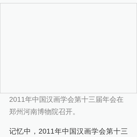
2011年中国汉画学会第十三届年会在
郑州河南博物院召开。
记忆中，2011年中国汉画学会第十三