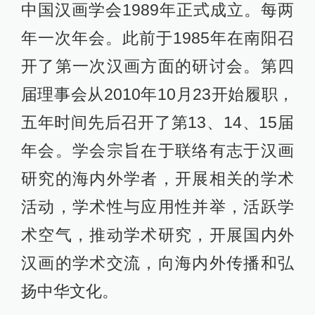
中国汉画学会1989年正式成立。每两
年一次年会。此前于1985年在南阳召
开了第一次汉画方面的研讨会。第四
届理事会从2010年10月23开始履职，
五年时间先后召开了第13、14、15届
年会。学会宗旨在于联络有志于汉画
研究的海内外学者，开展相关的学术
活动，学术性与应用性并举，活跃学
术空气，推动学术研究，开展国内外
汉画的学术交流，向海内外传播和弘
扬中华文化。