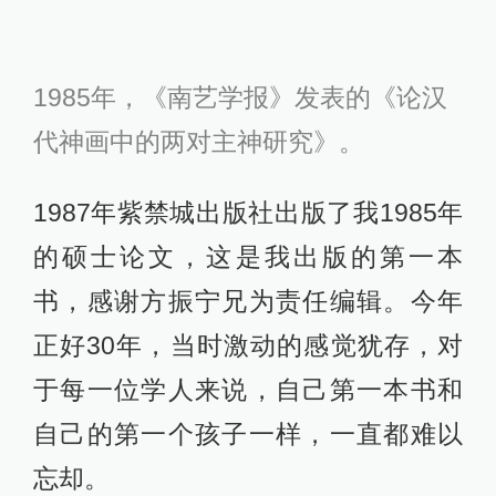
1985年，《南艺学报》发表的《论汉
代神画中的两对主神研究》。
1987年紫禁城出版社出版了我1985年
的硕士论文，这是我出版的第一本
书，感谢方振宁兄为责任编辑。今年
正好30年，当时激动的感觉犹存，对
于每一位学人来说，自己第一本书和
自己的第一个孩子一样，一直都难以
忘却。