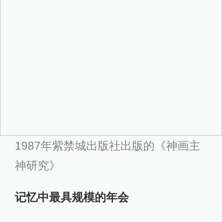
1987年紫禁城出版社出版的《神画主
神研究》
记忆中最具规模的年会