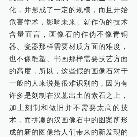
化，并形成了一定的规模，而且开始
危害学术，影响未来。就作伪的技术
含量而言，画像石的作伪不像青铜
器、瓷器那样需要材质方面的难度，
也不像雕塑、书画那样需要技艺方面
的高度，所以，这些假的画像石对于
一般的人来说是很难识别的，因为有
许多是刻制在汉墓出土的素石之上，
加上刻制和做旧并不需要太高的技
术，而拼凑的汉画像石中的图案所形
成的新的图像给人们带来的新发现的