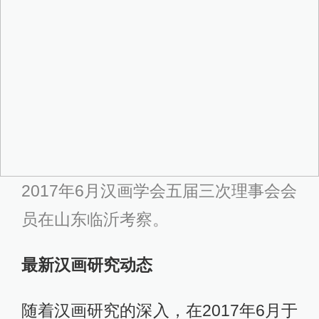
2017年6月汉画学会五届三次理事会会
员在山东临沂考察。
最新汉画研究动态
随着汉画研究的深入，在2017年6月于