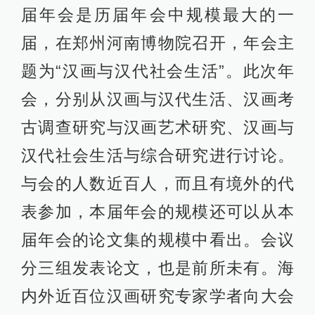
届年会是历届年会中规模最大的一
届，在郑州河南博物院召开，年会主
题为“汉画与汉代社会生活”。此次年
会，分别从汉画与汉代生活、汉画考
古调查研究与汉画艺术研究、汉画与
汉代社会生活与综合研究进行讨论。
与会的人数近百人，而且有境外的代
表参加，本届年会的规模还可以从本
届年会的论文集的规模中看出。会议
分三组发表论文，也是前所未有。海
内外近百位汉画研究专家学者向大会