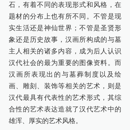
石，有着不同的表现形式和风格，在
题材的分布上也有所不同。不管是现
实生活还是神仙世界；不管是圣贤形
象还是历史故事，汉画所构成的与墓
主人相关的诸多内容，成为后人认识
汉代社会的最为重要的图像资料。而
汉画所表现出的与墓葬制度以及绘
画、雕刻、装饰等相关的艺术，则是
汉代最具有代表性的艺术形式，其综
合性的艺术表达造就了汉代艺术中的
雄浑、厚实的艺术风格。