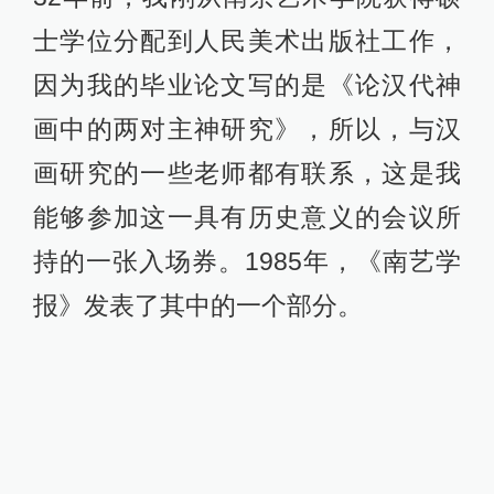
士学位分配到人民美术出版社工作，
因为我的毕业论文写的是《论汉代神
画中的两对主神研究》，所以，与汉
画研究的一些老师都有联系，这是我
能够参加这一具有历史意义的会议所
持的一张入场券。1985年，《南艺学
报》发表了其中的一个部分。