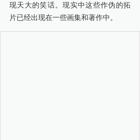
现天大的笑话。现实中这些作伪的拓
片已经出现在一些画集和著作中。