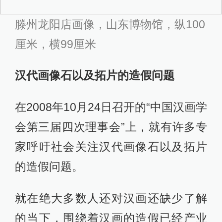
滕州龙阳店画像，山东博物馆，纵100
厘米，横99厘米
汉代画像石以及拓片的造假问题
在2008年10月24日召开的“中国汉画学
会第三届四次理事会”上，就有许多专
家呼吁社会关注汉代画像石以及拓片
的造假问题。
就在绝大多数人还对汉画还缺少了解
的当下，围绕着汉画的造假已经产业