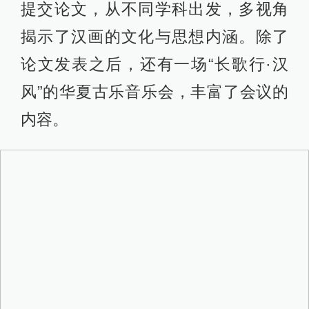
提交论文，从不同学科出发，多视角
揭示了汉画的文化与思想内涵。除了
论文发表之后，还有一场“长歌行·汉
风”的华夏古乐音乐会，丰富了会议的
内容。