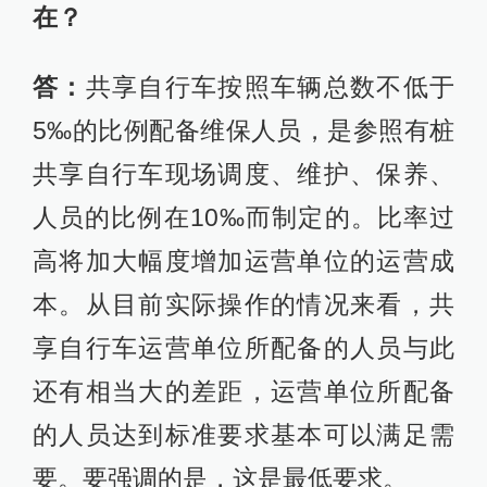
在？
答：
共享自行车按照车辆总数不低于
5‰的比例配备维保人员，是参照有桩
共享自行车现场调度、维护、保养、
人员的比例在10‰而制定的。比率过
高将加大幅度增加运营单位的运营成
本。从目前实际操作的情况来看，共
享自行车运营单位所配备的人员与此
还有相当大的差距，运营单位所配备
的人员达到标准要求基本可以满足需
要。要强调的是，这是最低要求。