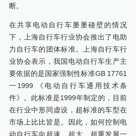
断。
在共享电动自行车屡屡碰壁的情况
下，上海自行车行业协会推出了电助
力自行车的团体标准。上海自行车行
业协会表示，我国电动自行车生产主
要依据的是国家强制性标准GB 17761
一1999 《电动自行车通用技术条
件》。此标准是1999年制定的，目前
在行业中形同虚设，超标准的车型在
市场上比比皆是。因此，如何控制电
动自行车向超速、超大、超重发展一