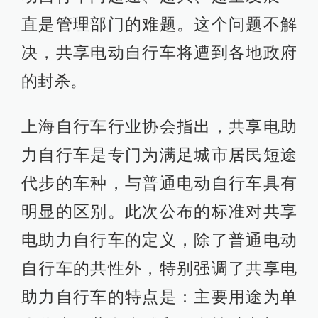
直是管理部门的难题。这个问题不解
决，共享电动自行车将遭到各地政府
的封杀。
上海自行车行业协会指出，共享电助
力自行车是专门为满足城市居民短途
代步的车种，与普通电动自行车具有
明显的区别。此次公布的标准对共享
电助力自行车的定义，除了普通电动
自行车的共性外，特别强调了共享电
助力自行车的特点是：主要用途为单