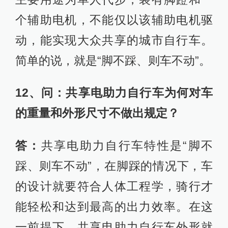
个辅助电机，不能仅以该辅助电机驱
动，能实现大众共享的城市自行车。
简单的说，就是“脚不踩、则车不动”。
12、问：共享电助力自行车为何对车
的重量和外形尺寸不做出规定？
答：
共享电助力自行车特性是“脚不
踩、则车不动”，在脚踩的情况下，车
的设计就要符合人体工程学，骑行才
能轻松和达到最高的出力效率。在这
一前提下，共享电助力自行车外形就