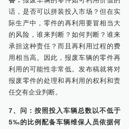
话，是否可以拼装投入市场？但在实
际生产中，零件的再利用要冒相当大
的风险，谁来判断？如何判断？谁来
承担这种责任？而且再利用过程的费
用相当高。因此，报废车辆的零件再
利用的可能性非常低。发布稿就将对
报废零件的处理和再利用的权利和责
任交有企业判断。
7、问：按照投入车辆总数以不低于
5‰的比例配备车辆维保人员依据何