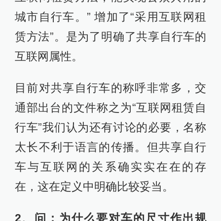
城市自行车。” 增加了“采用互联网租
赁方法”。是为了明确了共享自行车的
互联网属性。
目前对共享自行车的称呼非常多，交
通部出台的文件称之为“互联网租赁自
行车”我们认为还有讨论的必要，名称
太长不利于语言的传播。但共享自行
车与互联网的关系确实实在在的存
在，这在定义中明确比较妥当。
2、问：为什么要对车的尺寸作出规