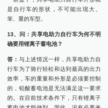
是自行车的形状，不可能出现大、
笨、重的车型。
13、问：共享电助力自行车为何不明
确要用锂离子蓄电池？
答：
与上述情况一样，共享电助力自
行车为了骑行轻松和达到最高的出力
效率，车的重量和外形是必须要控制
的，铅酸蓄电池是无法满足这一要求
的。在目前技术条件下，只有锂离子
蓄电池才能做到。因此，没有必要来