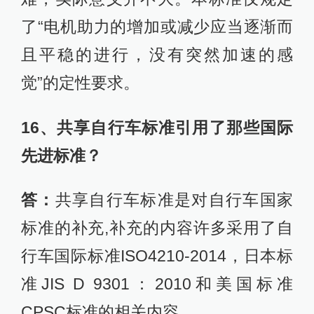
了“电机助力的增加或减少应当逐渐而
且平稳的进行，没有突然加速的感
觉”的定性要求。
16、共享自行车标准引用了那些国际
先进标准？
答：
共享自行车标准是对自行车国家
标准的补充,补充的内容许多采用了自
行车国际标准ISO4210-2014，日本标
准JIS D 9301：2010和美国标准
CPSC标准的相关内容。