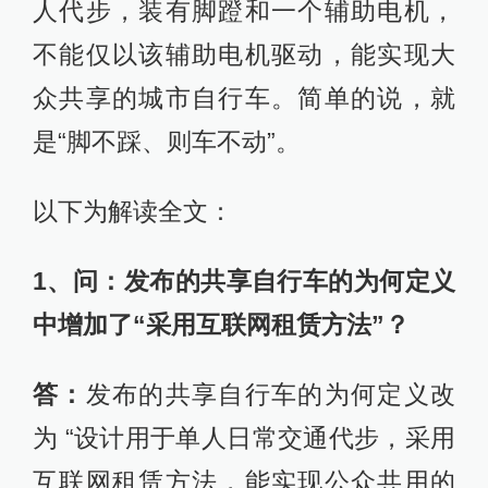
人代步，装有脚蹬和一个辅助电机，
不能仅以该辅助电机驱动，能实现大
众共享的城市自行车。简单的说，就
是“脚不踩、则车不动”。
以下为解读全文：
1、问：发布的共享自行车的为何定义
中增加了“采用互联网租赁方法”？
答：
发布的共享自行车的为何定义改
为 “设计用于单人日常交通代步，采用
互联网租赁方法，能实现公众共用的