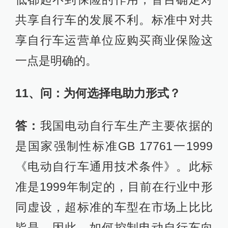
共享自行车的发展不利。标准中对共
享自行车运营单位应购买商业保险这
一点是明确的。
11、问：为何选择电助力形式？
答：
我国电动自行车生产主要依据的
是国家强制性标准GB 17761一1999
《电动自行车通用技术条件》。此标
准是1999年制定的，目前在行业中形
同虚设，超标准的车型在市场上比比
皆是。因此，如何控制电动自行车向