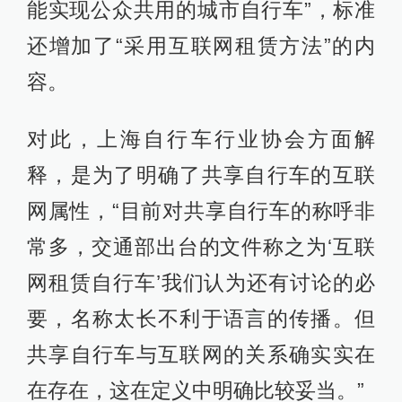
能实现公众共用的城市自行车”，标准
还增加了“采用互联网租赁方法”的内
容。
对此，上海自行车行业协会方面解
释，是为了明确了共享自行车的互联
网属性，“目前对共享自行车的称呼非
常多，交通部出台的文件称之为‘互联
网租赁自行车’我们认为还有讨论的必
要，名称太长不利于语言的传播。但
共享自行车与互联网的关系确实实在
在存在，这在定义中明确比较妥当。”