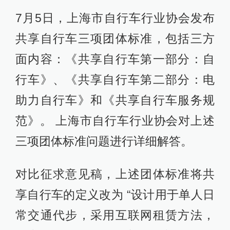
7月5日，上海市自行车行业协会发布
共享自行车三项团体标准，包括三方
面内容：《共享自行车第一部分：自
行车》、《共享自行车第二部分：电
助力自行车》和《共享自行车服务规
范》。 上海市自行车行业协会对上述
三项团体标准问题进行详细解答。
对比征求意见稿，上述团体标准将共
享自行车的定义改为 “设计用于单人日
常交通代步，采用互联网租赁方法，