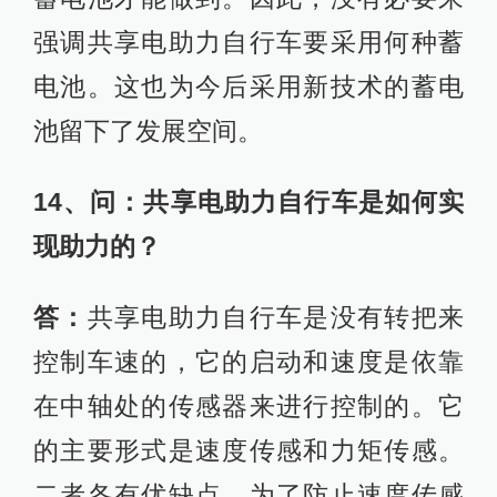
强调共享电助力自行车要采用何种蓄
电池。这也为今后采用新技术的蓄电
池留下了发展空间。
14、问：共享电助力自行车是如何实
现助力的？
答：
共享电助力自行车是没有转把来
控制车速的，它的启动和速度是依靠
在中轴处的传感器来进行控制的。它
的主要形式是速度传感和力矩传感。
二者各有优缺点，为了防止速度传感