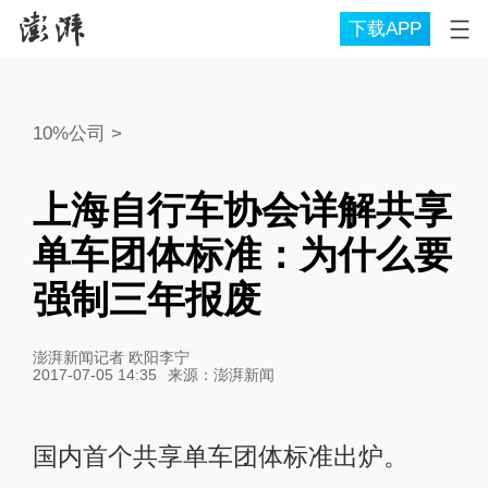
下载APP
10%公司
>
上海自行车协会详解共享
单车团体标准：为什么要
强制三年报废
澎湃新闻记者 欧阳李宁
2017-07-05 14:35
来源：
澎湃新闻
国内首个共享单车团体标准出炉。