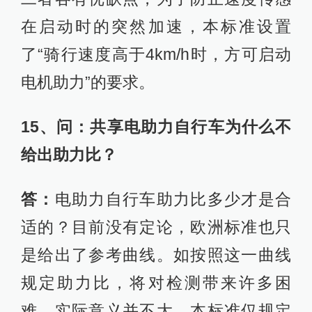
在启动时的突然加速，本标准设置
了“骑行速度高于4km/h时，方可启动
电机助力”的要求。
15、问：共享电助力自行车为什么不
给出助力比？
答：
电助力自行车助力比多少才是合
适的？目前没有定论，欧洲标准也只
是给出了参考曲线。如按照这一曲线
规定助力比，将对检测带来许多困
难，实际意义并不大。本标准仅规定