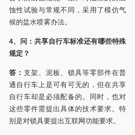
蚀性试验与常规不同，采用了模仿气
候的盐水喷雾办法。
4、问：共享自行车标准还有哪些特殊
规定？
答：
支架、泥板、锁具等零部件在普
通自行车上是可有可无的，但在共享
自行车却是必须配备的。同时，也对
这些零件需提出具体的技术要求。特
别是对锁具要提出互联网功能要求。