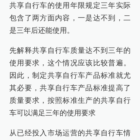
共享自行车的使用年限规定三年实际
包含了两方面内容，一是达不到，二
是三年后还能使用。
先解释共享自行车质量达不到三年的
使用要求，这个情况应该比较普遍。
因此，制定共享自行车产品标准就尤
其必要，共享自行车产品标准提高了
质量要求，按照标准生产的共享自行
车可以满足三年的使用要求
从已经投入市场运营的共享自行车情