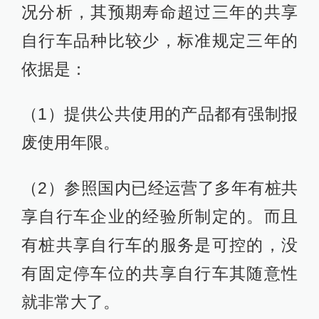
况分析，其预期寿命超过三年的共享
自行车品种比较少，标准规定三年的
依据是：
（1）提供公共使用的产品都有强制报
废使用年限。
（2）参照国内已经运营了多年有桩共
享自行车企业的经验所制定的。而且
有桩共享自行车的服务是可控的，没
有固定停车位的共享自行车其随意性
就非常大了。