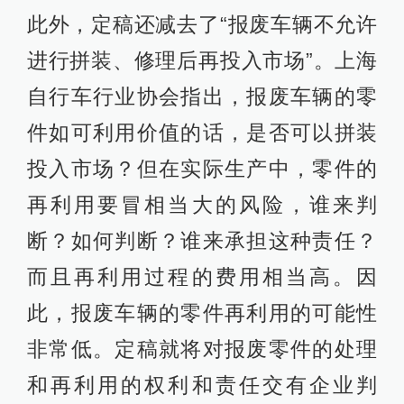
此外，定稿还减去了“报废车辆不允许
进行拼装、修理后再投入市场”。上海
自行车行业协会指出，报废车辆的零
件如可利用价值的话，是否可以拼装
投入市场？但在实际生产中，零件的
再利用要冒相当大的风险，谁来判
断？如何判断？谁来承担这种责任？
而且再利用过程的费用相当高。因
此，报废车辆的零件再利用的可能性
非常低。定稿就将对报废零件的处理
和再利用的权利和责任交有企业判