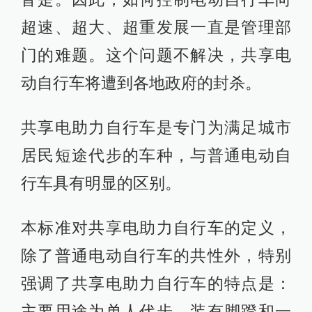
超速、超大、超重发展一直是管理部
门的难题。这个问题不解决，共享电
动自行车将遭到各地政府的封杀。
共享电助力自行车是专门为满足城市
居民短途代步的车种，与普通电动自
行车具有明显的区别。
本标准对共享电助力自行车的定义，
除了普通电动自行车的共性外，特别
强调了共享电助力自行车的特点是：
主要用途为单人代步，装有脚蹬和一