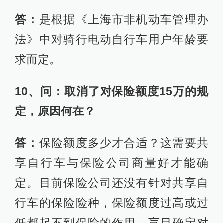
答：
是根据《上海市非机动车管理办
法》中对骑行电动自行车用户年龄要
求而定。
10、问：取消了对保险额度15万的规
定，原因何在？
答：
保险额度多少才合适？这需要共
享自行车与保险公司商量好才能确
定。目前保险公司还没有针对共享自
行车的保险险种，保险额度过高或过
低都起不到保险的作用，盲目确定对