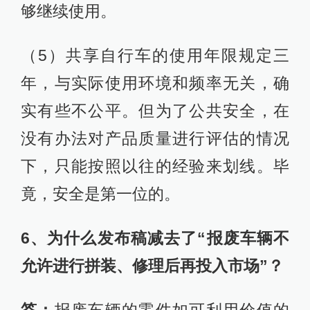
够继续使用。
（5）共享自行车的使用年限规定三
年，与实际使用环境和频率无关，确
实有些不公平。但为了公共安全，在
没有办法对产品质量进行评估的情况
下，只能按照以往的经验来划线。毕
竟，安全是第一位的。
6、为什么发布稿减去了“报废车辆不
允许进行拼装、修理后再投入市场”？
答：
报废车辆的零件如可利用价值的