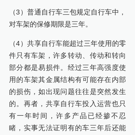
（3）普通自行车三包规定自行车中，
对车架的保修期限是三年。
（4）共享自行车能超过三年使用的零
件只有车架，许多转动、传动和转向
部分都是易损件。经过三年高强度使
用的车架其金属结构有可能存在内部
的损伤，如出现问题往往是突然发生
的。再者，共享自行车投入运营也只
有一年时间，许多产品已经掺不忍
睹，实事无法证明有的车三年后还能