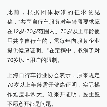
此前，根据团体标准的征求意见
稿，“共享自行车服务对年龄段要求应
在12岁-70岁范围内。70岁以上年龄使
用共享自行车的，需每年向服务企业
提供健康证明。”在定稿中，取消了对
70岁以上用户的限制。
上海自行车行业协会表示，原来规定
70岁以上年龄需开健康证明，实际操
作难度非常大。谁来开证明，医生愿
不愿意开都是问题。