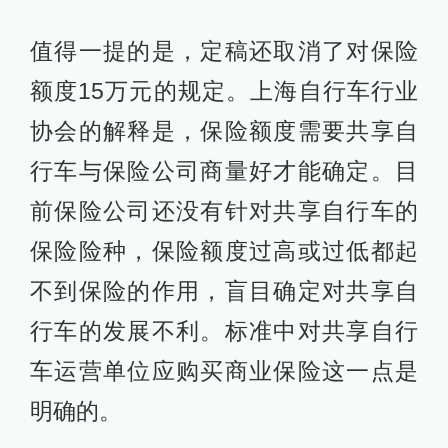
值得一提的是，定稿还取消了对保险
额度15万元的规定。上海自行车行业
协会的解释是，保险额度需要共享自
行车与保险公司商量好才能确定。目
前保险公司还没有针对共享自行车的
保险险种，保险额度过高或过低都起
不到保险的作用，盲目确定对共享自
行车的发展不利。标准中对共享自行
车运营单位应购买商业保险这一点是
明确的。