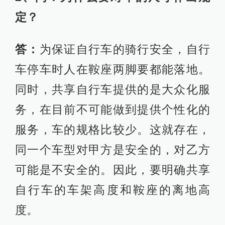
定？
答：
为保证自行车的骑行安全，自行
车停车时人在鞍座两脚要都能落地。
同时，共享自行车提供的是大众化服
务，在目前不可能做到提供个性化的
服务，车的规格比较少。这就存在，
同一个车型对甲方是安全的，对乙方
可能是不安全的。因此，要明确共享
自行车的车架高度和鞍座的离地高
度。