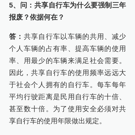
5、问：共享自行车为什么要强制三年
报废？依据何在？
答：
共享自行车以车辆的共用、减少
个人车辆的占有率、提高车辆的使用
率、用最少的车辆来满足社会需要。
因此，共享自行车的使用频率远远大
于社会个人拥有的自行车。每车每年
平均行驶距离是民用自行车的十倍、
甚至数十倍。为了使用安全必须对共
享自行车的使用年限做出规定。