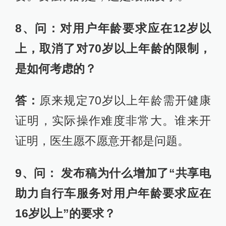
8、问：对用户年龄要求应在12岁以
上，取消了对70岁以上年龄的限制，
是如何考虑的？
答：
原来规定70岁以上年龄需开健康
证明，实际操作难度非常大。谁来开
证明，医生愿不愿意开都是问题。
9、问： 发布稿为什么增加了“共享电
助力自行车服务对用户年龄要求应在
16岁以上”的要求？