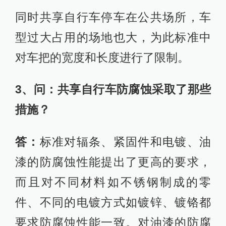
同时共享自行车停车在公共场所，车
型过大占用的场地也大，为此标准中
对车把的宽度和长度进行了限制。
3、问：共享自行车防腐蚀采取了那些
措施？
答：
标准对辐条、紧固件和电镀、油
漆的防腐蚀性能提出了更高的要求，
而且对不同材料如不锈钢制成的零
件、不同的电镀方式如镀锌、镀铬都
要求防腐蚀性能一致。对油漆的防腐