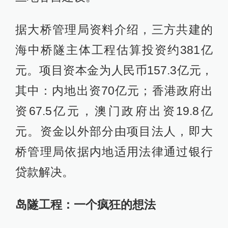
据大桥管理局资料介绍，三方共建的
海中桥隧主体工程估算投资约381亿
元。项目资本金为人民币157.3亿元，
其中：内地出资70亿元；香港政府出
资67.5亿元，澳门政府出资19.8亿
元。资金以外部分由项目法人，即大
桥管理局依据内地适用法律通过银行
贷款解决。
岛隧工程：一个疯狂的想法