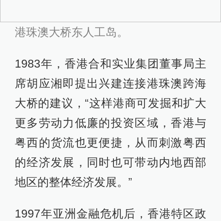
港珠澳大桥东人工岛。
1983年，香港合和实业集团董事局主
席胡应湘即提出兴建连接港珠澳跨海
大桥的建议，“这样港商可发掘和扩大
更多劳动力低廉的投资区域，香港与
粤西的货流也更便捷，从而刺激粤西
的经济发展，同时也可带动内地西部
地区的整体经济发展。”
1997年亚洲金融危机后，香港特区政