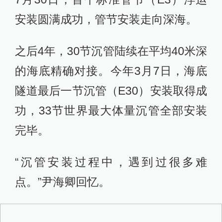
安装圆满成功，管节安装走向深海。
之后4年，30节沉管陆续在平均40米深
的海底精确对接。今年3月7日，海底
隧道最后一节沉管（E30）安装取得成
功，33节世界最大体量沉管全部安装
完毕。
“沉管安装过程中，遇到过很多难
点。”尹海卿回忆。