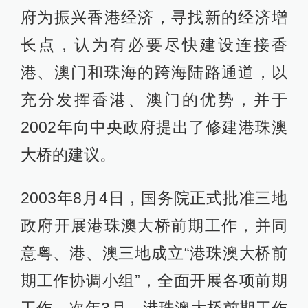
府为振兴香港经济，寻找新的经济增
长点，认为有必要尽快建设连接香
港、澳门和珠海的跨海陆路通道，以
充分发挥香港、澳门的优势，并于
2002年向中央政府提出了修建港珠澳
大桥的建议。
2003年8月4日，国务院正式批准三地
政府开展港珠澳大桥前期工作，并同
意粤、港、澳三地成立“港珠澳大桥前
期工作协调小组”，全面开展各项前期