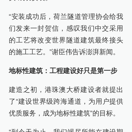
“安装成功后，荷兰隧道管理协会给我
们发来一封贺信，感叹我们中交采用
的工艺将改变世界隧道建筑最终接头
的施工工艺。”谢臣伟告诉澎湃新闻。
地标性建筑：工程建设好只是第一步
建造之初，港珠澳大桥建设者就提出
了“建设世界级跨海通道，为用户提供
优质服务，成为地标性建筑”的目标。
“到今天为止，我们竭尽所能在建设期