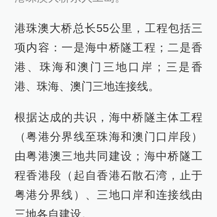
港珠澳大桥总长55公里，工程包括三
项内容：一是海中桥隧工程；二是香
港、珠海和澳门三地口岸；三是香
港、珠海、澳门三地连接线。
根据达成的共识，海中桥隧主体工程
（粤港分界线至珠海和澳门口岸段）
由粤港澳三地共同建设；海中桥隧工
程香港段（起自香港石散石湾，止于
粤港分界线）、三地口岸和连接线由
三地各自建设。