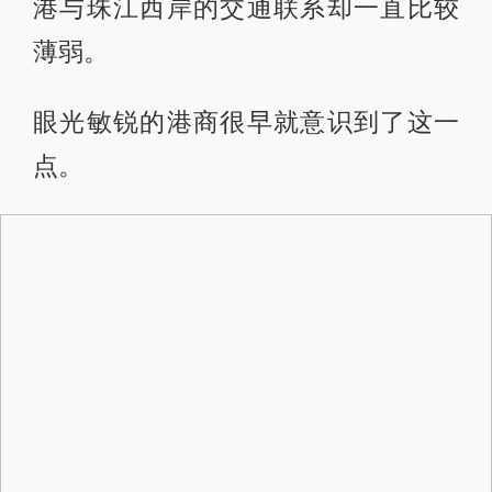
港与珠江西岸的交通联系却一直比较
薄弱。
眼光敏锐的港商很早就意识到了这一
点。