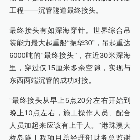
工程——沉管隧道最终接头。
最终接头有如深海穿针。世界综合吊
装能力最大起重船“振华30”，吊起重达
6000吨的“最终接头”，在近30米深海
里，穿过仅15厘米多余空隙，实现与
东西两端沉管的成功对接。
“最终接头从早上5点20分左右开始到
晚上10点左右，施工操作人员、配合
人员加起来应该有上千人。”港珠澳大
桥岛隧工程项目总经理部财务总监谢