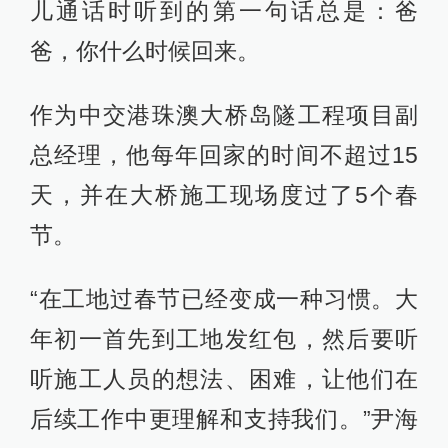
儿通话时听到的第一句话总是：爸
爸，你什么时候回来。
作为中交港珠澳大桥岛隧工程项目副
总经理，他每年回家的时间不超过15
天，并在大桥施工现场度过了5个春
节。
“在工地过春节已经变成一种习惯。大
年初一首先到工地发红包，然后要听
听施工人员的想法、困难，让他们在
后续工作中更理解和支持我们。”尹海