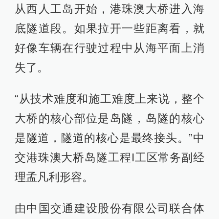
从西人工岛开始，港珠澳大桥进入海
底隧道段。如果拉开一些距离看，就
好像车辆在行驶过程中从海平面上消
失了。
“从技术难度和施工难度上来说，整个
大桥的核心部位是岛隧，岛隧的核心
是隧道，隧道的核心是最终接头。”中
交港珠澳大桥岛隧工程I工区常务副经
理孟凡利形容。
由中国交通建设股份有限公司联合体