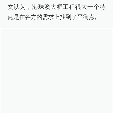
文认为，港珠澳大桥工程很大一个特
点是在各方的需求上找到了平衡点。