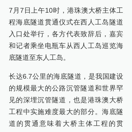
7月7日上午10时，港珠澳大桥主体工
程海底隧道贯通仪式在西人工岛隧道
入口处举行，各方代表致辞后，嘉宾
和记者乘坐电瓶车从西人工岛巡览海
底隧道至东人工岛。
长达6.7公里的海底隧道，是我国建设
的规模最大的公路沉管隧道和世界罕
见的深埋沉管隧道，也是港珠澳大桥
工程中实施难度最大的部分。海底隧
道的贯通意味着大桥主体工程的贯