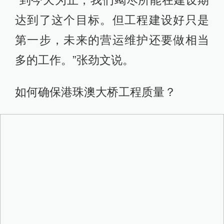
达到了这个目标。但工程建设好只是
第一步，未来的营运维护还要做相当
多的工作。”张劲文说。
如何确保港珠澳大桥工程质量？