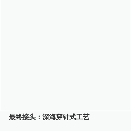
最终接头：深海穿针式工艺