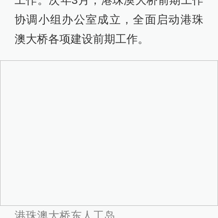
工作。次年3月，港珠澳大桥前期工作
协调小组办公室成立，全面启动港珠
澳大桥各项建设前期工作。
港珠澳大桥东人工岛。