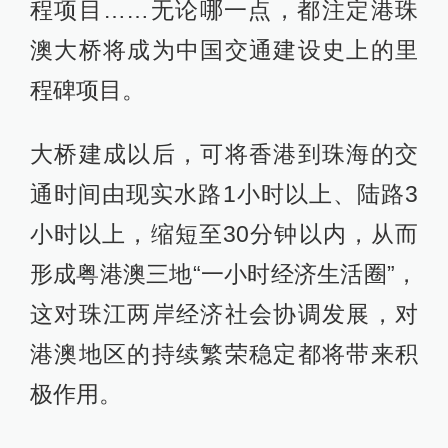
程项目……无论哪一点，都注定港珠
澳大桥将成为中国交通建设史上的里
程碑项目。
大桥建成以后，可将香港到珠海的交
通时间由现实水路1小时以上、陆路3
小时以上，缩短至30分钟以内，从而
形成粤港澳三地“一小时经济生活圈”，
这对珠江两岸经济社会协调发展，对
港澳地区的持续繁荣稳定都将带来积
极作用。