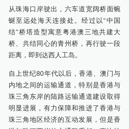
从珠海口岸驶出，六车道宽阔桥面蜿
蜒至远处海天连接处。经过以“中国
结”桥塔造型寓意粤港澳三地共建大
桥、共结同心的青州桥，再行驶一段
距离，即到达西人工岛。
自上世纪80年代以后，香港、澳门与
内地之间的运输通道，特别是香港与
珠三角东岸的陆路运输通道建设取得
明显进展，有力保障和推进了香港与
珠三角地区经济的互动发展，但是香