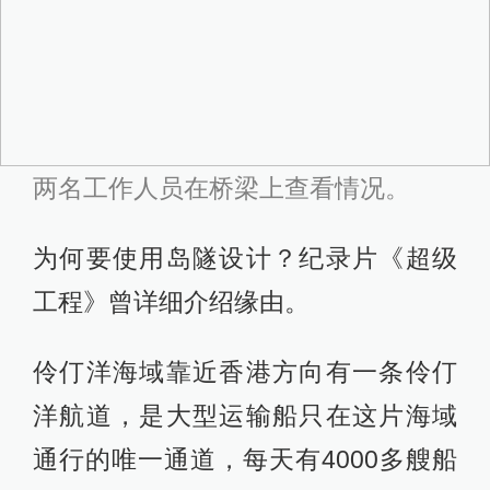
两名工作人员在桥梁上查看情况。
为何要使用岛隧设计？纪录片《超级
工程》曾详细介绍缘由。
伶仃洋海域靠近香港方向有一条伶仃
洋航道，是大型运输船只在这片海域
通行的唯一通道，每天有4000多艘船