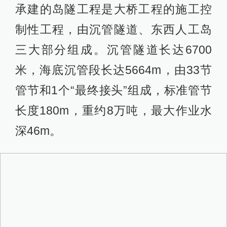
承建的岛隧工程是大桥工程的施工控
制性工程，由沉管隧道、东西人工岛
三大部分组成。沉管隧道长达6700
米，海底沉管段长达5664m，由33节
管节和1个“最终接头”组成，标准管节
长度180m，重约8万吨，最大作业水
深46m。