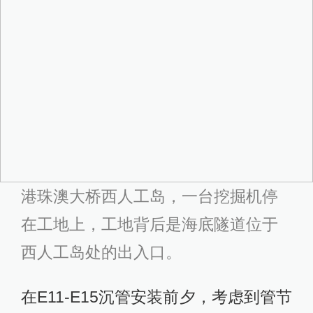
港珠澳大桥西人工岛，一台挖掘机停
在工地上，工地背后是海底隧道位于
西人工岛处的出入口。
在E11-E15沉管安装前夕，考虑到管节