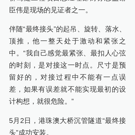
臣伟是现场的见证者之一。
伴随“最终接头”的起吊、旋转、落水、
顶推，他一整天处于激动和紧张之
中。“我自己感觉最紧张、最扣人心弦
的时刻，是对接这一时点。尺寸是预
留好的，对接过程中不能有一点误
差，如果有误差就不能实现最初的设
计构想，就很危险。”
5月2日，港珠澳大桥沉管隧道“最终接
头”成功安装。