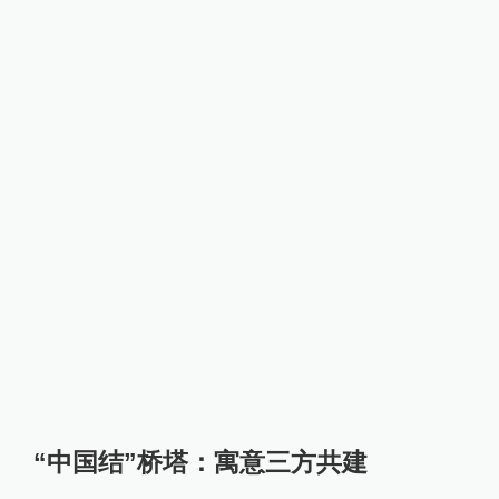
“中国结”桥塔：寓意三方共建