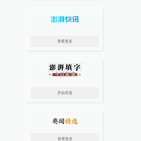
查看更多
开始答题
查看更多