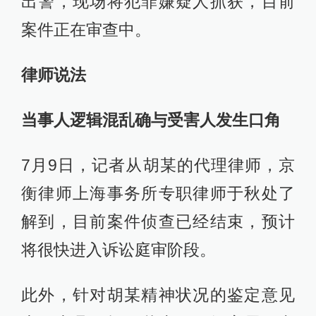
出警，现场将犯罪嫌疑人抓获，目前
案件正在审查中。
律师说法
当事人逻辑混乱确与受害人发生口角
7月9日，记者从胡某的代理律师，京
衡律师上海事务所专职律师于秋处了
解到，目前案件侦查已经结束，预计
将很快进入诉讼庭审阶段。
此外，针对胡某精神状况的鉴定意见