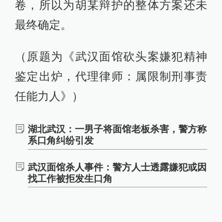
卷，所以为胡某辩护的整体方案还未
最终确定。
（原题为《武汉面馆砍头案嫌犯精神
鉴定出炉，代理律师：属限制刑事责
任能力人》）
湖北武汉：一男子将面馆老板杀害，警方称
系口角纠纷引发
武汉面馆杀人事件：警方人士透露嫌犯或因
找工作被拒发生口角