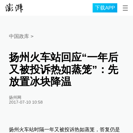
下载APP
中国政库
>
扬州火车站回应“一年后
又被投诉热如蒸笼”：先
放置冰块降温
扬州网
2017-07-10 10:58
扬州火车站时隔一年又被投诉热如蒸笼，答复仍是