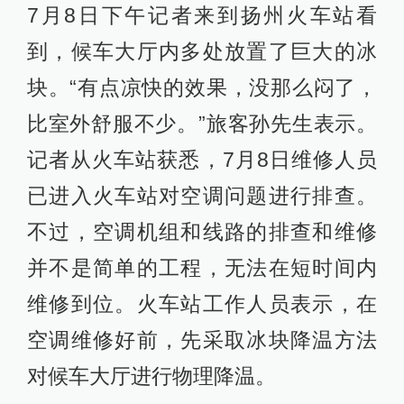
7月8日下午记者来到扬州火车站看
到，候车大厅内多处放置了巨大的冰
块。“有点凉快的效果，没那么闷了，
比室外舒服不少。”旅客孙先生表示。
记者从火车站获悉，7月8日维修人员
已进入火车站对空调问题进行排查。
不过，空调机组和线路的排查和维修
并不是简单的工程，无法在短时间内
维修到位。火车站工作人员表示，在
空调维修好前，先采取冰块降温方法
对候车大厅进行物理降温。