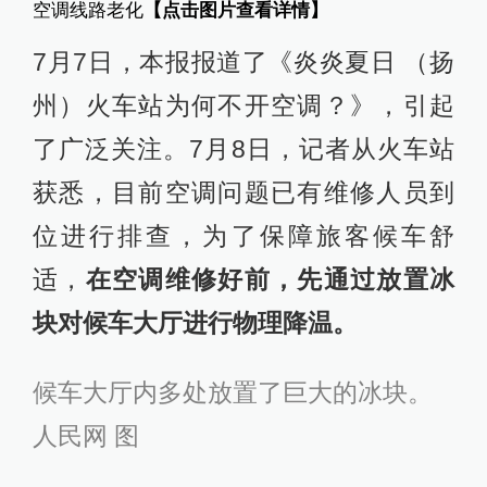
空调线路老化
【点击图片查看详情】
7月7日，本报报道了《炎炎夏日 （扬
州）火车站为何不开空调？》，引起
了广泛关注。7月8日，记者从火车站
获悉，目前空调问题已有维修人员到
位进行排查，为了保障旅客候车舒
适，
在空调维修好前，先通过放置冰
块对候车大厅进行物理降温。
候车大厅内多处放置了巨大的冰块。
人民网 图