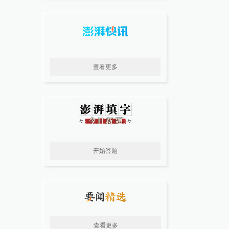
查看更多
开始答题
查看更多