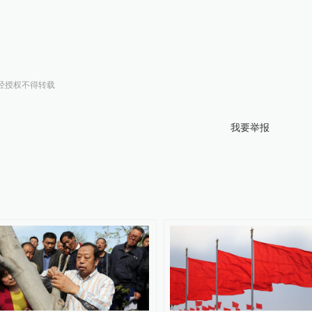
经授权不得转载
我要举报