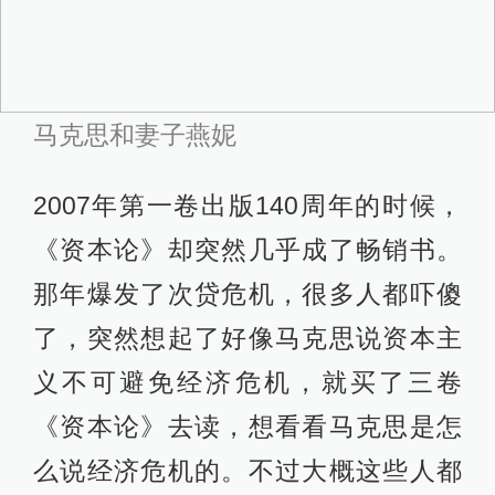
马克思和妻子燕妮
2007年第一卷出版140周年的时候，
《资本论》却突然几乎成了畅销书。
那年爆发了次贷危机，很多人都吓傻
了，突然想起了好像马克思说资本主
义不可避免经济危机，就买了三卷
《资本论》去读，想看看马克思是怎
么说经济危机的。不过大概这些人都