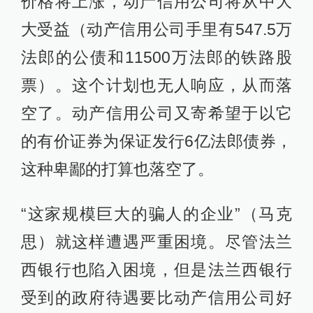
价格将上涨，动产信用公司将从中大
大受益（动产信用公司手里有547.5万
法郎的公债和11500万法郎的铁路股
票）。这个计划也无人响应，从而落
空了。动产信用公司又寄希望于以它
的有价证券为保证发行6亿法郎债券，
这种卑鄙的打算也落空了。
“这家规模巨大的骗人的企业”（马克
思）就这样遭遇严重困境。尽管法兰
西银行也陷入困境，但是法兰西银行
受到的政府待遇要比动产信用公司好