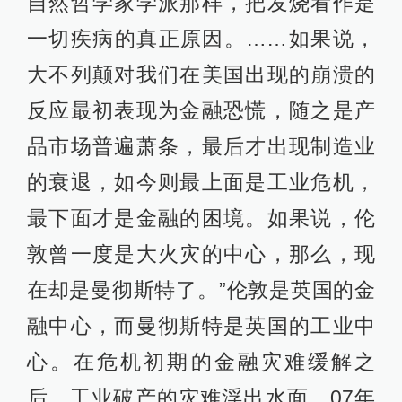
自然哲学家学派那样，把发烧看作是
一切疾病的真正原因。……如果说，
大不列颠对我们在美国出现的崩溃的
反应最初表现为金融恐慌，随之是产
品市场普遍萧条，最后才出现制造业
的衰退，如今则最上面是工业危机，
最下面才是金融的困境。如果说，伦
敦曾一度是大火灾的中心，那么，现
在却是曼彻斯特了。”伦敦是英国的金
融中心，而曼彻斯特是英国的工业中
心。在危机初期的金融灾难缓解之
后，工业破产的灾难浮出水面。07年