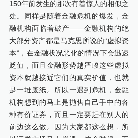
150年前发生的那次有着惊人的相似之
处。同样是随着金融危机的爆发，金
融机构面临着破产——金融机构的绝
大部分资产都是马克思所说的“虚拟资
本”，在金融状况恶化的情况下会迅速
贬值，而且金融形势越严峻这些虚拟
资本就越接近它们的真实价值，也就
是一堆废纸。所以一遇到危机，金融
机构想到的马上是抛售自己手中的各
种有价证券，而且一定要赶在别人的
前边这么做。因为大家都这么想，所