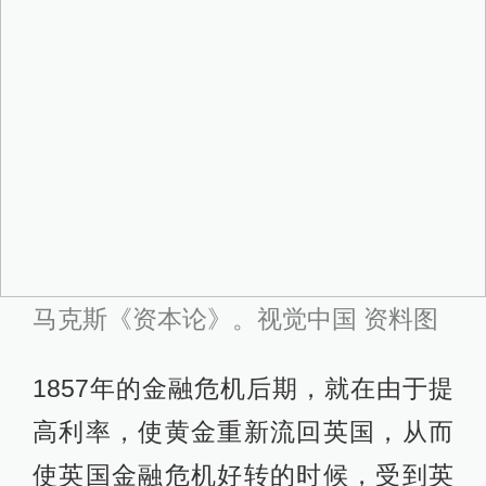
马克斯《资本论》。视觉中国 资料图
1857年的金融危机后期，就在由于提
高利率，使黄金重新流回英国，从而
使英国金融危机好转的时候，受到英