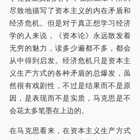
尽致地描写了资本主义的内在矛盾和
经济危机。但是对于真正想学习经济
学的人来说，《资本论》永远散发着
无穷的魅力，读多少遍都不多，都会
从中得到启发。经济危机只是资本主
义生产方式的各种矛盾的总爆发，虽
然很有戏剧性，不过是结果而不是原
因，是表现而不是实质，马克思是不
会花太多笔墨在上边的。
在马克思看来，在资本主义生产方式