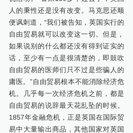
人的秉性还是没有改变。马克思还顺
便讽刺道，“我们被告知，英国实行的
自由贸易就可以改变这一切。但是，
如果说别的什么都还没有得到证实的
话，至少有一点是很清楚的，即鼓吹
自由贸易的医师们只不过是些骗人的
庸医。”自由贸易根本不能消除经济危
机。几乎每一次经济危机之前，都是
自由贸易的说辞最天花乱坠的时候。
1857年金融危机，正是英国在国际贸
易中大量输出商品，其他国家对英国