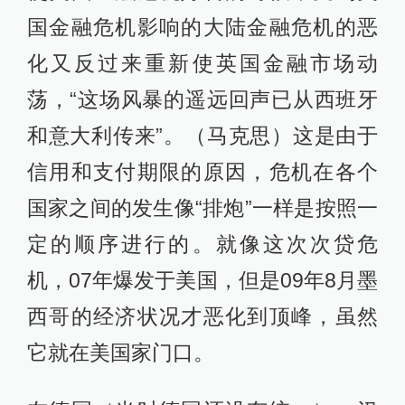
国金融危机影响的大陆金融危机的恶
化又反过来重新使英国金融市场动
荡，“这场风暴的遥远回声已从西班牙
和意大利传来”。（马克思）这是由于
信用和支付期限的原因，危机在各个
国家之间的发生像“排炮”一样是按照一
定的顺序进行的。就像这次次贷危
机，07年爆发于美国，但是09年8月墨
西哥的经济状况才恶化到顶峰，虽然
它就在美国家门口。