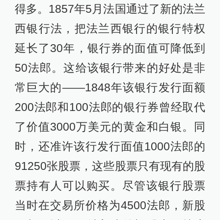
得多。1857年5月法国通过了新的法兰
西银行法，把法兰西银行的银行特权
延长了30年，银行券的面值可降低到
50法郎。这给该银行带来的好处是非
常巨大的——1848年该银行发行面额
200法郎和100法郎的银行券曾经取代
了价值3000万美元的黄金和白银。同
时，还准许该行发行面值1000法郎的
91250张股票，这些股票只有现有的股
票持有人可以购买。尽管该银行股票
当时在交易所价格为4500法郎，新股