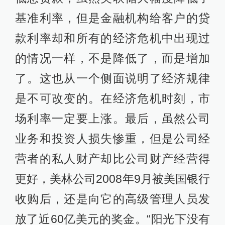
基准利率，但是金融机构给客户的贷
款利率却和所有的经济危机中出现过
的情况一样，不是降低了，而是增加
了。这也从一个侧面说明了经济规律
是不可改变的。在经济危机时刻，市
场利率一定要上涨。最后，虽然公司
业务和投资人损失惨重，但是公司经
营者的私人财产却比公司财产经营得
更好，美林公司2008年9月被美国银行
收购后，还是向它的高级管理人员发
放了近60亿美元的奖金。“阳光下没有