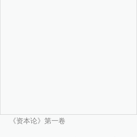
《资本论》第一卷