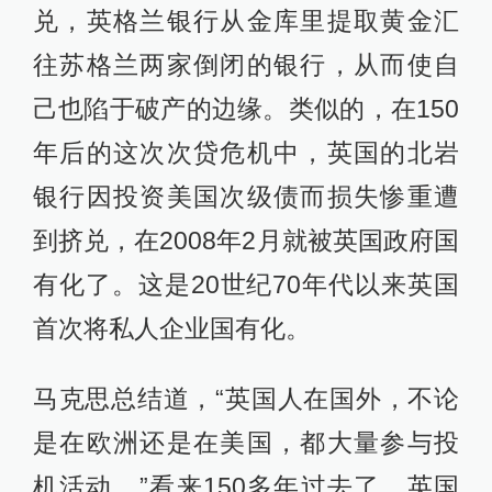
兑，英格兰银行从金库里提取黄金汇
往苏格兰两家倒闭的银行，从而使自
己也陷于破产的边缘。类似的，在150
年后的这次次贷危机中，英国的北岩
银行因投资美国次级债而损失惨重遭
到挤兑，在2008年2月就被英国政府国
有化了。这是20世纪70年代以来英国
首次将私人企业国有化。
马克思总结道，“英国人在国外，不论
是在欧洲还是在美国，都大量参与投
机活动。”看来150多年过去了，英国