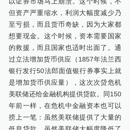
以证券市场马上崩溃。这个时候，不
但资产严重缩水，利润大幅度减少乃
至亏损，而且货币奇缺，因为大家都
想要现金。这个时候，资本需要国家
的救援，而且国家也适时出面了。通
过立法增加货币供应（1857年法兰西
银行发行50法郎面值银行券事实上就
是增加货币供应量），这次次贷危机
美联储还给金融机构提供贷款。同150
年前一样，在危机中金融资本也可以
捞上一笔：虽然美联储提供了大量的
低息贷款，虽然美联储大幅度降低了