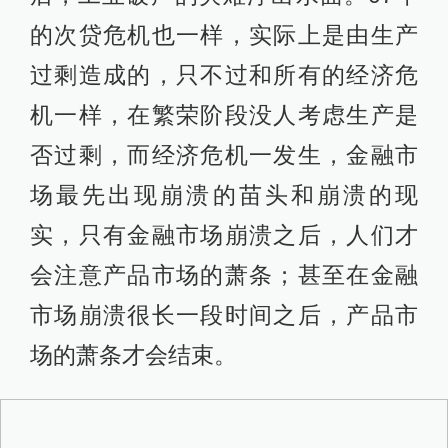
的次贷危机也一样，实际上是由生产
过剩造成的，只不过和所有的经济危
机一样，在繁荣阶段没人考虑生产是
否过剩，而经济危机一发生，金融市
场最先出现崩溃的苗头和崩溃的现
实，只有金融市场崩溃之后，人们才
会注意产品市场的萧条；甚至在金融
市场崩溃很长一段时间之后，产品市
场的萧条才会结束。