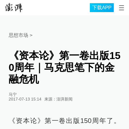
下载APP
思想市场
>
《资本论》第一卷出版15
0周年｜马克思笔下的金
融危机
马宁
2017-07-13 15:14
来源：
澎湃新闻
《资本论》第一卷出版150周年了。