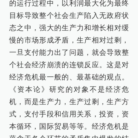
的运行过程中，以利润最大化为最终
目标导致整个社会生产陷入无政府状
态之中，强大的生产力和增长相对缓
慢的市场形成矛盾，生产相对过剩，
一旦支付能力出了问题，就会导致整
个社会经济崩溃的连锁反应。这是对
经济危机最一般的、最基础的观点。
《资本论》研究的对象不是经济危
机，而是生产力，生产过剩，生产方
式，支付手段和信用关系，投资，资
本循环，国际贸易等等。经济危机是