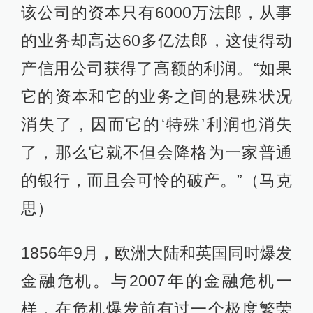
该公司的资本只有6000万法郎，从事
的业务却高达60多亿法郎，这使得动
产信用公司获得了高额的利润。“如果
它的资本和它的业务之间的悬殊状况
消失了，因而它的‘特殊’利润也消失
了，那么它就不但会降格为一家普通
的银行，而且会可怜的破产。”（马克
思）
1856年9月，欧洲大陆和英国同时爆发
金融危机。与2007年的金融危机一
样，在危机爆发前有过一个极度繁荣