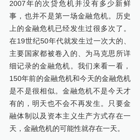
2007年的次贷危机并没有多少新鲜
事，也并不是第一场金融危机。历史
上的金融危机已经发生过很多次了。
在19世纪50年代就发生过一次大的、
主要国家都被卷入的、为马克思所详
细记录的金融危机。我们来看一看，
150年前的金融危机和今天的金融危机
是不是很相似。金融危机不是今天才
有的，明天也不会不再发生。只要金
融体制以及资本主义生产方式存在一
天，金融危机的可能性就存在一天。