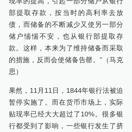
现率的提高，引起一部分储户从银行
部提取存款，按当时的高利率去放
债，而储备的不断减少又使另一部分
储户惴惴不安，也从银行部提取存
款。这样，本来为了维持储备而采取
的措施，反而会使储备告罄。”（马克
思）
果然，11月11日，1844年银行法被迫
暂停实施了。而在货币市场上，实际
贴现率已经大大超过了10%。很多银
行都受到了影响，一些银行发生了挤