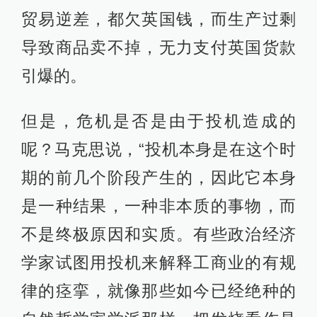
贸易逆差，都欠英国钱，而生产过剩
导致商品卖不掉，无力支付英国货款
引爆的。
但是，危机是否是由于投机造成的
呢？马克思说，“投机本身是在这个时
期的前几个阶段产生的，因此它本身
是一种结果，一种非本质的事物，而
不是终极原因和实质。有些政治经济
学家试图用投机来解释工商业的有规
律的痉挛，就像那些如今已经绝种的