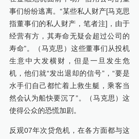
事们纷纷逃离。“某些私人财产[马克思
指董事们的私人财产，笔者注]，由于
经营有方，其寿命无疑会超过公司的
寿命”。（马克思）这些董事们从投机
生意中大发横财，但是一旦发生危
机，他们就“发出退却的信号”，“要是
水手们自己都忙着上救生艇，乘客当
然会认为船快要沉了”。（马克思）这
使得公众的恐慌加剧。
反观07年次贷危机，在各方面都与这