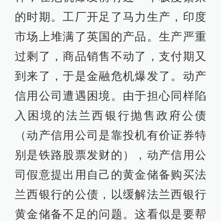
的时期。工厂开足了马力生产，印度
市场上堆满了英国的产品。生产严重
过剩了，商品销售不动了，支付期又
到来了，于是金融危机爆发了。动产
信用公司遭遇困境。由于担心同样陷
入困境的法兰西银行抛售政府公债
（动产信用公司是靠投机有价证券特
别是铁路股票发财的），动产信用公
司假意提出用自己的黄金储备购买法
兰西银行的公债，以缓解法兰西银行
黄金储备不足的问题。这看似是要帮