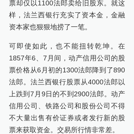
票却仅以1100法郎卖给旧股东。就这
样，法兰西银行充实了资本金，金融
资本家也狠狠地捞了一笔。
可即使如此，也不能扭转乾坤。在
1857年6、7月间，动产信用公司的股
票价格从6月初的1300法郎降到了890
法郎。法兰西银行股票从4000法郎以
上跌到7月9日的不到2900法郎。动产
信用公司、铁路公司和股份公司不得
不大量出售有价证券或者发行新的股
票来获取资金。交易所行情非常差。