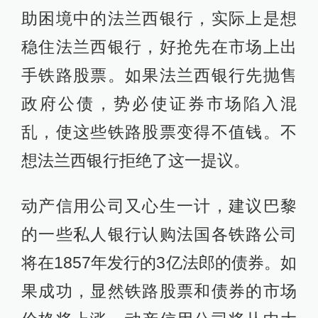
助困境中的法兰西银行，实际上是想
稳住法兰西银行，好抢先在市场上出
手铁路股票。如果法兰西银行先抛售
政府公债，势必使证券市场陷入混
乱，使这些铁路股票变得不值钱。不
想法兰西银行拒绝了这一提议。
动产信用公司又心生一计，建议巴黎
的一些私人银行认购法国各铁路公司
将在1857年发行的3亿法郎的债券。如
果成功，显然铁路股票和债券的市场