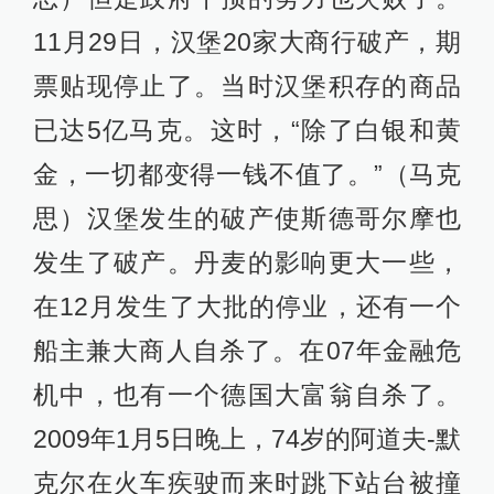
11月29日，汉堡20家大商行破产，期
票贴现停止了。当时汉堡积存的商品
已达5亿马克。这时，“除了白银和黄
金，一切都变得一钱不值了。”（马克
思）汉堡发生的破产使斯德哥尔摩也
发生了破产。丹麦的影响更大一些，
在12月发生了大批的停业，还有一个
船主兼大商人自杀了。在07年金融危
机中，也有一个德国大富翁自杀了。
2009年1月5日晚上，74岁的阿道夫-默
克尔在火车疾驶而来时跳下站台被撞