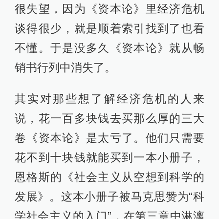
很失望，因为《资本论》里经济危机
谈得很少，就是顺着索引找到了也看
不懂。于是没多久《资本论》就从畅
销书行列中消失了。
其实对那些想了解经济危机的人来
说，花一百多块钱去买那么厚的三大
卷《资本论》是太亏了。他们只需要
花不到十块钱就能买到一本小册子，
恩格斯的《社会主义从空想到科学的
发展》。这本小册子被马克思赞为“科
学社会主义的入门”，在第三章中淋漓