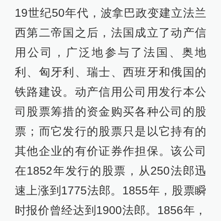
19世纪50年代，波拿巴政变建立法兰
西第二帝国之后，法国成立了动产信
用公司，广泛地参与了法国、奥地
利、匈牙利、瑞士、西班牙和俄国的
铁路建设。动产信用公司用发行本公
司股票筹措的资金购买各种公司的股
票；而它发行的股票只是以它持有的
其他企业的有价证券作担保。该公司
在1852年发行的股票，从250法郎迅
速上涨到1775法郎。1855年，股票瞬
时报价曾经达到1900法郎。1856年，