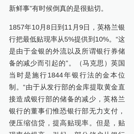
新鲜事”有时候倒真的是很贴切。
1857年10月8日到11月9日，英格兰银
行把最低贴现率从5%提供到10%。“这
是由于金银的外流以及所谓银行券储
备的减少而引起的”。（马克思）英国
当时是施行1844年银行法的金本位
制。“由于从发行部的金库提取黄金直
接造成银行部的储备的减少，英格兰
银行的董事们惟恐银行部无力支付，
便压缩信贷，提高贴现率。但是，贴