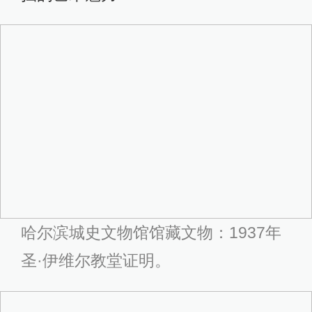
哈尔滨城史文物馆馆藏文物：1937年
圣·伊维尔教堂证明。