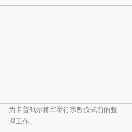
为卡普佩尔将军举行宗教仪式前的整
理工作。