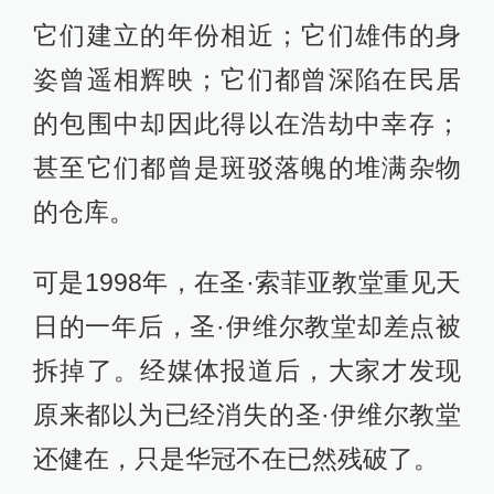
它们建立的年份相近；它们雄伟的身
姿曾遥相辉映；它们都曾深陷在民居
的包围中却因此得以在浩劫中幸存；
甚至它们都曾是斑驳落魄的堆满杂物
的仓库。
可是1998年，在圣·索菲亚教堂重见天
日的一年后，圣·伊维尔教堂却差点被
拆掉了。经媒体报道后，大家才发现
原来都以为已经消失的圣·伊维尔教堂
还健在，只是华冠不在已然残破了。