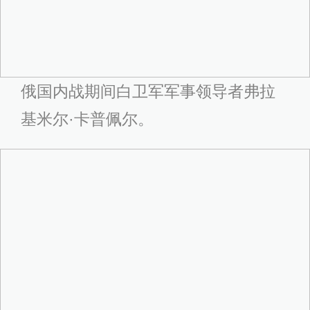
俄国内战期间白卫军军事领导者弗拉
基米尔·卡普佩尔。