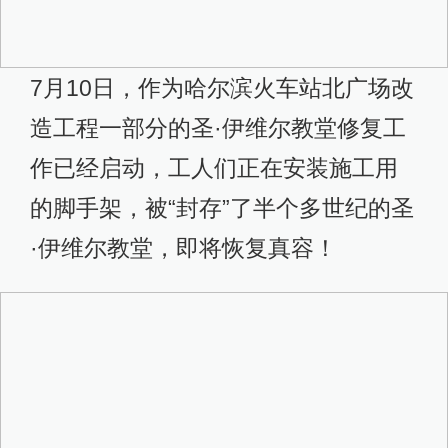
7月10日，作为哈尔滨火车站北广场改
造工程一部分的圣·伊维尔教堂修复工
作已经启动，工人们正在安装施工用
的脚手架，被“封存”了半个多世纪的圣
·伊维尔教堂，即将恢复真容！