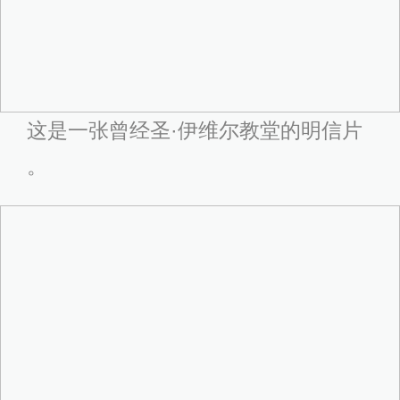
这是一张曾经圣·伊维尔教堂的明信片
。