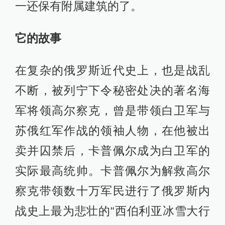
一还保有附属建筑的了。
它的故事
在复杂的俄罗斯近代史上，也是战乱
不断，被列宁下令秘密处决的著名海
军将领高尔察克，曾是带领白卫军与
苏俄红军作战的领袖人物，在他被出
卖并囚禁后，卡普佩尔成为白卫军的
实际最高统帅。卡普佩尔为解救高尔
察克带领数十万军民进行了俄罗斯内
战史上最为悲壮的“西伯利亚冰雪大行