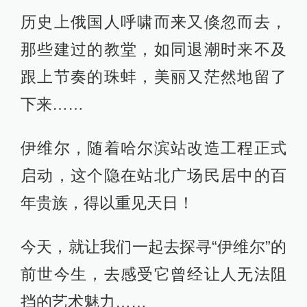
历史上俄国人呼啸而来又倏忽而去，
那些建过的教堂，如同退潮时来不及
跟上节奏的珠蚌，美丽又茫然地留了
下来……
伊维尔，随着哈尔滨站改造工程正式
启动，这个隐在站北广场民居中的百
年贵族，得以重见天日！
今天，就让我们一起去探寻“伊维尔”的
前世今生，去感受它曾经让人无法阻
挡的艺术魅力……