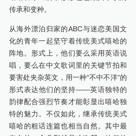
传承和变种。
从海外漂泊归家的ABC与迷恋美国文
化的青年一起坚守着传统美式嘻哈的
阵地。形式上，他们要么采用英语说
唱，要么在中文歌词里的关键节拍和
要害处夹杂英文，用一种“不中不洋”的
形式表达他们的坚持——英语独特的
韵律配合强烈节奏才能彰显出嘻哈独
特的魅力。不仅如此，继承传统美式
嘻哈的粗话连篇也相当自然。其中最