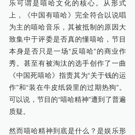
乐可谓是嘻哈文化的核心。从形式
上，《中国有嘻哈》完全符合以说唱
为主的嘻哈音乐，其被抵制的原因大
致集中于评委是否真的懂嘻哈，节目
本身是否只是一场“反嘻哈”的商业作
秀。甚至有被淘汰的选手创作了一曲
《中国死嘻哈》指责其为“关于钱的运
作”和“装在牛皮纸袋里的过期热狗”。
可以说，节目的“嘻哈精神”遭到了普遍
质疑。
然而嘻哈精神到底是什么？是娱乐形