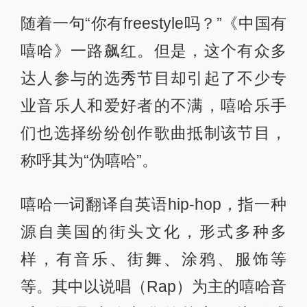
随着一句“你有freestyle吗？”《中国有
嘻哈》一路飙红。但是，这个有众多
达人参与的选秀节目却引起了不少专
业音乐人和爱好者的不满，嘻哈乐手
们也选择纷纷创作歌曲抵制该节目，
称呼其为“伪嘻哈”。
嘻哈一词翻译自英语hip-hop，指一种
源自美国的街头文化，形式多种多
样，有音乐、街舞、涂鸦、服饰等
等。其中以说唱（Rap）为主的嘻哈音