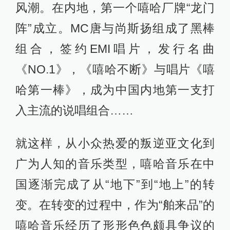
风潮。在内地，第一个嘻哈厂牌“龙门
阵”成立。MC唐与尚斯扬组成了黑棒
组合，签约EMI唱片，发行名曲
《NO.1》，《嘻哈不断》与唱片《嘻
哈第一棒》，成为中国内地第一支打
入主流的说唱组合……
就这样，从小众热爱的叛逆亚文化到
广为人知的音乐类型，嘻哈音乐在中
国逐渐完成了从“地下”到“地上”的转
变。在转变的过程中，作为“舶来品”的
嘻哈音乐经历了形形色色颇具争议的