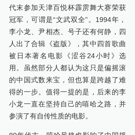
代末参加天津百悦杯霹雳舞大赛荣获
冠军，可谓是“文武双全”。1994年，
李小龙、尹相杰、号子还有何静，四
人出了合辑《盗版》，其中四首歌曲
被日本著名电影《涩谷24小时》选
用。虽然部分人都认为这只是偏摇滚
的中国式数来宝，但也算是跨越了难
得的一步。值得一提的是，后来的李
小龙一直在坚持自己的嘻哈之路，并
参演了有自传性质的电影。