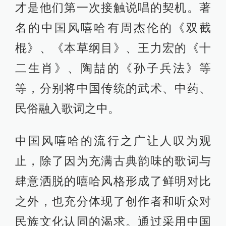
才是他们第一次接触说唱的契机。著
名的中国风嘻哈有周杰伦的《双截
棍》、《本草纲目》、王力宏的《十
二生肖》、陶喆的《孙子兵法》等
等，分别将中国传统的武术、中药、
民俗融入歌词之中。
中国风嘻哈的流行之广让人叹为观
止，除了因为充满古典韵味的歌词与
肆意洒脱的嘻哈风格形成了鲜明对比
之外，也充分体现了创作者和听众对
民族文化认同的渴求。通过采用中国