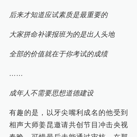
后来才知道应试素质是最重要的
大家拼命补课报班为的是出人头地
全部的价值就在于你考试的成绩
……
成年人不需要思想道德建设
有趣的是，以牙尖嘴利成名的他受到
相声大师姜昆邀请共创节目冲击央视
春晚，可惜最后未能通过审核。在那