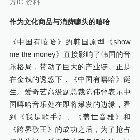
方IC 资料
作为文化商品与消费噱头的嘻哈
《中国有嘻哈》的韩国原型《show
me the money》直接影响了韩国的音
乐格局，带动了巨大的产业链。正是
在金钱的诱惑下，《中国有嘻哈》诞
生。爱奇艺高级副总裁陈伟曾表示中
国嘻哈音乐处在即将爆发的边缘，看
到《我是歌手》、《盖世音雄》和
《跨界歌王》的成功之后，为了抢占