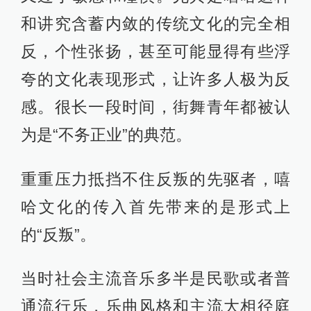
和讲究含蓄内敛的传统文化的完全相
反，个性张扬，甚至可能显得有些浮
夸的文化表现形式，让许多人极为反
感。很长一段时间，街舞青年都被认
为是“不务正业”的典范。
重重压力抵挡不住反叛的先驱者，嘻
哈文化的传入首先带来的是形式上
的“反叛”。
当时社会主流音乐多半是民歌或者普
通流行乐，乐曲风格和主流大相径庭