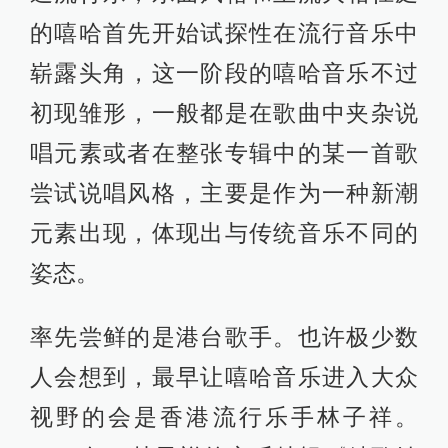
的嘻哈首先开始试探性在流行音乐中
崭露头角，这一阶段的嘻哈音乐不过
初现雏形，一般都是在歌曲中夹杂说
唱元素或者在整张专辑中的某一首歌
尝试说唱风格，主要是作为一种新潮
元素出现，体现出与传统音乐不同的
姿态。
率先尝鲜的是港台歌手。也许极少数
人会想到，最早让嘻哈音乐进入大众
视野的会是香港流行乐手林子祥。