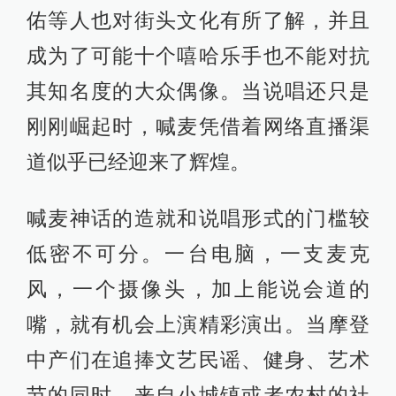
佑等人也对街头文化有所了解，并且
成为了可能十个嘻哈乐手也不能对抗
其知名度的大众偶像。当说唱还只是
刚刚崛起时，喊麦凭借着网络直播渠
道似乎已经迎来了辉煌。
喊麦神话的造就和说唱形式的门槛较
低密不可分。一台电脑，一支麦克
风，一个摄像头，加上能说会道的
嘴，就有机会上演精彩演出。当摩登
中产们在追捧文艺民谣、健身、艺术
节的同时，来自小城镇或者农村的社