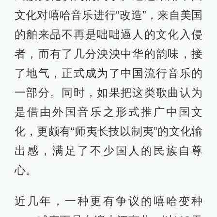
文化对嘻哈音乐进行“改造”，来自美国
的舶来品不再是咄咄逼人的文化入侵
者，而有了几分泱泱中华的韵味，接
了地气，正式成为了中国流行音乐的
一部分。同时，如果把这类歌曲认为
是借由外国音乐之形式推广中国文
化，更颇有“师夷长技以制夷”的文化输
出感，满足了不少国人的民族自尊
心。
近几年，一种更有争议的嘻哈变种