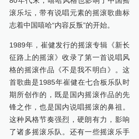
80年代末，嘻哈风格也影响了中国摇
滚乐坛，带有说唱元素的摇滚歌曲标
志着中国嘻哈“内容反叛”的开始。
1989年，崔健发行的摇滚专辑《新长
征路上的摇滚》收录了第一首说唱风
格的摇滚作品《不是我不明白》。这
首歌曲是1985年崔健在七合板乐队时
期所创作的，既是国内摇滚作品的先
锋之作，也是国内说唱摇滚的鼻祖。
这种风格节奏强烈，硬朗有力，影响
了诸多摇滚乐队。还有一些摇滚乐手