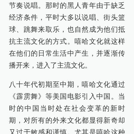
节奏说唱。那时的黑人青年由于缺乏
经济条件，平时大多以说唱、街头篮
球、跳舞来取乐，也自然成为他们抵
抗主流文化的方式。嘻哈文化就这样
在他们的日常生活中产生，并逐渐传
播开来，进入了主流文化。
八十年代初期至中期，嘻哈文化通过
《霹雳舞》等美国电影引入中国。当
时的中国当时处在社会变革的新时
期，对所有的外来文化都显得新奇却
又过于敏感和谨慎。尤其是嘻哈这种