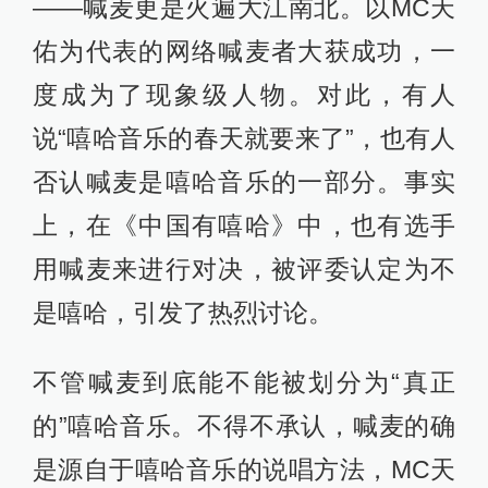
——喊麦更是火遍大江南北。以MC天
佑为代表的网络喊麦者大获成功，一
度成为了现象级人物。对此，有人
说“嘻哈音乐的春天就要来了”，也有人
否认喊麦是嘻哈音乐的一部分。事实
上，在《中国有嘻哈》中，也有选手
用喊麦来进行对决，被评委认定为不
是嘻哈，引发了热烈讨论。
不管喊麦到底能不能被划分为“真正
的”嘻哈音乐。不得不承认，喊麦的确
是源自于嘻哈音乐的说唱方法，MC天