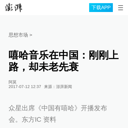
下载APP
思想市场
>
嘻哈音乐在中国：刚刚上
路，却未老先衰
阿莫
2017-07-12 12:37
来源：
澎湃新闻
众星出席《中国有嘻哈》开播发布
会。东方IC 资料