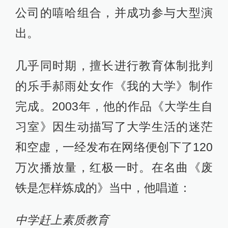
公司的嘻哈组合，并成功参与大型演
出。
几乎同时期，擅长进行教育体制批判
的乐手郝雨处女作《我的大学》制作
完成。2003年，他的作品《大学生自
习室》因生动描写了大学生活的迷茫
和空虚，一经发布在网络便创下了120
万次播放量，红极一时。在名曲《废
铁是怎样炼成的》当中，他唱道：
中学赶上素质教育