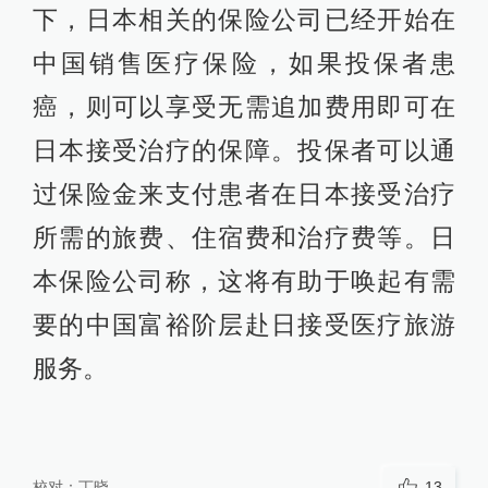
下，日本相关的保险公司已经开始在
中国销售医疗保险，如果投保者患
癌，则可以享受无需追加费用即可在
日本接受治疗的保障。投保者可以通
过保险金来支付患者在日本接受治疗
所需的旅费、住宿费和治疗费等。日
本保险公司称，这将有助于唤起有需
要的中国富裕阶层赴日接受医疗旅游
服务。
校对：
丁晓
13