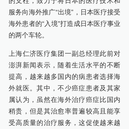
的支柱，致力于将日本的医疗技术和
服务向海外推广“出境”，日本医疗接受
海外患者的“入境”打造成日本医疗事业
的两个车轮。
上海仁济医疗集团一副总经理此前对
澎湃新闻表示，随着生活水平的不断
提高，越来越多国内的病患者选择海
外就医。其中，不少癌症患者及其家
属认为，虽然在海外治疗癌症比国内
稍贵，但是其治愈率普遍较高且能享
受高质量的治疗服务，这促使越来越