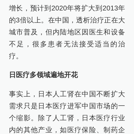
增长，预计到2020年将扩大到2013年
的3倍以上。在中国，透析治疗正在大
城市普及，但内陆地区因医生和设备
不足，很多患者无法接受适当的治
疗。
日医疗多领域遍地开花
事实上，日本人工肾在中国不断扩大
需求只是日本医疗进军中国市场的一
个缩影。除了人工肾，日本医疗行业
内的其他产业，如医疗保险、制药企