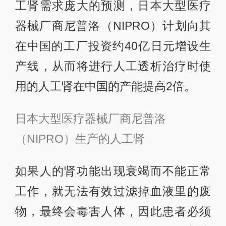
工肾需求庞大的预测，日本大型医疗
器械厂商尼普洛（NIPRO）计划向其
在中国的工厂投资约40亿日元增设生
产线，从而将进行人工透析治疗时使
用的人工肾在中国的产能提高2倍。
日本大型医疗器械厂商尼普洛
（NIPRO）生产的人工肾
如果人的肾功能出现衰竭而不能正常
工作，就无法有效过滤掉血液里的废
物，最终会毒害人体，因此患者必须