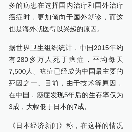
多的病患在选择国内治疗和国外治疗
癌症时，更加倾向于国外就诊，而这
也是海外就医得以兴起的原因。
据世界卫生组织统计，中国2015年约
有280多万人死于癌症，平均每天
7,500人。癌症已经成为中国最主要的
死因之一。目前，由于技术等原因，
在中国，癌症发现5年后的生存率仅为
3成，大幅低于日本的7成。
《日本经济新闻》称，在这样的情况