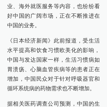
业、海外就医服务等内容，也纷纷看
好中国的广阔市场，正在不断推进在
中国的业务。
《日本经济新闻》此前报道，受生活
水平提高和饮食习惯欧美化的影响，
中国与发达国家一样，生活习惯病如
胃溃疡、心脑血管疾病等的患者正在
增加，中国民众对于针对呼吸器官和
循环系统病的药物需求也不断增加。
据相关医药调查公司预测，中国的生