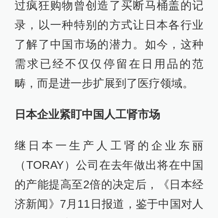
过疯狂购物曾创造了买断马桶盖的记
录，以一种特别的方式让日本各行业
了解了中国市场的潜力。如今，这种
需求已经不仅仅停留在日用品的范
畴，而是进一步扩展到了医疗领域。
日本企业紧盯中国人工肾市场
继日本一生产人工肾的企业东丽
（TORAY）公司在去年做出将在中国
的产能提高至2倍的决定后，《日本经
济新闻》7月11日报道，鉴于中国对人