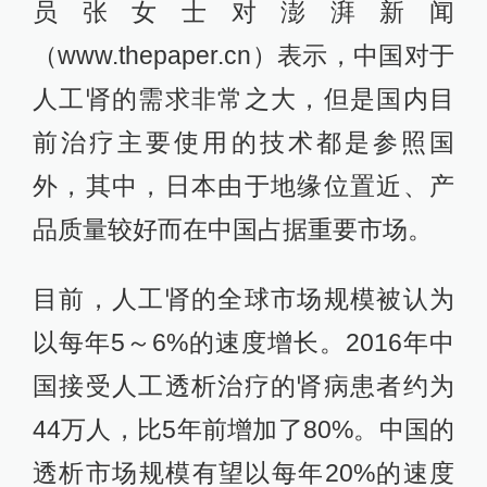
员张女士对澎湃新闻
（www.thepaper.cn）表示，中国对于
人工肾的需求非常之大，但是国内目
前治疗主要使用的技术都是参照国
外，其中，日本由于地缘位置近、产
品质量较好而在中国占据重要市场。
目前，人工肾的全球市场规模被认为
以每年5～6%的速度增长。2016年中
国接受人工透析治疗的肾病患者约为
44万人，比5年前增加了80%。中国的
透析市场规模有望以每年20%的速度