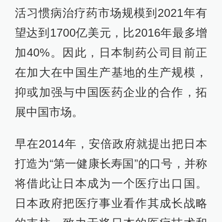
活习惯病治疗药市场规模到2021年有
望达到1700亿美元，比2016年最多增
加40%。因此，日本制药公司目前正
在加大在中国生产基地的生产规模，
抑或加强与中国医药企业的合作，拓
展中国市场。
早在2014年，安倍政府就提出把日本
打造为“第一健康长寿国”的口号，并称
将借此让日本成为一个医疗出口国。
日本政府把医疗事业看作其成长战略