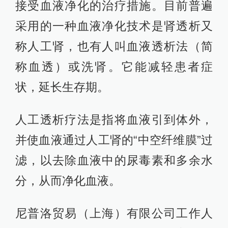
接受血液净化的治疗措施。目前普遍
采用的一种血液净化技术是肾透析又
称人工肾，也有人叫血液透析法（简
称血透）或洗肾。它能减轻患者症
状，延长生存期。
人工透析疗法是指将血液引到体外，
并使血液通过人工肾的“中空纤维膜”过
滤，以去除血液中的尿毒素和多余水
分，从而净化血液。
尼普洛贸易（上海）有限公司工作人