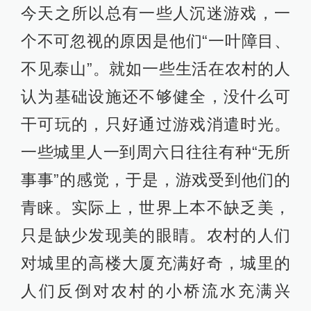
今天之所以总有一些人沉迷游戏，一
个不可忽视的原因是他们“一叶障目、
不见泰山”。就如一些生活在农村的人
认为基础设施还不够健全，没什么可
干可玩的，只好通过游戏消遣时光。
一些城里人一到周六日往往有种“无所
事事”的感觉，于是，游戏受到他们的
青睐。实际上，世界上本不缺乏美，
只是缺少发现美的眼睛。农村的人们
对城里的高楼大厦充满好奇，城里的
人们反倒对农村的小桥流水充满兴