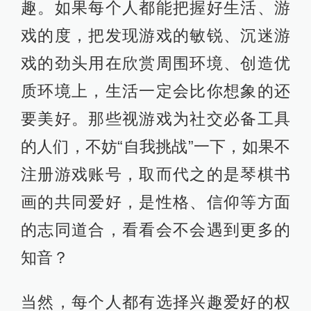
趣。如果每个人都能把握好生活、游
戏的度，把发现游戏的敏锐、沉迷游
戏的劲头用在欣赏周围环境、创造优
质环境上，生活一定会比你想象的还
要美好。那些视游戏为社交必备工具
的人们，不妨“自我挑战”一下，如果不
注册游戏账号，取而代之的是琴棋书
画的共同爱好，是性格、信仰等方面
的志同道合，看看会不会遇到更多的
知音？
当然，每个人都有选择兴趣爱好的权