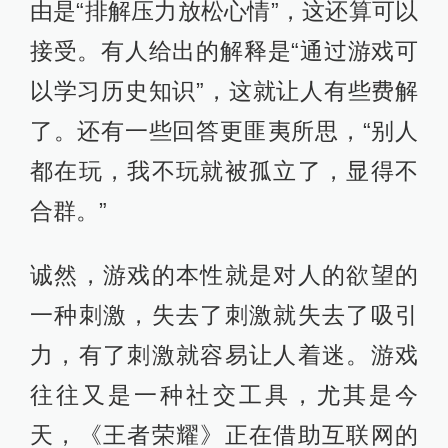
由是“排解压力放松心情”，这还算可以
接受。有人给出的解释是“通过游戏可
以学习历史知识”，这就让人有些费解
了。还有一些回答更匪夷所思，“别人
都在玩，我不玩就被孤立了，显得不
合群。”
诚然，游戏的本性就是对人的欲望的
一种刺激，失去了刺激就失去了吸引
力，有了刺激就容易让人着迷。游戏
往往又是一种社交工具，尤其是今
天，《王者荣耀》正在借助互联网的