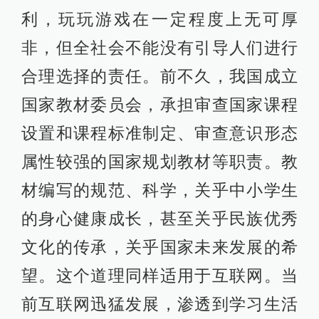
利，玩玩游戏在一定程度上无可厚
非，但全社会不能没有引导人们进行
合理选择的责任。前不久，我国成立
国家教材委员会，承担审查国家课程
设置和课程标准制定、审查意识形态
属性较强的国家规划教材等职责。教
材编写的规范、科学，关乎中小学生
的身心健康成长，甚至关乎民族优秀
文化的传承，关乎国家未来发展的希
望。这个道理同样适用于互联网。当
前互联网迅猛发展，渗透到学习生活