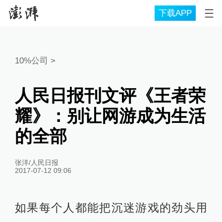
下载APP
10%公司
>
人民日报刊文评《王者荣
耀》：别让网游成为生活
的全部
张洋/人民日报
2017-07-12 09:06
如果每个人都能把沉迷游戏的劲头用