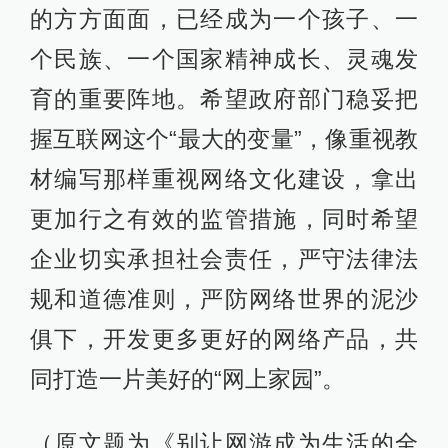
的方方面面，已经成为一个孩子、一
个民族、一个国家精神成长、灵魂发
育的重要阵地。希望政府部门稳妥把
握互联网这个“最大的变量”，像重视教
材编写那样重视网络文化建设，拿出
更加行之有效的监管措施，同时希望
企业切实承担社会责任，严守法律法
规和道德准则，严防网络世界的泥沙
俱下，开发更多更好的网络产品，共
同打造一片美好的“网上家园”。
（原文题为《别让网游成为生活的全