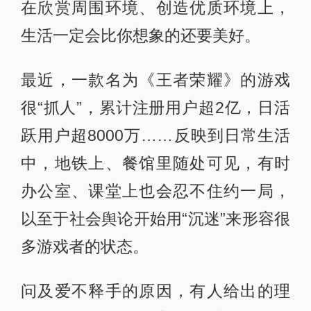
在欣赏周围环境、创造优质环境上，
生活一定会比你想象的还要美好。
最近，一款名为《王者荣耀》的游戏
很“抓人”，累计注册用户超2亿，日活
跃用户超8000万……反映到日常生活
中，地铁上、餐馆里随处可见，有时
办公室、课堂上也会忍不住约一局，
以至于社会舆论开始用“沉迷”来形容很
多游戏者的状态。
问及爱不释手的原因，有人给出的理