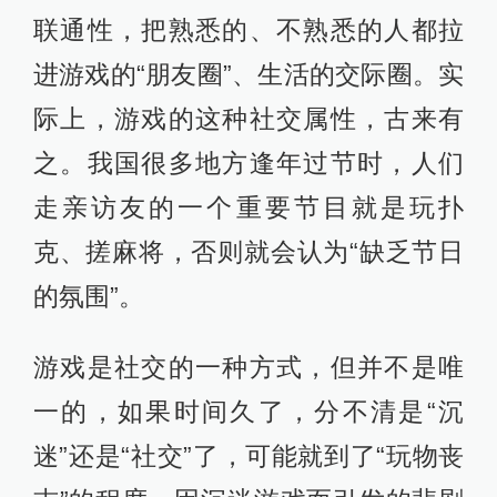
联通性，把熟悉的、不熟悉的人都拉
进游戏的“朋友圈”、生活的交际圈。实
际上，游戏的这种社交属性，古来有
之。我国很多地方逢年过节时，人们
走亲访友的一个重要节目就是玩扑
克、搓麻将，否则就会认为“缺乏节日
的氛围”。
游戏是社交的一种方式，但并不是唯
一的，如果时间久了，分不清是“沉
迷”还是“社交”了，可能就到了“玩物丧