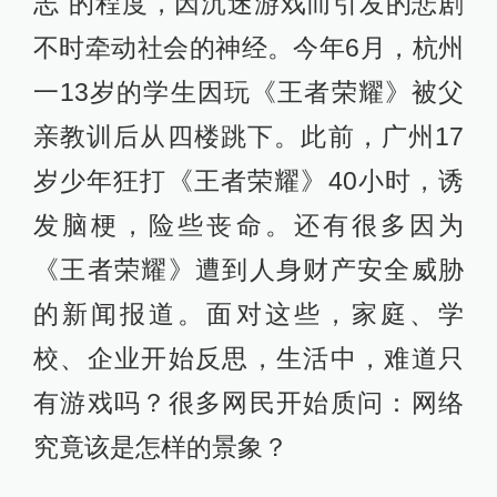
志”的程度，因沉迷游戏而引发的悲剧
不时牵动社会的神经。今年6月，杭州
一13岁的学生因玩《王者荣耀》被父
亲教训后从四楼跳下。此前，广州17
岁少年狂打《王者荣耀》40小时，诱
发脑梗，险些丧命。还有很多因为
《王者荣耀》遭到人身财产安全威胁
的新闻报道。面对这些，家庭、学
校、企业开始反思，生活中，难道只
有游戏吗？很多网民开始质问：网络
究竟该是怎样的景象？