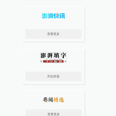
查看更多
开始答题
查看更多