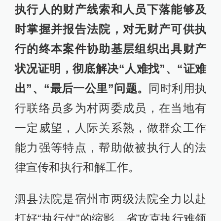
执行人的财产线索和人员下落能够及
时掌握并报告法院，对无财产可供执
行的终本案件协助基层组织出具财产
状况证明，彻底解决“人难找”、“证难
出”、“最后一公里”问题。
同时利用执
行联络员多为村两委成员，在当地有
一定威望，人际关系熟，做群众工作
能力强等特点，帮助做被执行人的法
律宣传和执行和解工作。
泗县法院是宿州市两级法院全力以赴
打好“执行仗”的缩影。省攻克执行难领