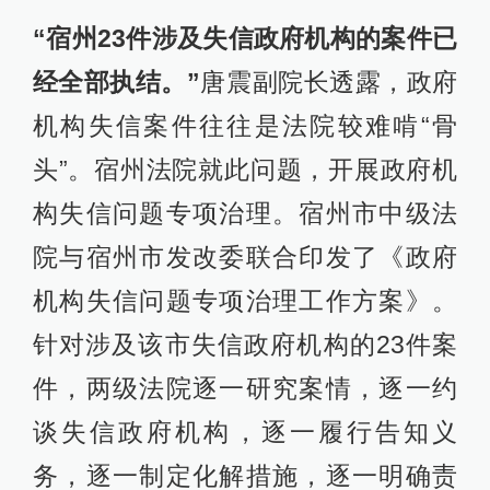
“宿州23件涉及失信政府机构的案件已
经全部执结。”
唐震副院长透露，政府
机构失信案件往往是法院较难啃“骨
头”。宿州法院就此问题，开展政府机
构失信问题专项治理。宿州市中级法
院与宿州市发改委联合印发了《政府
机构失信问题专项治理工作方案》。
针对涉及该市失信政府机构的23件案
件，两级法院逐一研究案情，逐一约
谈失信政府机构，逐一履行告知义
务，逐一制定化解措施，逐一明确责