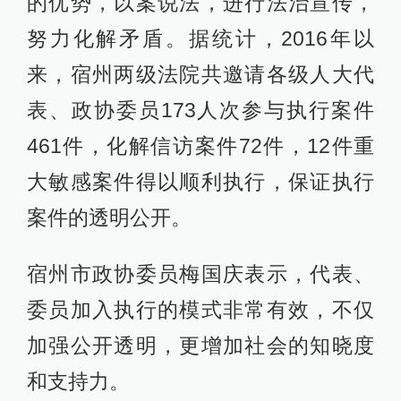
的优势，以案说法，进行法治宣传，
努力化解矛盾。据统计，2016年以
来，宿州两级法院共邀请各级人大代
表、政协委员173人次参与执行案件
461件，化解信访案件72件，12件重
大敏感案件得以顺利执行，保证执行
案件的透明公开。
宿州市政协委员梅国庆表示，代表、
委员加入执行的模式非常有效，不仅
加强公开透明，更增加社会的知晓度
和支持力。