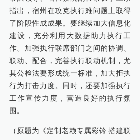
指出，宿州在攻克执行难问题上取得
了阶段性成成果。要继续加大信息化
建设，充分利用大数据助力执行工
作。加强执行联席部门之间的协调、
联动、配合，完善执行联动机制，尤
其公检法要形成统一标准，加大拒执
行为打击力度。同时，还要加强执行
工作宣传力度，营造良好的执行氛
围。
（原题为《定制老赖专属彩铃 搭建联