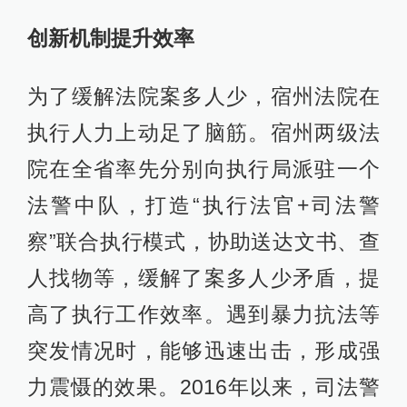
创新机制提升效率
为了缓解法院案多人少，宿州法院在
执行人力上动足了脑筋。宿州两级法
院在全省率先分别向执行局派驻一个
法警中队，打造“执行法官+司法警
察”联合执行模式，协助送达文书、查
人找物等，缓解了案多人少矛盾，提
高了执行工作效率。遇到暴力抗法等
突发情况时，能够迅速出击，形成强
力震慑的效果。2016年以来，司法警