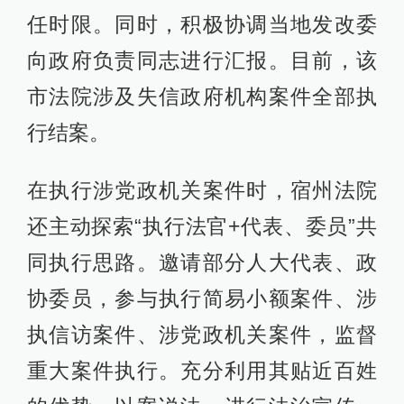
任时限。同时，积极协调当地发改委
向政府负责同志进行汇报。目前，该
市法院涉及失信政府机构案件全部执
行结案。
在执行涉党政机关案件时，宿州法院
还主动探索“执行法官+代表、委员”共
同执行思路。邀请部分人大代表、政
协委员，参与执行简易小额案件、涉
执信访案件、涉党政机关案件，监督
重大案件执行。充分利用其贴近百姓