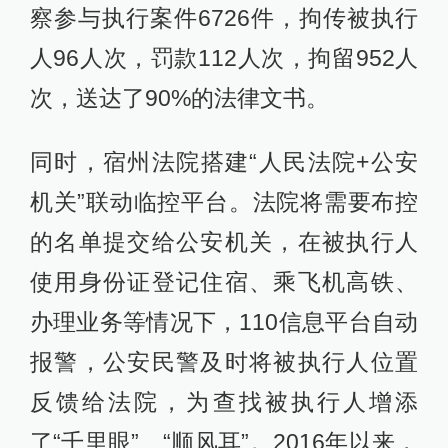
察参与执行案件6726件，拘传被执行
人96人次，罚款112人次，拘留952人
次，送达了90%的法律文书。
同时，宿州法院搭建“人民法院+公安
机关”联动临控平台。法院将需要布控
的名单提交给公安机关，在被执行人
使用身份证登记住宿、乘飞机高铁、
办理业务等情况下，110信息平台自动
报警，公安民警及时将被执行人位置
反馈给法院，为查找被执行人增添
了“千里眼”、“顺风耳”。2016年以来，