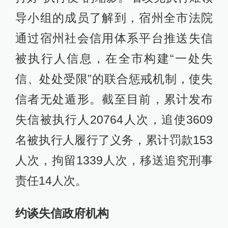
导小组的成员了解到，宿州全市法院
通过宿州社会信用体系平台推送失信
被执行人信息，在全市构建“一处失
信、处处受限”的联合惩戒机制，使失
信者无处遁形。截至目前，累计发布
失信被执行人20764人次，追使3609
名被执行人履行了义务，累计罚款153
人次，拘留1339人次，移送追究刑事
责任14人次。
约谈失信政府机构