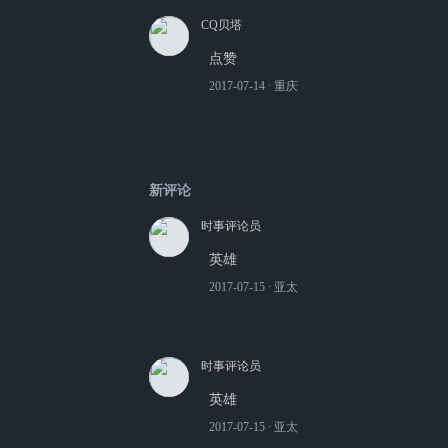
CQ贝塔
点赞
2017-07-14
∙ 重庆
新评论
时事评论员
英雄
2017-07-15
∙ 亚太
时事评论员
英雄
2017-07-15
∙ 亚太