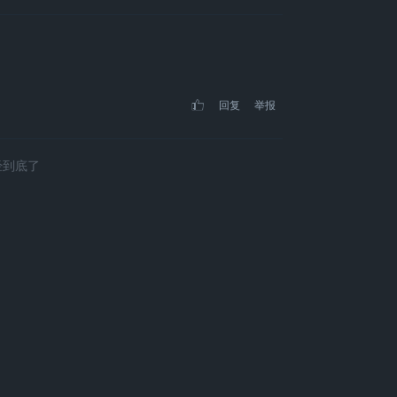
回复
举报
经到底了