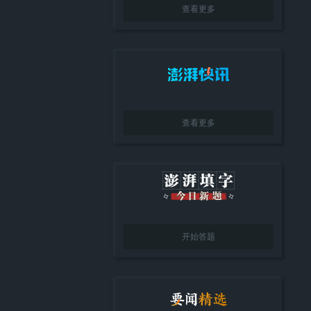
查看更多
查看更多
开始答题