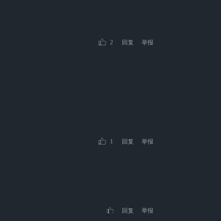
2
回复
举报
1
回复
举报
回复
举报