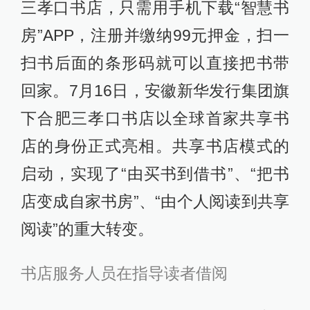
三孝口书店，只需用手机下载“智慧书
房”APP，注册并缴纳99元押金，扫一
扫书后面的条形码就可以直接把书带
回家。7月16日，安徽新华发行集团旗
下合肥三孝口书店以全球首家共享书
店的身份正式亮相。共享书店模式的
启动，实现了“由买书到借书”、“把书
店变成自家书房”、“由个人阅读到共享
阅读”的重大转变。
书店服务人员在指导读者借阅