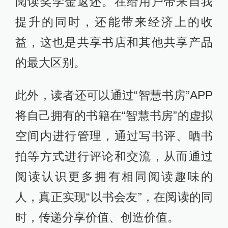
阅读奖学金返还。在给用户带来自我
提升的同时，还能带来经济上的收
益，这也是共享书店和其他共享产品
的最大区别。
此外，读者还可以通过“智慧书房”APP
将自己拥有的书籍在“智慧书房”的虚拟
空间内进行管理，通过写书评、晒书
拍等方式进行评论和交流，从而通过
阅读认识更多拥有相同阅读趣味的
人，真正实现“以书会友”，在阅读的同
时，传递分享价值、创造价值。