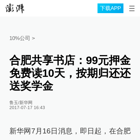
下载APP
10%公司
>
合肥共享书店：99元押金
免费读10天，按期归还还
送奖学金
鲁玉/新华网
2017-07-17 16:43
新华网7月16日消息，即日起，在合肥