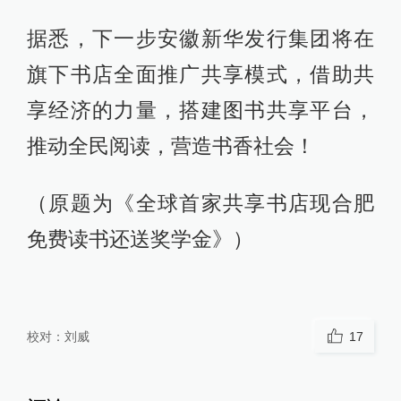
据悉，下一步安徽新华发行集团将在
旗下书店全面推广共享模式，借助共
享经济的力量，搭建图书共享平台，
推动全民阅读，营造书香社会！
（原题为《全球首家共享书店现合肥
免费读书还送奖学金》）
校对：
刘威
17