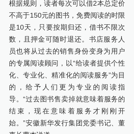
根据规则，读者每次可以借2本总定价
不高于150元的图书，免费阅读的时限
是10天，只要按期归还，借书不限次
数，且押金可随时退还。书店服务人
员也将从过去的销售身份变身为用户
的专属阅读顾问，以“给读者提供个性
化、专业化、精准化的阅读服务”为目
的，给予人们更为专业的阅读指
导。“过去图书售卖掉就意味着服务的
结束，现在意味着服务才刚刚开
始。”安徽新华发行集团党委书记、董