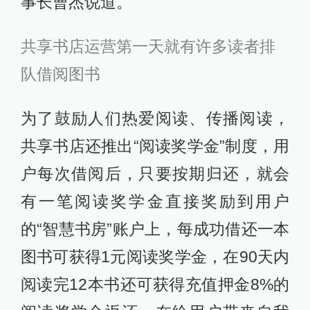
事长曹杰说道。
共享书店运营第一天就有许多读者排
队借阅图书
为了鼓励人们热爱阅读、传播阅读，
共享书店还推出“阅读奖学金”制度，用
户每次借阅后，只要按期归还，就会
有一笔阅读奖学金直接奖励到用户
的“智慧书房”账户上，每成功借还一本
图书可获得1元阅读奖学金，在90天内
阅读完12本书还可获得充值押金8%的