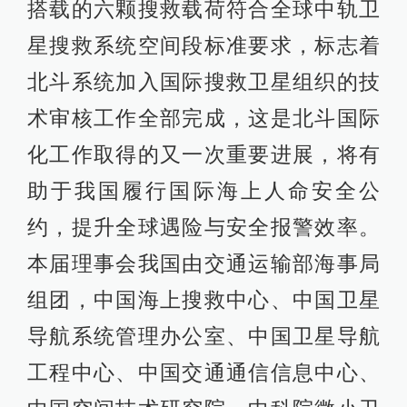
搭载的六颗搜救载荷符合全球中轨卫
星搜救系统空间段标准要求，标志着
北斗系统加入国际搜救卫星组织的技
术审核工作全部完成，这是北斗国际
化工作取得的又一次重要进展，将有
助于我国履行国际海上人命安全公
约，提升全球遇险与安全报警效率。
本届理事会我国由交通运输部海事局
组团，中国海上搜救中心、中国卫星
导航系统管理办公室、中国卫星导航
工程中心、中国交通通信信息中心、