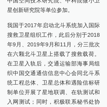
中国空间技术研究院、中科院微小卫
星创新研究院等单位参加。
我国于2017年启动北斗系统加入国际
搜救卫星组织工作，此后分别于2018
年9月、2019年9月和11月，分三批次
在六颗北斗卫星上搭载了搜救载荷。
在卫星入轨后，交通运输部海事局组
织中国交通通信信息中心会同北斗系
统工程总体、卫星总体和遇险信标研
制单位开展了星地联调、在轨测试和
入网测试；同时，积极联系秘书处协