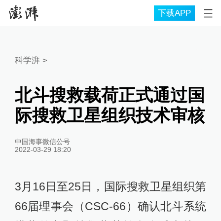
下载APP
科学湃
>
北斗搜救载荷正式通过国
际搜救卫星组织技术审核
中国海事微信公号
2022-03-29 18:20
3月16日至25日，国际搜救卫星组织第
66届理事会（CSC-66）确认北斗系统