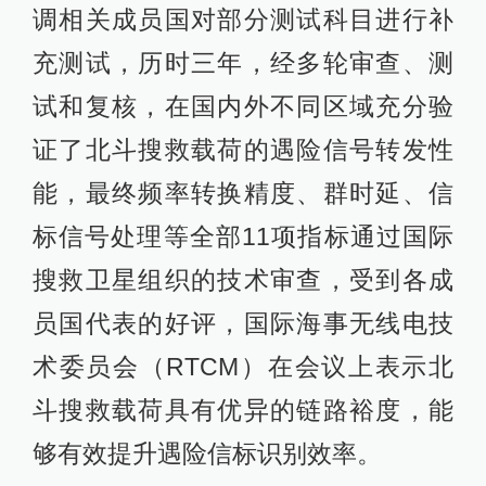
调相关成员国对部分测试科目进行补
充测试，历时三年，经多轮审查、测
试和复核，在国内外不同区域充分验
证了北斗搜救载荷的遇险信号转发性
能，最终频率转换精度、群时延、信
标信号处理等全部11项指标通过国际
搜救卫星组织的技术审查，受到各成
员国代表的好评，国际海事无线电技
术委员会（RTCM）在会议上表示北
斗搜救载荷具有优异的链路裕度，能
够有效提升遇险信标识别效率。