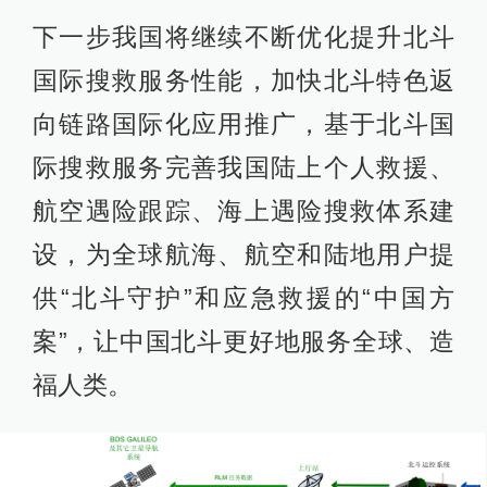
下一步我国将继续不断优化提升北斗
国际搜救服务性能，加快北斗特色返
向链路国际化应用推广，基于北斗国
际搜救服务完善我国陆上个人救援、
航空遇险跟踪、海上遇险搜救体系建
设，为全球航海、航空和陆地用户提
供“北斗守护”和应急救援的“中国方
案”，让中国北斗更好地服务全球、造
福人类。