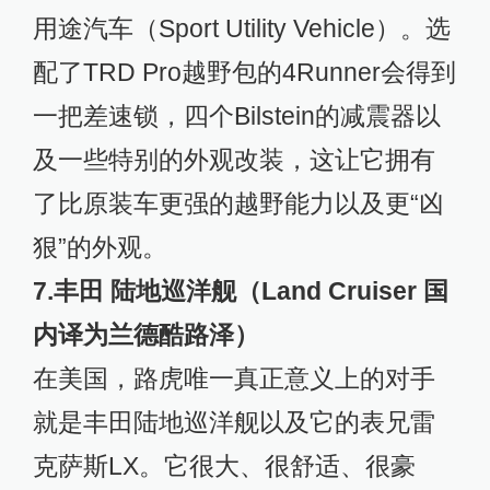
用途汽车（Sport Utility Vehicle）。选
配了TRD Pro越野包的4Runner会得到
一把差速锁，四个Bilstein的减震器以
及一些特别的外观改装，这让它拥有
了比原装车更强的越野能力以及更“凶
狠”的外观。
7.丰田 陆地巡洋舰（Land Cruiser 国
内译为兰德酷路泽）
在美国，路虎唯一真正意义上的对手
就是丰田陆地巡洋舰以及它的表兄雷
克萨斯LX。它很大、很舒适、很豪