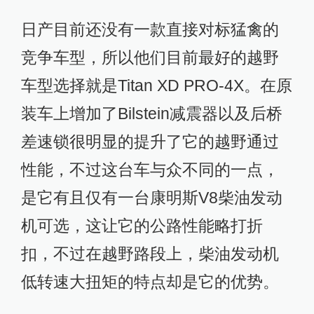
日产目前还没有一款直接对标猛禽的
竞争车型，所以他们目前最好的越野
车型选择就是Titan XD PRO-4X。在原
装车上增加了Bilstein减震器以及后桥
差速锁很明显的提升了它的越野通过
性能，不过这台车与众不同的一点，
是它有且仅有一台康明斯V8柴油发动
机可选，这让它的公路性能略打折
扣，不过在越野路段上，柴油发动机
低转速大扭矩的特点却是它的优势。