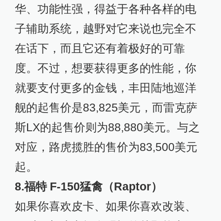
华、功能性强，得益于各种各样的电
子辅助系统，越野对它来说也完全不
在话下，而且它还有着极好的可靠
度。不过，想要获得更多的性能，你
就要支付更多的金钱，丰田陆地巡洋
舰的起售价是83,825美元，而雷克萨
斯LX的起售价则为88,880美元。与之
对应，路虎揽胜的售价为83,500美元
起。
8.福特 F-150猛禽（Raptor）
如果你喜欢皮卡、如果你喜欢改装、