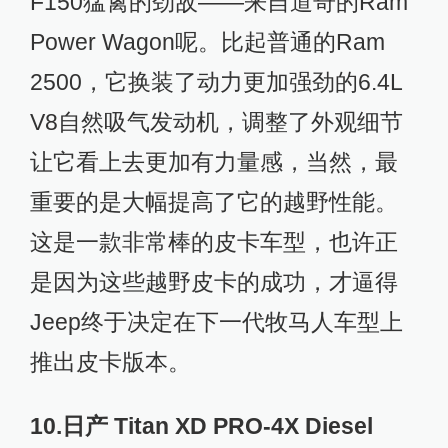
F150猛禽的劲敌——来自道奇的Ram
Power Wagon呢。比起普通的Ram
2500，它换装了动力更加强劲的6.4L
V8自然吸气发动机，调整了外观细节
让它看上去更加有力量感，当然，最
重要的是大幅提高了它的越野性能。
这是一款非常棒的皮卡车型，也许正
是因为这些越野皮卡的成功，才逼得
Jeep终于决定在下一代牧马人车型上
推出皮卡版本。
10.日产 Titan XD PRO-4X Diesel