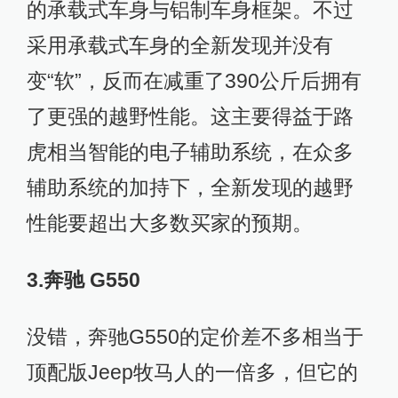
的承载式车身与铝制车身框架。不过
采用承载式车身的全新发现并没有
变“软”，反而在减重了390公斤后拥有
了更强的越野性能。这主要得益于路
虎相当智能的电子辅助系统，在众多
辅助系统的加持下，全新发现的越野
性能要超出大多数买家的预期。
3.奔驰 G550
没错，奔驰G550的定价差不多相当于
顶配版Jeep牧马人的一倍多，但它的