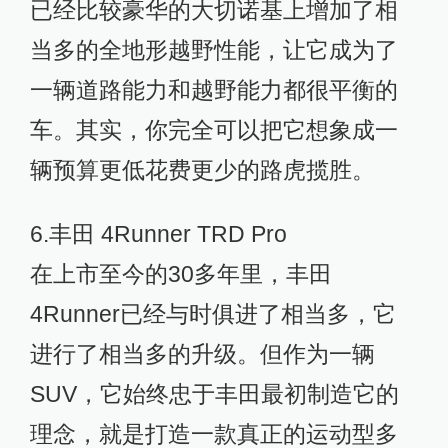
已经比较豪华的大切诺基上增加了相
当多的全地形越野性能，让它成为了
一辆道路能力和越野能力都很平衡的
车。其实，你完全可以把它想象成一
辆预算更低花费更少的路虎揽胜。
6.丰田 4Runner TRD Pro
在上市至今的30多年里，丰田
4Runner已经与时俱进了相当多，它
进行了相当多的升级。但作为一辆
SUV，它始终忠于丰田最初制造它的
理念，就是打造一款真正的运动型多