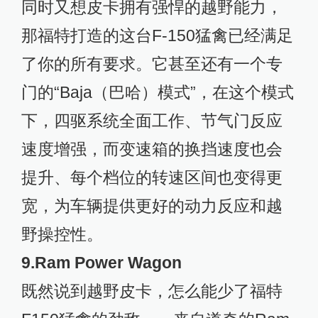
同时又想皮卡拥有强悍的越野能力，
那福特打造的这台F-150猛禽已经满足
了你的所有要求。它甚至还有一个专
门的“Baja（巴哈）模式”，在这个模式
下，四驱系统全面工作、节气门反应
速度增强，而变速箱的换挡速度也会
提升、每个档位的转速区间也变得更
宽，为车辆提供更好的动力反应和越
野操控性。
9.Ram Power Wagon
既然说到越野皮卡，怎么能少了福特