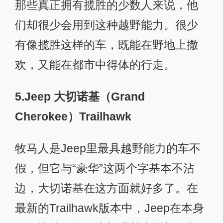
那些真正拥有揽胜的少数人来说，他
们却很少会用到这种越野能力。很少
有像揽胜这样的车，既能在野地上撒
欢，又能在都市中得体的行走。
5.Jeep 大切诺基（Grand
Cherokee）Trailhawk
牧马人是Jeep里最具越野能力的车不
假，但它与“豪华”这两个字基本不沾
边，大切诺基在这方面就好多了。在
最新的Trailhawk版本中，Jeep在本身