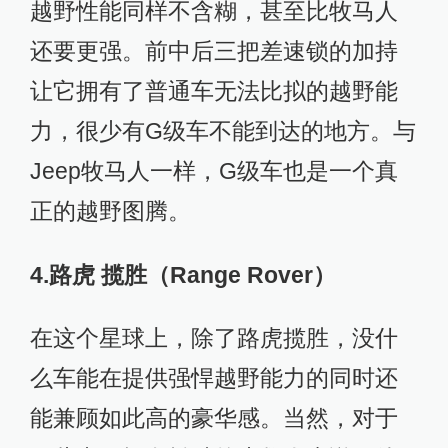
越野性能同样不含糊，甚至比牧马人
还要更强。前中后三把差速锁的加持
让它拥有了普通车无法比拟的越野能
力，很少有G级车不能到达的地方。与
Jeep牧马人一样，G级车也是一个真
正的越野图腾。
4.路虎 揽胜（Range Rover）
在这个星球上，除了路虎揽胜，没什
么车能在提供强悍越野能力的同时还
能兼顾如此高的豪华感。当然，对于