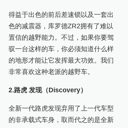
得益于出色的前后差速锁以及一套出
色的减震器，库罗德ZR2拥有了难以
置信的越野能力。不过，如果你要驾
驭一台这样的车，你必须知道什么样
的地形才能让它发挥最大功效。我们
非常喜欢这种老派的越野车。
2.路虎 发现（Discovery）
全新一代路虎发现弃用了上一代车型
的非承载式车身，取而代之的是全新