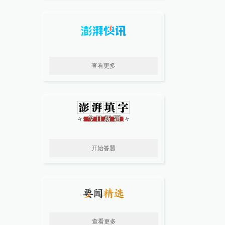
查看更多
开始答题
查看更多