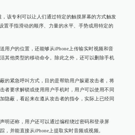
报道，该专利可以让人们通过特定的触摸屏幕的方式触发
预先设置手指滑动的顺序、力量的水平、手势或用特定的
用户的位置，还能够从iPhone上传输实时视频和音
活其他类型的移动命令。除此之外，还可以删除手机
蔽的紧急呼叫方式，目的是帮助用户躲避攻击者，将
击者要求解锁或使用用户手机时，用户可以使用不同
加隐蔽，看起来在遵从攻击者的指令，实际上已经同
声明还称，用户还可以通过编程绕过密码和登录屏
，并能直接从iPhone上提取实时音频或视频。