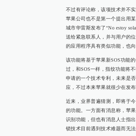
不过有评论称，该项技术并不实
苹果公司也不是第一个提出用某
城市华雷斯发布了“No estoy 
送给紧急联系人，并与用户的位
的应用程序具有类似功能，也向
该功能将基于苹果新SOS功能的创
过，和SOS一样，指纹功能将
申请的一个技术专利，未来是否
应，不过本来苹果就很少在发布
近来，业界普遍猜测，即将于今年
的功能。一方面有消息称，苹果
识别功能，但也有消息人士指出i
锁技术目前遇到技术难题而无法