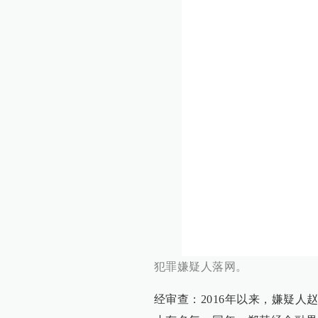
犯罪嫌疑人落网。
经审查：2016年以来，嫌疑人