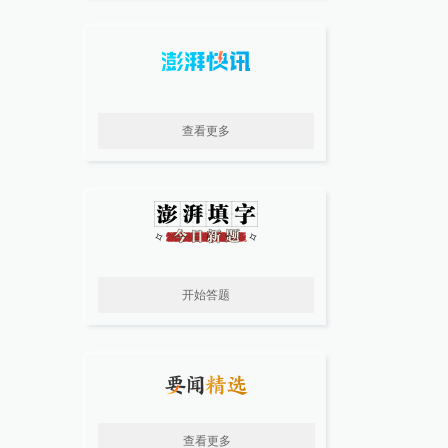
查看更多
开始答题
查看更多