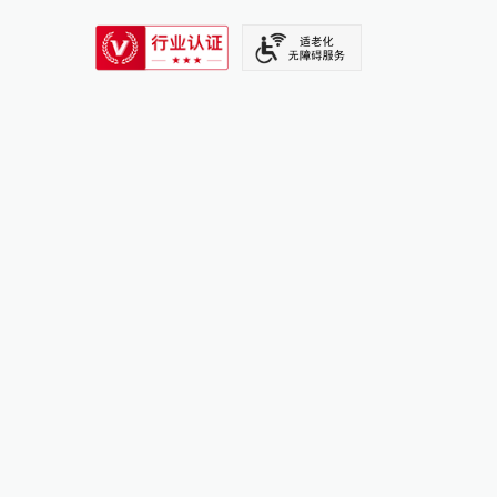
SIXTH TONE