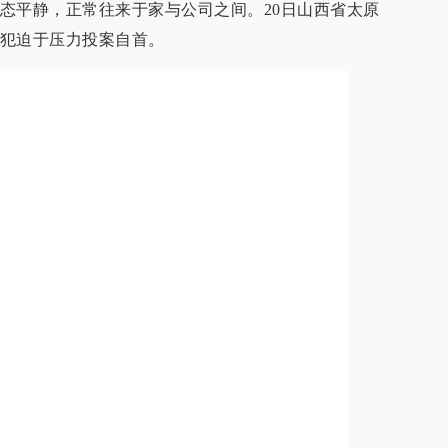
态平静，正常往来于家与公司之间。20日山西省太原
犯迫于压力投案自首。