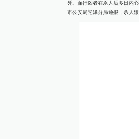
外。而行凶者在杀人后多日内心
市公安局迎泽分局通报，杀人嫌