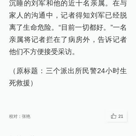
沉睡的刘军和他的近十名亲属。在与
家人的沟通中，记者得知刘军已经脱
离了生命危险。“目前一切都好。”一名
亲属将记者拦在了病房外，告诉记者
他们不方便接受采访。
（原标题：三个派出所民警24小时生
死救援）
校对：
张艳
21