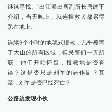
继续寻找。”出江派出所副所长唐建平
介绍，当天晚上，就连搜救犬都累得
趴在地上。
连续9个小时的地毯式搜救，几乎覆盖
了大山的所有区域，但民警们一无所
获，他们开始怀疑，搜救地是否有
误？这是否只是刘军的恶作剧？甚
至，刘军是否已经死亡？
公路边发现小伙