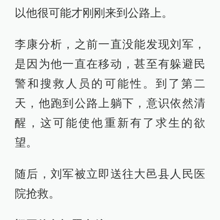
以他很可能才刚刚来到公路上。
李康分析，之前一直没能发现刘军，
是因为他一直在移动，甚至有躲避民
警和搜救人员的可能性。到了第二
天，他跑到公路上躺下，意识依然清
醒，这可能使他重新有了求生的欲
望。
随后，刘军被立即送往大邑县人民医
院抢救。