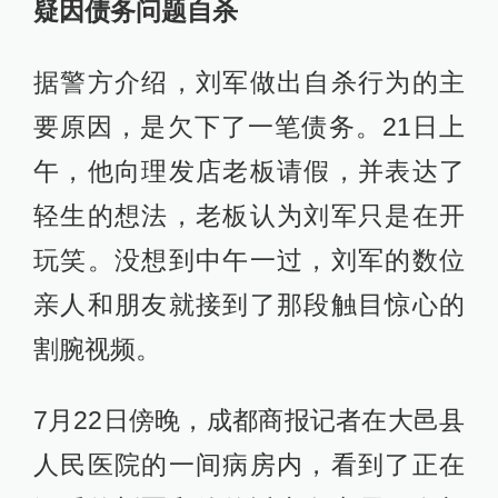
疑因债务问题自杀
据警方介绍，刘军做出自杀行为的主
要原因，是欠下了一笔债务。21日上
午，他向理发店老板请假，并表达了
轻生的想法，老板认为刘军只是在开
玩笑。没想到中午一过，刘军的数位
亲人和朋友就接到了那段触目惊心的
割腕视频。
7月22日傍晚，成都商报记者在大邑县
人民医院的一间病房内，看到了正在