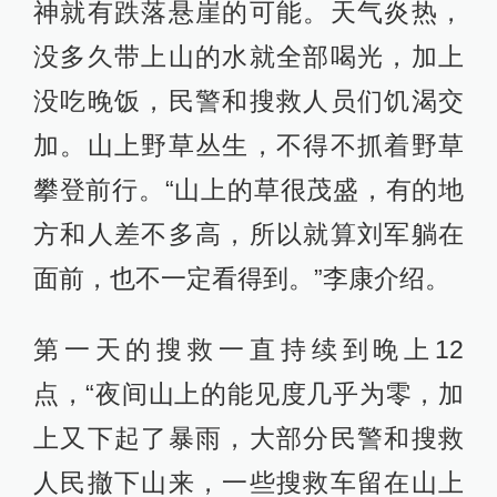
神就有跌落悬崖的可能。天气炎热，
没多久带上山的水就全部喝光，加上
没吃晚饭，民警和搜救人员们饥渴交
加。山上野草丛生，不得不抓着野草
攀登前行。“山上的草很茂盛，有的地
方和人差不多高，所以就算刘军躺在
面前，也不一定看得到。”李康介绍。
第一天的搜救一直持续到晚上12
点，“夜间山上的能见度几乎为零，加
上又下起了暴雨，大部分民警和搜救
人民撤下山来，一些搜救车留在山上