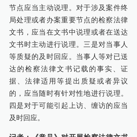
节点应当主动说理。对于涉及案件终
局处理或者办案重要节点的检察法律
文书，应当在文书中说理或者在送达
文书时主动进行说理。三是对当事人
等质疑的及时回应。当事人等对已送
达的检察法律文书记载的事实、证
据、法律适用等提出质疑或者异议
的，应当随时有针对性地进行说理。
四是对于可能引起上访、缠访的应当
及时回应。