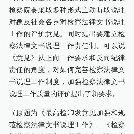
检察院要采取多种形式主动听取说理
对象及社会各界对检察法律文书说理
工作的评价意见。同时提出要建立检
察法律文书说理工作责任制。可以说
《意见》从正向工作要求和反向纪律
责任的角度，对如何完善检察法律文
书说理工作制度，加强检察法律文书
说理工作质量的评价提出了新要求。
（原题为《最高检印发意见加强和规
范检察法律文书说理工作》、《检察