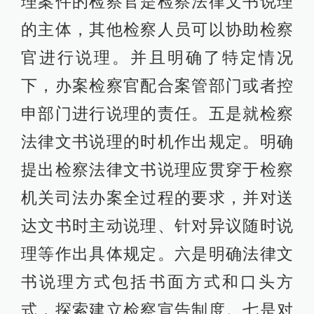
理案件的检察官是检察法律文书说理
的主体，其他检察人员可以协助检察
官进行说理。并且明确了特定情况
下，办案检察官配合案管部门或者控
申部门进行说理的责任。五是就检察
法律文书说理的时机作出规定。明确
提出检察法律文书说理应贯穿于检察
机关司法办案全过程的要求，并对送
达文书时主动说理、针对异议随时说
理等作出具体规定。六是明确法律文
书说理方式包括书面方式和口头方
式，探索建立检察宣告制度。七是对