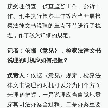
接受理侦查、侦查监督工作、公诉工
作、刑事执行检察工作等应当开展检
察法律文书说理的重点环节进行了梳
理，作了较为详细的规定。
记者：依据《意见》，检察法律文书
说理的时机应如何把握？
负责人：
依据《意见》规定，检察法
律文书说理的时机可以分为四个方面
来理解把握：一是说理应当自觉地贯
穿其司法办案全过程。二是办案重要