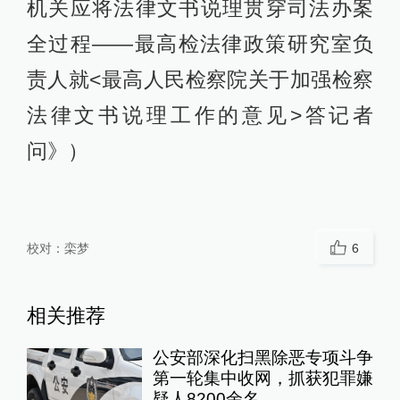
机关应将法律文书说理贯穿司法办案
全过程——最高检法律政策研究室负
责人就<最高人民检察院关于加强检察
法律文书说理工作的意见>答记者
问》）
校对：
栾梦
6
相关推荐
公安部深化扫黑除恶专项斗争
第一轮集中收网，抓获犯罪嫌
疑人8200余名