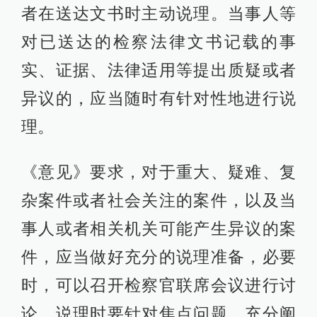
者在送达文书时主动说理。当事人等
对已送达的检察法律文书记载的事
实、证据、法律适用等提出质疑或者
异议的，应当随时有针对性地进行说
理。
《意见》要求，对于重大、疑难、复
杂案件或者社会关注的案件，以及当
事人或者相关机关可能产生异议的案
件，应当做好充分的说理准备，必要
时，可以召开检察官联席会议进行讨
论。说理时要针对焦点问题，充分阐