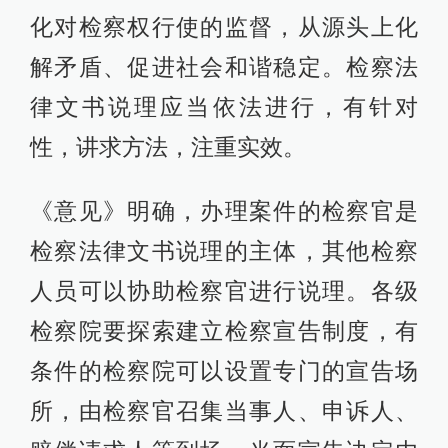
化对检察权行使的监督，从源头上化
解矛盾、促进社会和谐稳定。检察法
律文书说理应当依法进行，有针对
性，讲求方法，注重实效。
《意见》明确，办理案件的检察官是
检察法律文书说理的主体，其他检察
人员可以协助检察官进行说理。各级
检察院要探索建立检察宣告制度，有
条件的检察院可以设置专门的宣告场
所，由检察官召集当事人、申诉人、