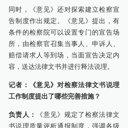
同时，《意见》还对探索建立检察宣
告制度作出规定。《意见》提出，有
条件的检察院可以设置专门的宣告场
所，由检察官召集当事人、申诉人、
赔偿请求人等到场，当面宣告决定内
容，送达法律文书并进行释法说理。
记者：《意见》对检察法律文书说理
工作制度提出了哪些完善措施？
负责人：
《意见》规定了检察法律文
书说理质量评析通报制度，强调各级