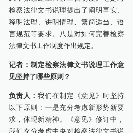
检察法律文书说理提出了阐明事实、
释明法理、讲明情理、繁简适当、语
言规范等要求。八是对如何完善检察
法律文书工作制度作出规定。
记者：制定检察法律文书说理工作意
见坚持了哪些原则？
负责人：
我们在制定《意见》时坚持
以下原则：一是充分考虑新形势新要
求，体现新精神。《意见》修订中，
我们充分考虑中央对检察法律文书说