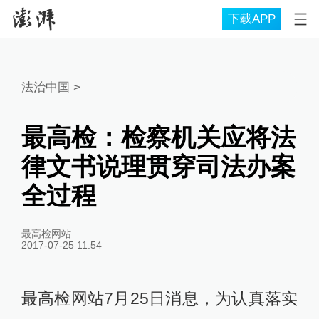
下载APP
法治中国
>
最高检：检察机关应将法
律文书说理贯穿司法办案
全过程
最高检网站
2017-07-25 11:54
最高检网站7月25日消息，为认真落实