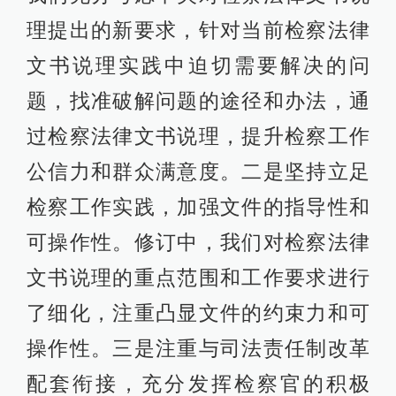
理提出的新要求，针对当前检察法律
文书说理实践中迫切需要解决的问
题，找准破解问题的途径和办法，通
过检察法律文书说理，提升检察工作
公信力和群众满意度。二是坚持立足
检察工作实践，加强文件的指导性和
可操作性。修订中，我们对检察法律
文书说理的重点范围和工作要求进行
了细化，注重凸显文件的约束力和可
操作性。三是注重与司法责任制改革
配套衔接，充分发挥检察官的积极