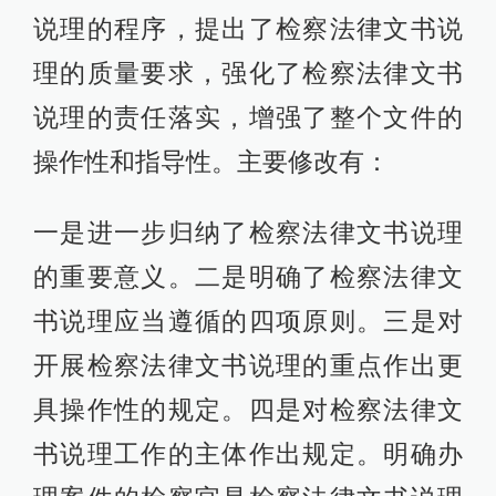
说理的程序，提出了检察法律文书说
理的质量要求，强化了检察法律文书
说理的责任落实，增强了整个文件的
操作性和指导性。主要修改有：
一是进一步归纳了检察法律文书说理
的重要意义。二是明确了检察法律文
书说理应当遵循的四项原则。三是对
开展检察法律文书说理的重点作出更
具操作性的规定。四是对检察法律文
书说理工作的主体作出规定。明确办