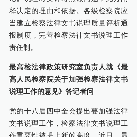
释决定的理由和依据。各级检察院应
当建立检察法律文书说理质量评析通
报制度，完善检察法律文书说理工作
责任制。
最高检法律政策研究室负责人就《最
高人民检察院关于加强检察法律文书
说理工作的意见》答记者问
党的十八届四中全会提出要加强法律
文书说理工作，检察法律文书说理工
作重要性被提上新的高度。近日，最