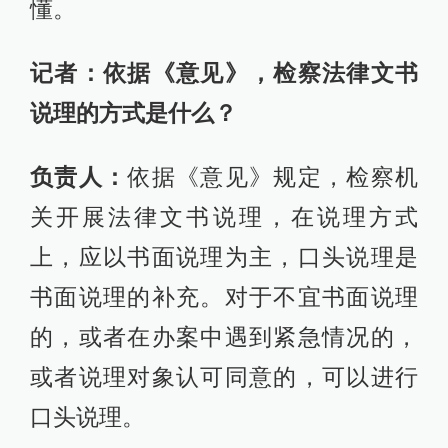
懂。
记者：依据《意见》，检察法律文书
说理的方式是什么？
负责人：
依据《意见》规定，检察机
关开展法律文书说理，在说理方式
上，应以书面说理为主，口头说理是
书面说理的补充。对于不宜书面说理
的，或者在办案中遇到紧急情况的，
或者说理对象认可同意的，可以进行
口头说理。