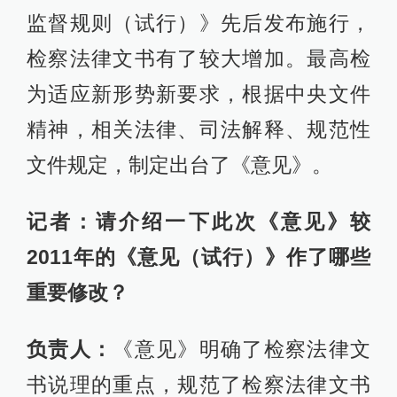
监督规则（试行）》先后发布施行，
检察法律文书有了较大增加。最高检
为适应新形势新要求，根据中央文件
精神，相关法律、司法解释、规范性
文件规定，制定出台了《意见》。
记者：请介绍一下此次《意见》较
2011年的《意见（试行）》作了哪些
重要修改？
负责人：
《意见》明确了检察法律文
书说理的重点，规范了检察法律文书