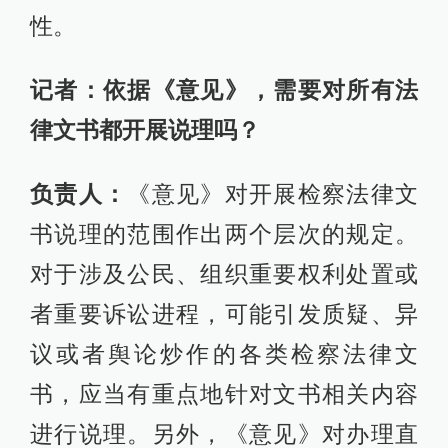
性。
记者：依据《意见》，需要对所有法
律文书都开展说理吗？
负责人：
《意见》对开展检察法律文
书说理的范围作出两个层次的规定。
对于涉及公民、组织重要权利处置或
者重要诉讼进程，可能引发质疑、异
议或者舆论炒作的各类检察法律文
书，应当有重点地针对文书相关内容
进行说理。另外，《意见》对办理直