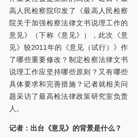
高人民检察院印发了《最高人民检察
院关于加强检察法律文书说理工作的
意见》（下称《意见》），此次《意
见》较2011年的《意见（试行）》作
了哪些重要修改？制定检察法律文书
说理工作应坚持哪些原则？又有哪些
具体要求和完善措施？记者就相关问
题采访了最高检法律政策研究室负责
人。
记者：出台《意见》的背景是什么？