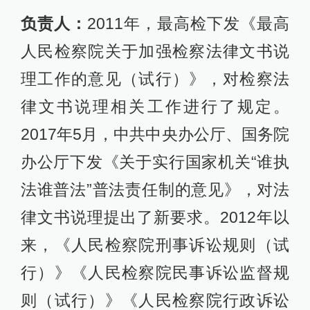
负责人：
2011年，最高检下发《最高
人民检察院关于加强检察法律文书说
理工作的意见（试行）》，对检察法
律文书说理相关工作进行了规定。
2017年5月，中共中央办公厅、国务院
办公厅下发《关于实行国家机关“谁执
法谁普法”普法责任制的意见》，对法
律文书说理提出了新要求。2012年以
来，《人民检察院刑事诉讼规则（试
行）》《人民检察院民事诉讼监督规
则（试行）》《人民检察院行政诉讼