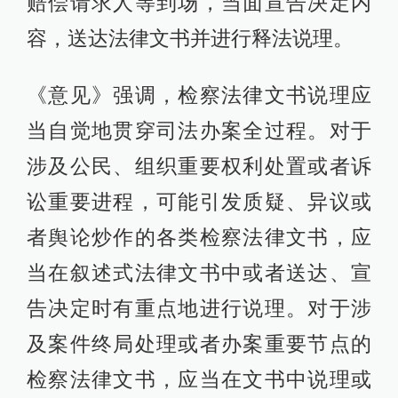
赔偿请求人等到场，当面宣告决定内
容，送达法律文书并进行释法说理。
《意见》强调，检察法律文书说理应
当自觉地贯穿司法办案全过程。对于
涉及公民、组织重要权利处置或者诉
讼重要进程，可能引发质疑、异议或
者舆论炒作的各类检察法律文书，应
当在叙述式法律文书中或者送达、宣
告决定时有重点地进行说理。对于涉
及案件终局处理或者办案重要节点的
检察法律文书，应当在文书中说理或