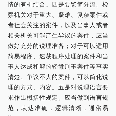
情的有机结合。四是要繁简分流。检
察机关对于重大、疑难、复杂案件或
者社会关注的案件，以及当事人或者
相关机关可能产生异议的案件，应当
做好充分的说理准备；对于可以适用
简易程序、速裁程序处理的案件和当
事人达成和解的轻微刑事案件等事实
清楚、争议不大的案件，可以简化说
理的方式、内容。五是对说理语言要
求作出概括性规定。应当做到语言规
范，表达准确，逻辑清晰，通俗易