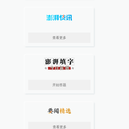
查看更多
开始答题
查看更多