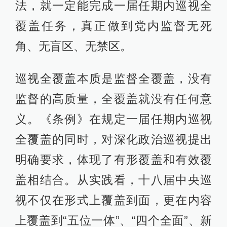
法，就一定能完成一届任期内巡视全
覆盖任务，真正做到党内监督无死
角、无盲区、无禁区。
巡视全覆盖本质是监督全覆盖，没有
监督的高质量，全覆盖就没有任何意
义。《条例》在规定一届任期内巡视
全覆盖的同时，对深化政治巡视提出
明确要求，体现了有形覆盖和有效覆
盖相结合。从实践看，十八届中央巡
视不仅在形式上覆盖到面，更在内容
上覆盖到“五位一体”、“四个全面”、新