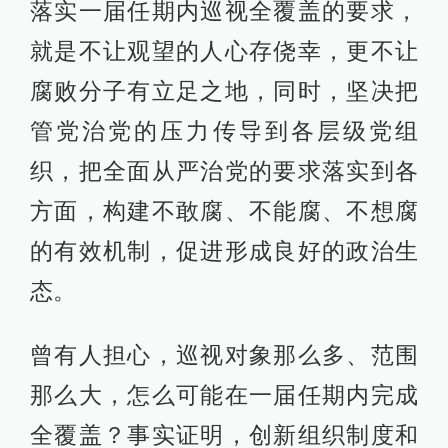
落实一届任期内巡视全覆盖的要求，
就是不让观望的人心存侥幸，更不让
腐败分子有立足之地，同时，坚决把
管党治党的压力传导到各层级党组
织，把全面从严治党的要求落实到各
方面，构建不敢腐、不能腐、不想腐
的有效机制，促进形成良好的政治生
态。
曾有人担心，巡视对象那么多、范围
那么大，怎么可能在一届任期内完成
全覆盖？事实证明，创新组织制度和