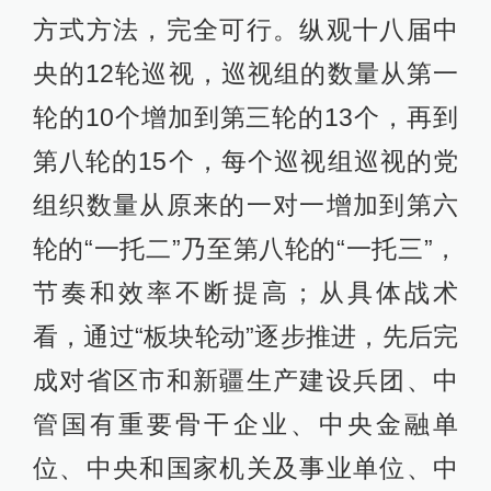
方式方法，完全可行。纵观十八届中
央的12轮巡视，巡视组的数量从第一
轮的10个增加到第三轮的13个，再到
第八轮的15个，每个巡视组巡视的党
组织数量从原来的一对一增加到第六
轮的“一托二”乃至第八轮的“一托三”，
节奏和效率不断提高；从具体战术
看，通过“板块轮动”逐步推进，先后完
成对省区市和新疆生产建设兵团、中
管国有重要骨干企业、中央金融单
位、中央和国家机关及事业单位、中