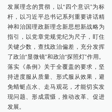
发展理念的贯彻，以“四个意识”为标
杆，以习近平总书记系列重要讲话精
神和治国理政新理念新思想新战略为
指引，以党章党规党纪为尺子，盯住
关键少数，查找政治偏差，充分发挥
了政治“显微镜”和政治“探照灯”作用。
落实《条例》关于全覆盖的要求，坚
持进度服从质量、形式服从效果，避
免蜻蜓点水、走马观花，才能切实发
现问题、形成震慑，推动改革、促进
发展。