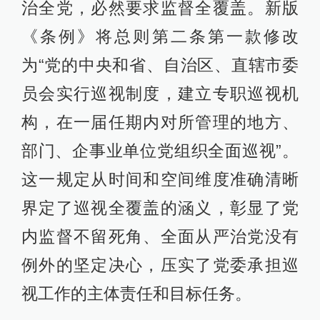
治全党，必然要求监督全覆盖。新版
《条例》将总则第二条第一款修改
为“党的中央和省、自治区、直辖市委
员会实行巡视制度，建立专职巡视机
构，在一届任期内对所管理的地方、
部门、企事业单位党组织全面巡视”。
这一规定从时间和空间维度准确清晰
界定了巡视全覆盖的涵义，彰显了党
内监督不留死角、全面从严治党没有
例外的坚定决心，压实了党委承担巡
视工作的主体责任和目标任务。