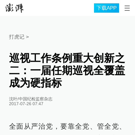
下载APP
打虎记
>
巡视工作条例重大创新之
二：一届任期巡视全覆盖
成为硬指标
沈叶/中国纪检监察杂志
2017-07-26 07:47
全面从严治党，要靠全党、管全党、