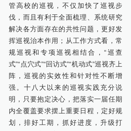
管高校的巡视，不仅加快了巡视步
伐，而且有利于全面梳理、系统研究
解决各方面存在的共性问题，更好发
挥巡视治本作用；从工作方式看，常
规巡视和专项巡视相结合，“巡查
式”“点穴式”“回访式”“机动式”巡视齐上
阵，巡视的实效性和针对性不断增
强。十八大以来的巡视实践充分说
明，只要抱定决心，把落实一届任期
内全覆盖要求摆上重要日程，定好规
划，排好工期，抓好进度，升级打