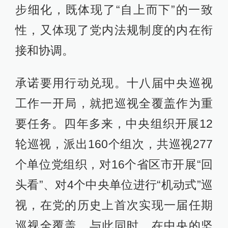
步细化，既体现了“自上而下”的一致
性，又体现了党内法规制度的内在衔
接和协调。
承诺要用行动兑现。十八届中央巡视
工作一开局，就把巡视全覆盖作为重
要任务。四年多来，中央组织开展12
轮巡视，派出160个组次，共巡视277
个单位党组织，对16个省区市开展“回
头看”、对4个中央单位进行“机动式”巡
视，在党的历史上首次实现一届任期
巡视全覆盖。与此同时，在中央的坚