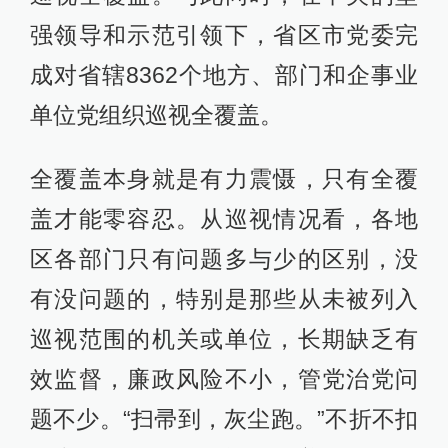
强领导和示范引领下，省区市党委完
成对省辖8362个地方、部门和企事业
单位党组织巡视全覆盖。
全覆盖本身就是有力震慑，只有全覆
盖才能零容忍。从巡视情况看，各地
区各部门只有问题多与少的区别，没
有没问题的，特别是那些从未被列入
巡视范围的机关或单位，长期缺乏有
效监督，廉政风险不小，管党治党问
题不少。“扫帚到，灰尘跑。”不折不扣