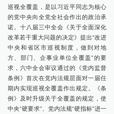
巡视全覆盖，是以习近平同志为核心
的党中央向全党全社会作出的政治承
诺。十八届三中全会《关于全面深化
改革若干重大问题的决定》提出“改进
中央和省区市巡视制度，做到对地
方、部门、企事业单位全覆盖”的要
求，六中全会审议通过的《党内监督
条例》首次在党内法规层面对一届任
期内实现巡视全覆盖作出规定。《条
例》及时升级关于全覆盖的规定，使
中央“硬要求”、党内法规“硬指标”进一