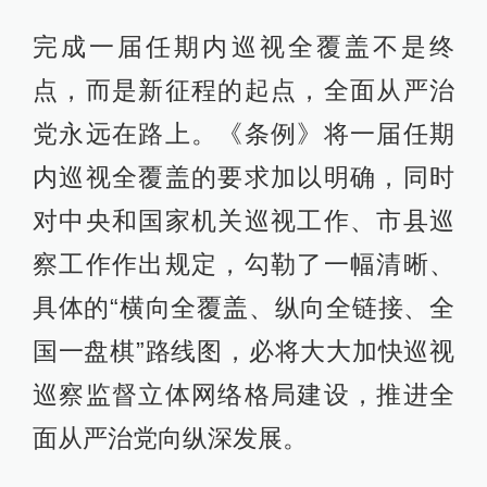
完成一届任期内巡视全覆盖不是终
点，而是新征程的起点，全面从严治
党永远在路上。《条例》将一届任期
内巡视全覆盖的要求加以明确，同时
对中央和国家机关巡视工作、市县巡
察工作作出规定，勾勒了一幅清晰、
具体的“横向全覆盖、纵向全链接、全
国一盘棋”路线图，必将大大加快巡视
巡察监督立体网络格局建设，推进全
面从严治党向纵深发展。