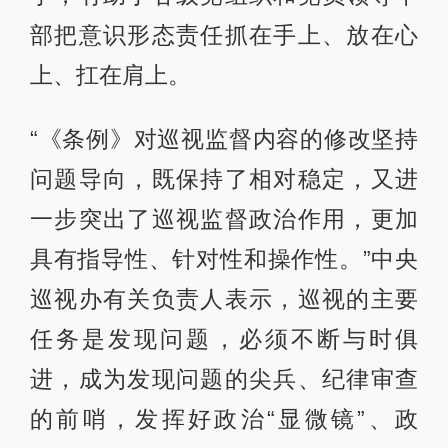
部把意识形态责任抓在手上、放在心
上、扛在肩上。
“《条例》对巡视监督内容的修改坚持
问题导向，既保持了相对稳定，又进
一步突出了巡视监督政治作用，更加
具有指导性、针对性和操作性。”中央
巡视办有关负责人表示，巡视的主要
任务是发现问题，必须不断与时俱
进，成为发现问题的尖兵、纪律审查
的前哨，发挥好政治“显微镜”、政