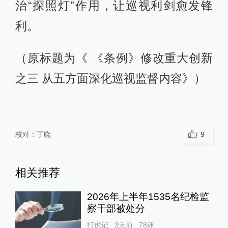
治“探照灯”作用，让巡视利剑愈发锋
利。
（原标题为《 《条例》修改重大创新
之三 从五方面深化巡视监督内容》）
校对：
丁晓
9
相关推荐
2026年上半年1535名纪检监
察干部被处分
打虎记
3天前
78
评