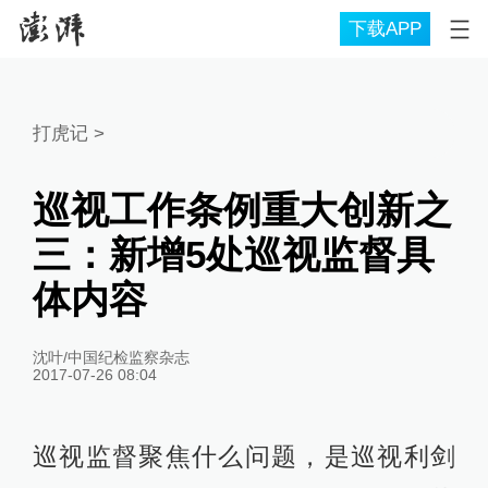
下载APP
打虎记
>
巡视工作条例重大创新之
三：新增5处巡视监督具
体内容
沈叶/中国纪检监察杂志
2017-07-26 08:04
巡视监督聚焦什么问题，是巡视利剑