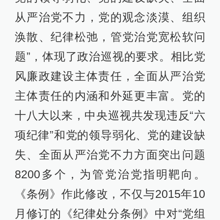
从严治党不力，党的观念淡漠、组织
涣散、纪律松弛，管党治党宽松软问
题”，体现了政治巡视的要求。相比党
风廉政建设主体责任，全面从严治党
主体责任的内涵和外延更丰富。党的
十八大以来，中央巡视共发现违反“六
项纪律”和党的领导弱化、党的建设缺
失、全面从严治党不力方面突出问题
8200多个，为管党治党指明靶向。
《条例》作此修改，不仅与2015年10
月修订的《纪律处分条例》中对“党组