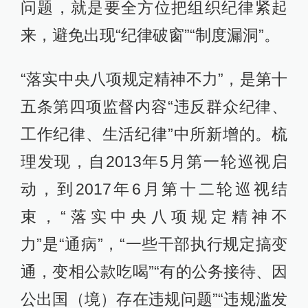
问题，就是要全方位把组织纪律紧起
来，避免出现“纪律破窗”“制度漏洞”。
“落实中央八项规定精神不力”，是第十
五条第四项监督内容“违反群众纪律、
工作纪律、生活纪律”中所新增的。梳
理发现，自2013年5月第一轮巡视启
动，到2017年6月第十二轮巡视结
束，“落实中央八项规定精神不
力”是“通病”，“一些干部执行规定搞变
通，变相公款吃喝”“有的公务接待、因
公出国（境）存在违规问题”“违规滥发