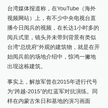
台湾媒体报道称，在YouTube（海外
视频网站）上，有不少中央电视台直
播今日阅兵的视频，在长达1小时多的
阅兵式里，镜头并未带到背景有类似
台湾“总统府”外观的建筑物，就是在开
始阅兵前的场地介绍中，惊鸿一撇地
出现这栋建筑。
事实上，解放军曾在2015年进行代号
为“跨越-2015”的红蓝军对抗演练。同
样在内蒙古朱日和基地的演习画面