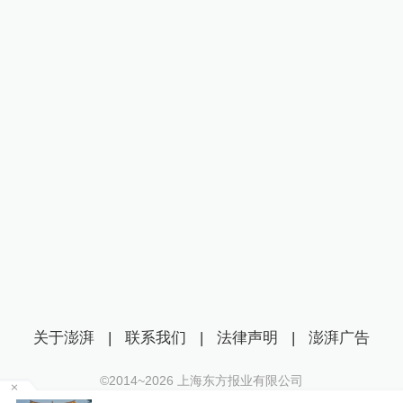
关于澎湃
|
联系我们
|
法律声明
|
澎湃广告
©2014~
2026
上海东方报业有限公司