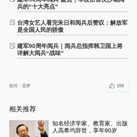
兵的“十大亮点”
台湾女艺人看完朱日和阅兵后赞叹：解放军
是全国人民的骄傲
建军90周年阅兵｜阅兵总指挥韩卫国上将
详解大阅兵“战味”
校对：
栾梦
155
相关推荐
知名经济学家、教育家、出版
人高希均辞世，享年90岁