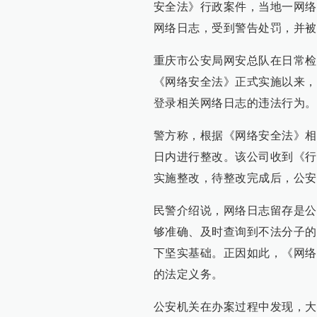
安全法》行政案件，当地一网络
网络日志，受到警告处罚，并被
重庆市公安局网安总队在日常检
《网络安全法》正式实施以来，
登录相关网络日志的违法行为。
警方称，根据《网络安全法》相
日内进行整改。该公司收到《行
实施整改，待整改完成后，公安
民警介绍说，网络日志留存是公
够准确、及时查询到不法分子的
下坚实基础。正因如此，《网络
的法定义务。
公安机关在办案过程中发现，大