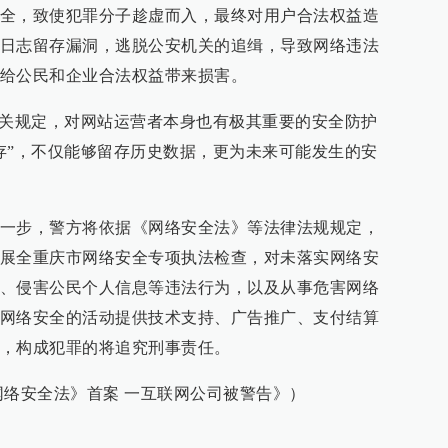
全，致使犯罪分子趁虚而入，最终对用户合法权益造
日志留存漏洞，逃脱公安机关的追缉，导致网络违法
给公民和企业合法权益带来损害。
相关规定，对网站运营者本身也有极其重要的安全防护
存”，不仅能够留存历史数据，更为未来可能发生的安
一步，警方将依据《网络安全法》等法律法规规定，
展全重庆市网络安全专项执法检查，对未落实网络安
、侵害公民个人信息等违法行为，以及从事危害网络
网络安全的活动提供技术支持、广告推广、支付结算
，构成犯罪的将追究刑事责任。
网络安全法》首案 一互联网公司被警告》）