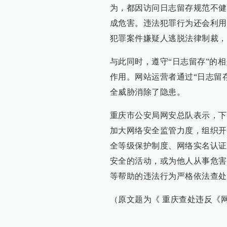
为，都因访问日志留存规范不健
成危害。违法犯罪行为还会利用
犯罪案件嫌疑人逃脱法律制裁，
与此同时，遵守“日志留存”的
作用。网站运营者通过“日志留
全威胁消除了隐患。
重庆市公安局网安总队表示，下
加大网络安全监管力度，组织开
全等级保护制度、网络实名认证
安全的活动，或为他人从事危害
等帮助的违法行为严格依法查处
（原文题为《 重庆查处违反《