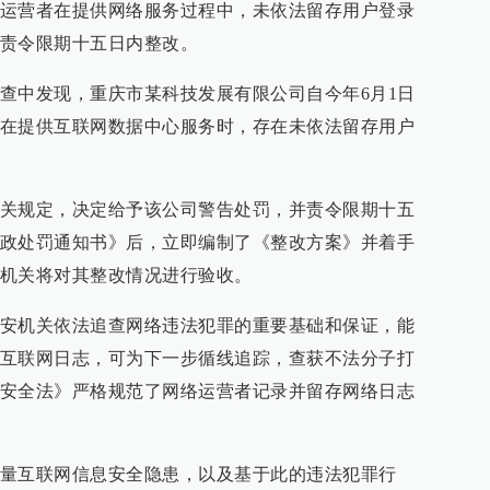
运营者在提供网络服务过程中，未依法留存用户登录
责令限期十五日内整改。
查中发现，重庆市某科技发展有限公司自今年6月1日
在提供互联网数据中心服务时，存在未依法留存用户
关规定，决定给予该公司警告处罚，并责令限期十五
政处罚通知书》后，立即编制了《整改方案》并着手
机关将对其整改情况进行验收。
安机关依法追查网络违法犯罪的重要基础和保证，能
互联网日志，可为下一步循线追踪，查获不法分子打
安全法》严格规范了网络运营者记录并留存网络日志
量互联网信息安全隐患，以及基于此的违法犯罪行