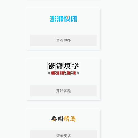
查看更多
开始答题
查看更多