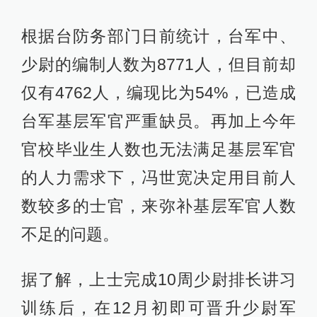
根据台防务部门日前统计，台军中、
少尉的编制人数为8771人，但目前却
仅有4762人，编现比为54%，已造成
台军基层军官严重缺员。再加上今年
官校毕业生人数也无法满足基层军官
的人力需求下，冯世宽决定用目前人
数较多的士官，来弥补基层军官人数
不足的问题。
据了解，上士完成10周少尉排长讲习
训练后，在12月初即可晋升少尉军