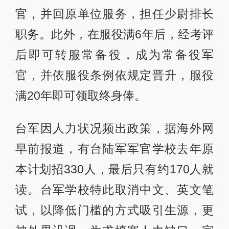
官，并回原单位服务，担任少尉排长
职务。此外，在服役满6年后，经考评
后即可转服常备役，成为常备役军
官，并依服役条例依规定晋升，服役
满20年即可领取终身俸。
台军因人力状况频出政策，据海外网
早前报道，有台陆军军官学校去年原
本计划招330人，最后只有约170人就
读。台军学校特此取消中文、英文笔
试，以降低门槛的方式吸引生源，更