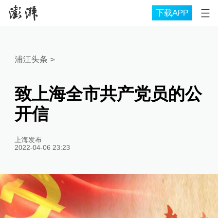
下载APP
浦江头条
>
致上海全市共产党员的公
开信
上海发布
2022-04-06 23:23