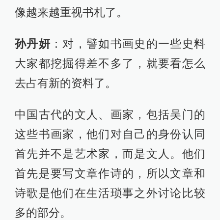
像越来越重视书札了。
孙丹妍
：对，譬如书画史的一些史料
大家都挖掘得差不多了，就要看怎么
去占有新的资料了。
中国古代的文人、画家，包括吴门的
这些书画家，他们对自己的身份认同
首先并不是艺术家，而是文人。他们
首先是要写文章作诗的，所以文章和
诗歌是他们在生活琐事之外讨论比较
多的部分。