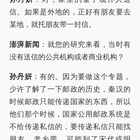
信。如果是外地的，正好有朋友要去
某地，就托朋友带一封信。
澎湃新闻
：就您的研究来看，当时有
没有送信的公共机构或者商业机构？
孙丹妍
：有的。因为要做这个专题，
少许了解了一下邮政的历史，秦汉的
时候邮政只能传递国家的东西，所以
他们那个时候，国家公用邮政系统是
不给传递私信的，要传递私信只能找
朋友、老乡带。可能到了宋代或明