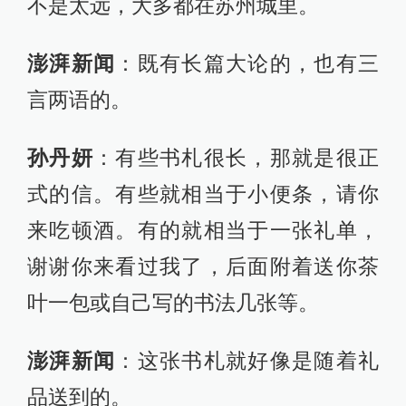
不是太远，大多都在苏州城里。
澎湃新闻
：既有长篇大论的，也有三
言两语的。
孙丹妍
：有些书札很长，那就是很正
式的信。有些就相当于小便条，请你
来吃顿酒。有的就相当于一张礼单，
谢谢你来看过我了，后面附着送你茶
叶一包或自己写的书法几张等。
澎湃新闻
：这张书札就好像是随着礼
品送到的。