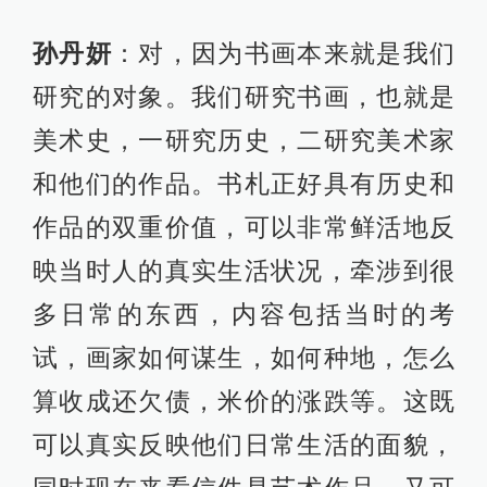
孙丹妍
：对，因为书画本来就是我们
研究的对象。我们研究书画，也就是
美术史，一研究历史，二研究美术家
和他们的作品。书札正好具有历史和
作品的双重价值，可以非常鲜活地反
映当时人的真实生活状况，牵涉到很
多日常的东西，内容包括当时的考
试，画家如何谋生，如何种地，怎么
算收成还欠债，米价的涨跌等。这既
可以真实反映他们日常生活的面貌，