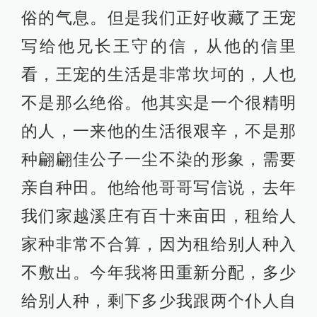
俗的气息。但是我们正好收藏了王宠
写给他兄长王守的信，从他的信里
看，王宠的生活是非常坎坷的，人也
不是那么绝俗。他其实是一个很精明
的人，一来他的生活很艰辛，不是那
种翩翩佳公子一尘不染的形象，需要
亲自种田。他给他哥哥写信说，去年
我们家越溪庄有百十来亩田，租给人
家种非常不合算，因为租给别人种入
不敷出。今年我将田重新分配，多少
给别人种，剩下多少我跟两个仆人自