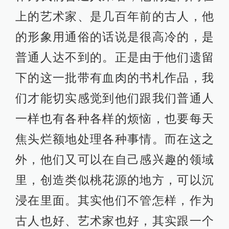
上的艺术家、是几百年前的古人，他
的形象用通俗的话说是很高冷的，是
普通人达不到的。正是由于他们遗留
下的这一批带有血肉的书札作品，我
们才能切实感觉到他们跟我们普通人
一样也有各种各样的烦恼，也要每天
焦头烂额地处理各种事情。而在这之
外，他们又可以在自己感兴趣的领域
里，创造类似桃花源的地方，可以沉
浸在里面。其实他们不管怎样，作为
古人也好、艺术家也好，其实跟一个