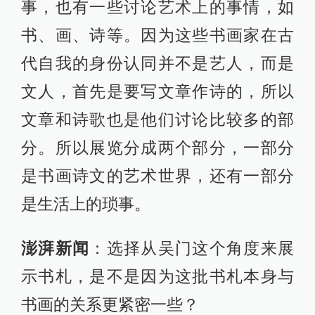
事，也有一些讨论艺术上的事情，如
书、画、诗等。因为这些书画家在古
代自我的身份认同并不是艺人，而是
文人，首先是要写文章作诗的，所以
文章和诗歌也是他们讨论比较多的部
分。所以展览分成两个部分，一部分
是书画诗文的艺术世界，还有一部分
是生活上的琐事。
澎湃新闻
：选择从吴门这个角度来展
示书札，是不是因为这批书札本身与
书画的关系更紧密一些？