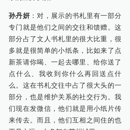
孙丹妍
：对，展示的书札里有一部分
专门就是他们之间的交往和馈赠。这
部分占了文人书札里的很大比重，很
多就是很简单的小纸条，比如来了点
新茶请你喝、一起去哪里、给你送了
点什么、我收到你什么再回送点什
么。这在书札交往中占了很大头的一
部分，也是维护关系的社交行为。我
们现在发微信，他们就是用小纸片传
来传去。而且，他们互相之间住的也