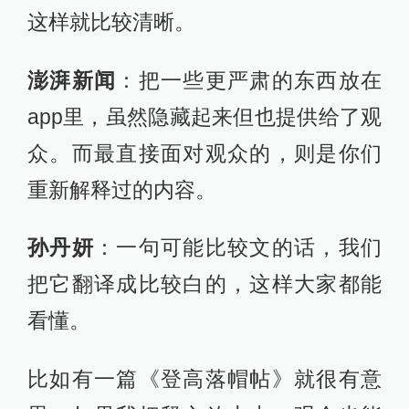
这样就比较清晰。
澎湃新闻
：把一些更严肃的东西放在
app里，虽然隐藏起来但也提供给了观
众。而最直接面对观众的，则是你们
重新解释过的内容。
孙丹妍
：一句可能比较文的话，我们
把它翻译成比较白的，这样大家都能
看懂。
比如有一篇《登高落帽帖》就很有意