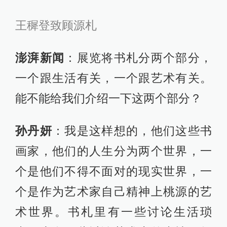
王穉登致顾源札
澎湃新闻
：展览将书札分两个部分，
一个跟生活有关，一个跟艺术有关。
能不能给我们介绍一下这两个部分？
孙丹妍
：我是这样想的，他们这些书
画家，他们的人生分为两个世界，一
个是他们不得不面对的现实世界，一
个是作为艺术家自己精神上桃源的艺
术世界。书札里有一些讨论生活琐