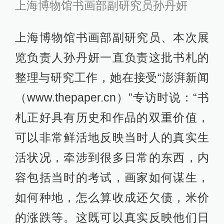
上海博物馆书画部副研究员孙丹妍
上海博物馆书画部副研究员、本次展
览负责人孙丹妍一直负责这批书札的
整理与研究工作，她在接受“澎湃新闻
（www.thepaper.cn）”专访时说：“书
札正好具有历史和作品的双重价值，
可以非常鲜活地反映当时人的真实生
活状况，牵涉到很多日常的东西，内
容包括当时的考试，画家如何谋生，
如何种地，怎么算收成还欠债，米价
的涨跌等。这既可以真实反映他们日