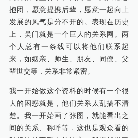
抱团，愿意提携后辈，愿意一起向上
发展的风气是分不开的。表现在历史
上，吴门就是一个巨大的关系网。两
个人总有一条线可以将他们联系起
来，如姻亲、师生、朋友、同僚、父
辈世交等，关系非常紧密。
我一开始做这个资料的时候有一个很
大的困惑就是，他们关系太乱搞不清
楚。我一开始画了张图，就能看出之
间的关系、称呼等，这也是观众看的