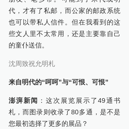
代，才有了私邮，而公家的邮政系统
也可以带私人信件。但在我看到的这
些文人里不太常用，还是主要靠自己
的童仆送信。
沈周致祝允明札
来自明代的“呵呵”与“可恨、可恨”
澎湃新闻
：这次展览展示了49通书
札，而图录则收录了80多通，是不是
您最初选择了更多的展品？