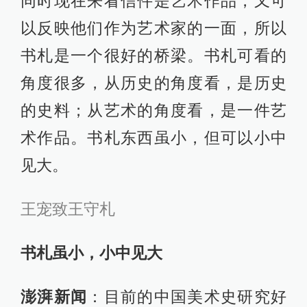
同时现在来看信件是艺术作品，又可
以反映他们作为艺术家的一面，所以
书札是一个很好的桥梁。书札可看的
角度很多，从历史的角度看，是历史
的史料；从艺术的角度看，是一件艺
术作品。书札东西虽小，但可以小中
见大。
王宠致王守札
书札虽小，小中见大
澎湃新闻
：目前的中国美术史研究好