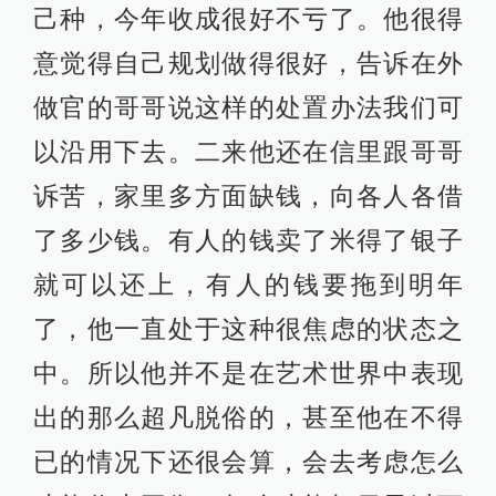
己种，今年收成很好不亏了。他很得
意觉得自己规划做得很好，告诉在外
做官的哥哥说这样的处置办法我们可
以沿用下去。二来他还在信里跟哥哥
诉苦，家里多方面缺钱，向各人各借
了多少钱。有人的钱卖了米得了银子
就可以还上，有人的钱要拖到明年
了，他一直处于这种很焦虑的状态之
中。所以他并不是在艺术世界中表现
出的那么超凡脱俗的，甚至他在不得
已的情况下还很会算，会去考虑怎么