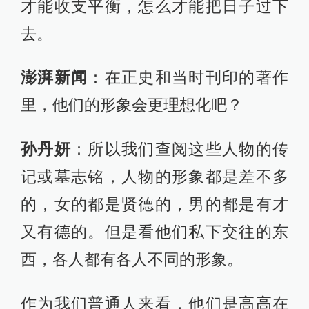
才能收支平衡，怎么才能把日子过下
去。
澎湃新闻
：在正史和当时刊印的著作
里，他们的形象会更理想化吧？
孙丹妍
：所以我们查阅这些人物的传
记或墓志铭，人物的形象都是差不多
的，女的都是贤德的，男的都是有才
又有德的。但是看他们私下交往的东
西，各人都有各人不同的形象。
作为我们普通人来看，他们是高高在