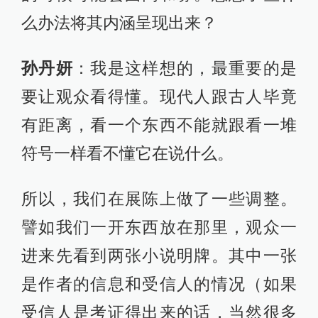
么办法将其内涵呈现出来？
孙丹妍
：我是这样想的，最重要的是
要让观众看得懂。现代人跟古人毕竟
有距离，看一个东西不能就跟看一堆
符号一样看不懂它在说什么。
所以，我们在展陈上做了一些调整。
譬如我们一开东西放在那里，观众一
进来先看到两张小说明牌。其中一张
是作者的信息和受信人的情况（如果
受信人是考证得出来的话，当然很多