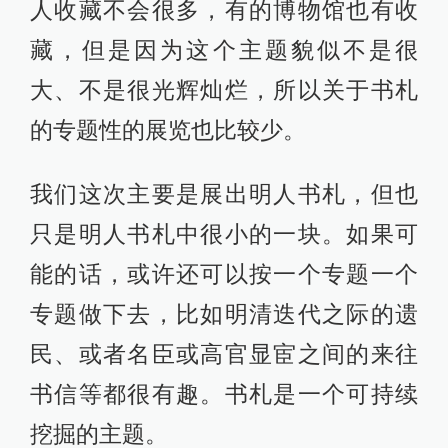
人收藏不会很多，有的博物馆也有收
藏，但是因为这个主题貌似不是很
大、不是很光辉灿烂，所以关于书札
的专题性的展览也比较少。
我们这次主要是展出明人书札，但也
只是明人书札中很小的一块。如果可
能的话，或许还可以按一个专题一个
专题做下去，比如明清迭代之际的遗
民、或者名臣或高官显宦之间的来往
书信等都很有趣。书札是一个可持续
挖掘的主题。