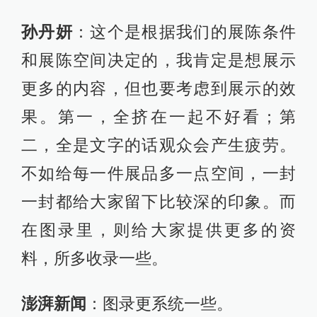
孙丹妍
：这个是根据我们的展陈条件
和展陈空间决定的，我肯定是想展示
更多的内容，但也要考虑到展示的效
果。第一，全挤在一起不好看；第
二，全是文字的话观众会产生疲劳。
不如给每一件展品多一点空间，一封
一封都给大家留下比较深的印象。而
在图录里，则给大家提供更多的资
料，所多收录一些。
澎湃新闻
：图录更系统一些。