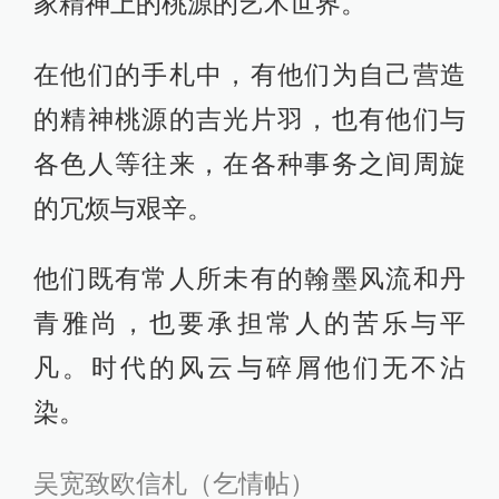
家精神上的桃源的艺术世界。
在他们的手札中，有他们为自己营造
的精神桃源的吉光片羽，也有他们与
各色人等往来，在各种事务之间周旋
的冗烦与艰辛。
他们既有常人所未有的翰墨风流和丹
青雅尚，也要承担常人的苦乐与平
凡。时代的风云与碎屑他们无不沾
染。
吴宽致欧信札（乞情帖）