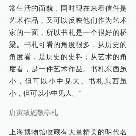
常生活的面貌，同时现在来看信件是
艺术作品，又可以反映他们作为艺术
家的一面，所以书札是一个很好的桥
梁。书札可看的角度很多，从历史的
角度看，是历史的史料；从艺术的角
度看，是一件艺术作品。书札东西虽
小，但可以小中见大。书札东西虽
小，但可以小中见大。”
唐寅致施敬亭札
上海博物馆收藏有大量精美的明代名