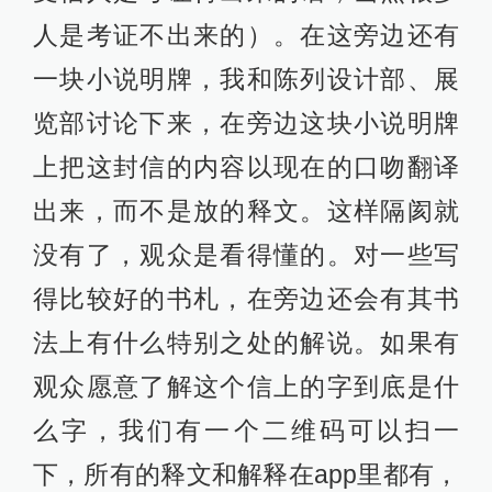
人是考证不出来的）。在这旁边还有
一块小说明牌，我和陈列设计部、展
览部讨论下来，在旁边这块小说明牌
上把这封信的内容以现在的口吻翻译
出来，而不是放的释文。这样隔阂就
没有了，观众是看得懂的。对一些写
得比较好的书札，在旁边还会有其书
法上有什么特别之处的解说。如果有
观众愿意了解这个信上的字到底是什
么字，我们有一个二维码可以扫一
下，所有的释文和解释在app里都有，