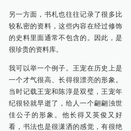
另一方面，书札也往往记录了很多比
较私密的资料，这些内容在经过修饰
的史料里面通常不包含的。因此，是
很珍贵的资料库。
我可以举一个例子。王宠在历史上是
一个才气很高、长得很漂亮的形象。
当时记载王宠和陈淳是双璧，王宠年
纪很轻就早逝了，给人一个翩翩浊世
佳公子的形象。他长得又英俊又好
看，书法也是很潇洒的感觉，有很绝