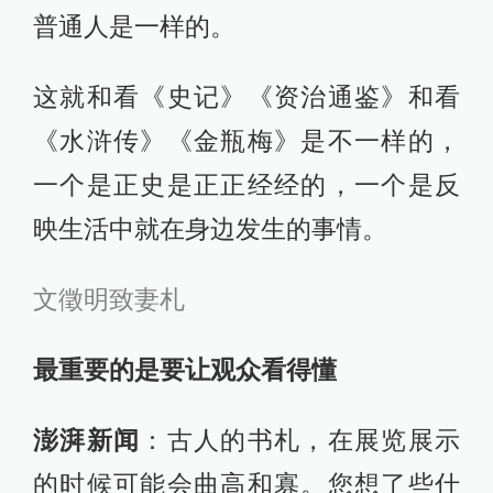
普通人是一样的。
这就和看《史记》《资治通鉴》和看
《水浒传》《金瓶梅》是不一样的，
一个是正史是正正经经的，一个是反
映生活中就在身边发生的事情。
文徵明致妻札
最重要的是要让观众看得懂
澎湃新闻
：古人的书札，在展览展示
的时候可能会曲高和寡。您想了些什