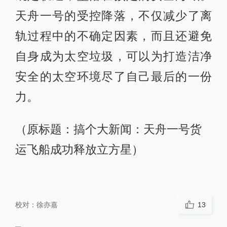
天舟一号的受控降落，不仅减少了离
轨过程中的不确定因素，而且还避免
自身成为太空垃圾，可以为打造洁净
安全的太空环境尽了自己最后的一份
力。
（原标题：搞个大新闻：天舟一号货
运飞船成功释放立方星）
校对：
徐亦嘉
13