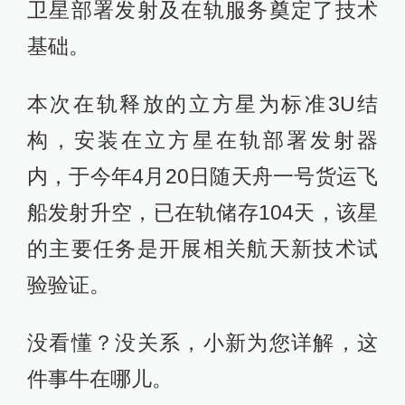
卫星部署发射及在轨服务奠定了技术
基础。
本次在轨释放的立方星为标准3U结
构，安装在立方星在轨部署发射器
内，于今年4月20日随天舟一号货运飞
船发射升空，已在轨储存104天，该星
的主要任务是开展相关航天新技术试
验验证。
没看懂？没关系，小新为您详解，这
件事牛在哪儿。