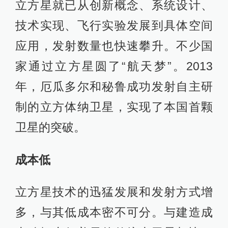
立方星就已从创新概念、系统设计、
技术实现、飞行实验发展到具体空间
应用，发射数量也快速攀升。不少国
家通过立方星圆了“航天梦”。2013
年，厄瓜多尔和秘鲁成功发射自主研
制的立方体纳卫星，实现了本国首颗
卫星的突破。
成本低
立方星技术的迅猛发展和发射方式增
多，与其低成本密不可分。与建造成