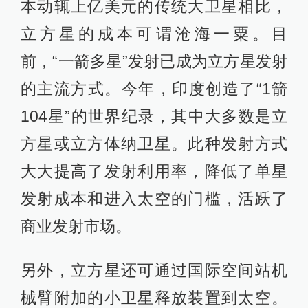
本动辄上亿美元的传统大卫星相比，
立方星的成本可谓沧海一粟。目
前，“一箭多星”发射已成为立方星发射
的主流方式。今年，印度创造了“1箭
104星”的世界纪录，其中大多数是立
方星或立方体纳卫星。此种发射方式
大大提高了发射利用率，降低了单星
发射成本和进入太空的门槛，活跃了
商业发射市场。
另外，立方星还可通过国际空间站机
械臂附加的小卫星释放装置到太空。