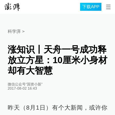
下载APP
科学湃
>
涨知识丨天舟一号成功释
放立方星：10厘米小身材
却有大智慧
微信公众号“国资小新”
2017-08-02 16:43
昨天（8月1日）有个大新闻，或许你