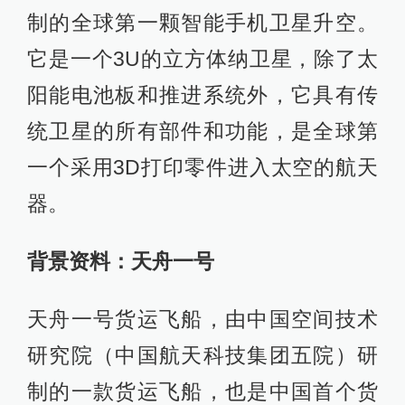
制的全球第一颗智能手机卫星升空。
它是一个3U的立方体纳卫星，除了太
阳能电池板和推进系统外，它具有传
统卫星的所有部件和功能，是全球第
一个采用3D打印零件进入太空的航天
器。
背景资料：天舟一号
天舟一号货运飞船，由中国空间技术
研究院（中国航天科技集团五院）研
制的一款货运飞船，也是中国首个货