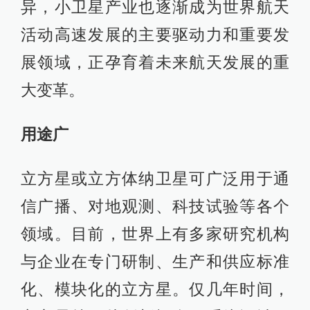
异，小卫星产业也逐渐成为世界航天
活动高速发展的主要驱动力和重要发
展领域，正孕育着未来航天发展的重
大变革。
用途广
立方星或立方体纳卫星可广泛用于通
信广播、对地观测、科技试验等各个
领域。目前，世界上有多家研究机构
与企业在专门研制、生产和供应标准
化、模块化的立方星。仅几年时间，