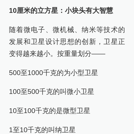
10厘米的立方星：小块头有大智慧
随着微电子、微机械、纳米等技术的
发展和卫星设计思想的创新，卫星正
变得越来越小。按重量划分——
500至1000千克的为小型卫星
100至500千克的叫微小卫星
10至100千克的是微型卫星
1至10千克的叫纳卫星