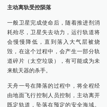
主动离轨受控陨落
一般卫星完成使命后，随着推进剂消
耗殆尽，卫星失去动力，运行轨道将
会慢慢降低，直到落入大气层被烧
毁，在这个过程中，会产生一部分轨
道碎片（太空垃圾），有可能成为未
来航天器的杀手。
天舟一号在降落的过程中，将全程经
由地面飞行控制人员控制，主动离开
既定轨道，坠落在预定的安全海域。