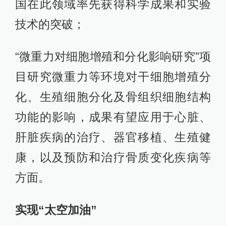
国在此领域率先获得科学成果和实验
技术的突破；
“微重力对细胞增殖和分化影响研究”项
目研究微重力等环境对干细胞增殖分
化、生殖细胞分化及骨组织细胞结构
功能的影响，成果有望应用于心脏、
肝脏疾病的治疗、器官移植、生殖健
康，以及预防和治疗骨质变化疾病等
方面。
实现“太空加油”