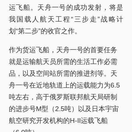
运飞船。天舟一号的成功发射，将是
我国载人航天工程“三步走”战略计
划“第二步”的收官之作。
作为货运飞船，天舟一号的首要任务
就是运输航天员所需的生活工作必需
品，以及空间站所需的推进剂等。天
舟一号在近地轨道上的运载能力为6.5
吨左右，高于俄罗斯联邦航天局研制
的进步号M型（2.5吨）以及日本宇宙
航空研究开发机构的H-II运载飞船