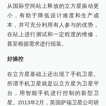
从国际空间站上释放的立方星振动更
小，有助于降低设计难度和生产成
本，并可充分利用有人参与的优势，
在站上进行测试和一定程度的维修，
甚至根据需求进行组装。
好操控
在立方星基础上还出现了手机卫星。
所谓手机卫星就是以立方星为卫星平
台，用智能手机进行控制的新型卫
星。2013年2月，英国萨瑞卫星公司研