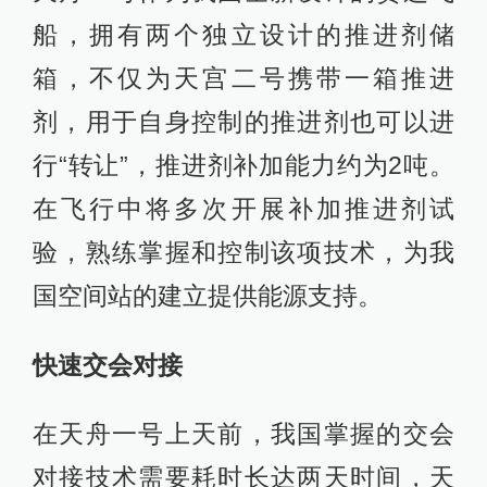
船，拥有两个独立设计的推进剂储
箱，不仅为天宫二号携带一箱推进
剂，用于自身控制的推进剂也可以进
行“转让”，推进剂补加能力约为2吨。
在飞行中将多次开展补加推进剂试
验，熟练掌握和控制该项技术，为我
国空间站的建立提供能源支持。
快速交会对接
在天舟一号上天前，我国掌握的交会
对接技术需要耗时长达两天时间，天