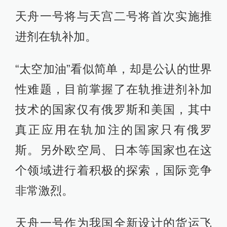
天舟一号将与天宫二号将首次实施推
进剂在轨补加。
“太空加油”看似简单，却是公认的世界
性难题，目前掌握了在轨推进剂补加
技术的国家仅有俄罗斯和美国，其中
真正应用在轨加注的国家只有俄罗
斯。另外欧空局、日本等国家也在这
个领域进行着积极的探索，国际竞争
非常激烈。
天舟一号作为我国全新设计的货运飞