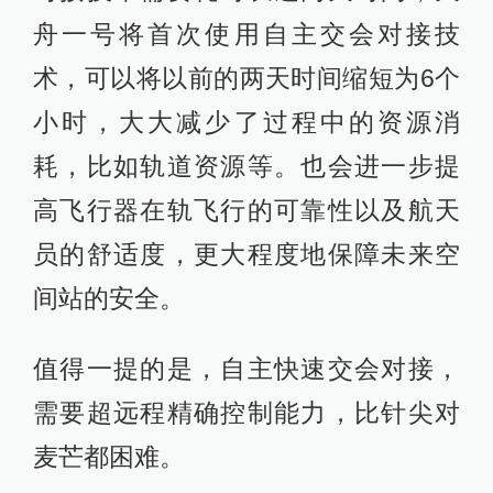
舟一号将首次使用自主交会对接技
术，可以将以前的两天时间缩短为6个
小时，大大减少了过程中的资源消
耗，比如轨道资源等。也会进一步提
高飞行器在轨飞行的可靠性以及航天
员的舒适度，更大程度地保障未来空
间站的安全。
值得一提的是，自主快速交会对接，
需要超远程精确控制能力，比针尖对
麦芒都困难。