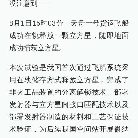
没注意到——
8月1日15时03分，天舟一号货运飞船
成功在轨释放一颗立方星，随即地面
成功捕获立方星。
本次试验是我国首次通过飞船系统采
用在轨储存方式释放立方星，完成了
非火工品装置的分离解锁技术、部署
发射器与立方星间接口匹配技术以及
部署发射器制造的材料和工艺保证技
术验证，为后续我国空间站开展微纳