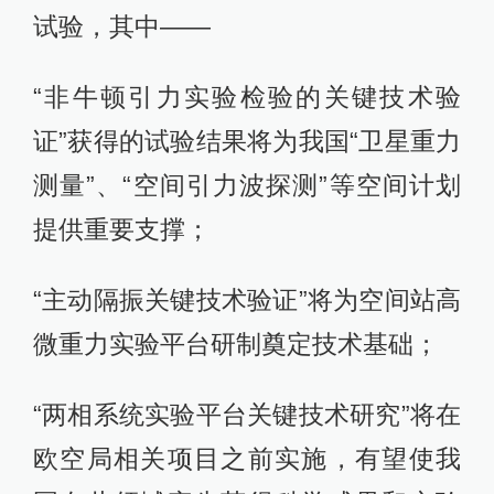
试验，其中——
“非牛顿引力实验检验的关键技术验
证”获得的试验结果将为我国“卫星重力
测量”、“空间引力波探测”等空间计划
提供重要支撑；
“主动隔振关键技术验证”将为空间站高
微重力实验平台研制奠定技术基础；
“两相系统实验平台关键技术研究”将在
欧空局相关项目之前实施，有望使我