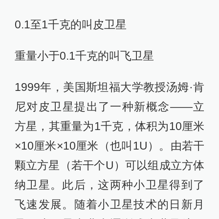
0.1至1千克的叫皮卫星
重量小于0.1千克的叫飞卫星
1999年，美国斯坦福大学教授汤姆·肯
尼对皮卫星提出了一种新概念——立
方星，其重量为1千克，体积为10厘米
×10厘米×10厘米（也叫1U）。由若干
颗立方星（若干个U）可以组成立方体
纳卫星。此后，这两种小卫星得到了
飞速发展。随着小卫星技术的日新月