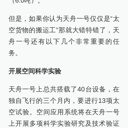
（6.0吨）。
但是，如果你认为天舟一号仅仅是“太
空货物的搬运工”那就大错特错了，天
舟一号还有以下几个非常重要的任
务。
开展空间科学实验
天舟一号上总共搭载了40台设备，在
独自飞行的三个月内，要进行13项太
空试验。空间应用系统将在天舟一号
上开展多项科学实验研究及技术验证