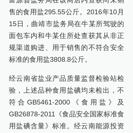
富源县盐务局在该商店内查获尚未销
售的食用盐295.55公斤。2016年10月
15日，曲靖市盐务局在牛某所驾驶的
面包车内和牛某住所处查获其从非正
规渠道购进、用于销售的不符合安全
标准的食用盐3808.8公斤。
经云南省盐业产品质量监督检验站检
验，上述品种食用盐碘均未检出，不
符合GB5461-2000《食用盐》及
GB26878-2011《食品安全国家标准食
用盐碘含量》标准。经云南能源投资