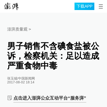
下载APP
澎湃质量观
>
男子销售不含碘食盐被公
诉，检察机关：足以造成
严重食物中毒
张玉绒/中国新闻网
2017-08-02 18:14
点击进入澎湃公众互动平台“服务湃”