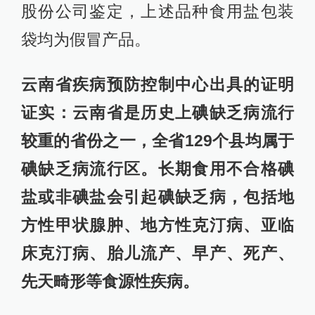
股份公司鉴定，上述品种食用盐包装
袋均为假冒产品。
云南省疾病预防控制中心出具的证明
证实：云南省是历史上碘缺乏病流行
较重的省份之一，全省129个县均属于
碘缺乏病流行区。长期食用不合格碘
盐或非碘盐会引起碘缺乏病，包括地
方性甲状腺肿、地方性克汀病、亚临
床克汀病、胎儿流产、早产、死产、
先天畸形等食源性疾病。