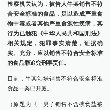
检察机关认为，被告人牛某销售不符
合安全标准的食品，足以造成严重食
物中毒或者其他严重食源性疾病，其
行为已触犯《中华人民共和国刑法》
相关规定，犯罪事实清楚，证据确
实、充分，应以销售不符合安全标准
的食品罪追究刑事责任。
目前，牛某涉嫌销售不符合安全标准
食品一案已开庭。
（原题为《一男子销售不含碘食盐被