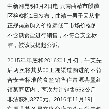
中新网昆明8月2日电 云南曲靖市麒麟
区检察院2日发布，曲靖一男子因从非
正规渠道购入价格远低于市场价格的
不含碘食盐进行销售，不符合安全标
准，被该院提起公诉。
2015年年底和2016年1月初，牛某先
后两次将其从非正规渠道购进的不符
合安全标准的食盐销售往富源县墨红
镇某商店内，两次共计销售552公斤，
非法获利3270元。2016年11月19日，