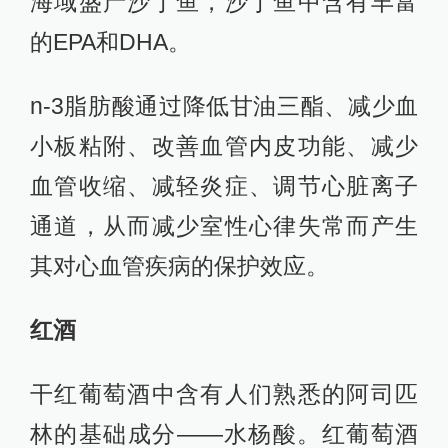
海域盛产沙丁鱼，沙丁鱼中含有丰富
的EPA和DHA。
n-3脂肪酸通过降低甘油三酯、减少血
小板粘附、改善血管内皮功能、减少
血管收缩、减轻炎症、调节心脏离子
通道，从而减少室性心律失常而产生
其对心血管疾病的保护效应。
红酒
干红葡萄酒中含有人们熟悉的阿司匹
林的基础成分——水杨酸。红葡萄酒