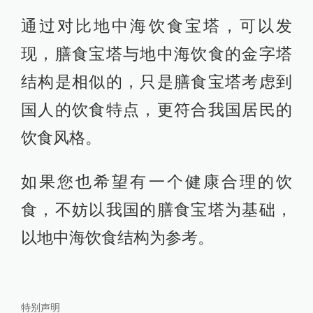
通过对比地中海饮食宝塔，可以发
现，膳食宝塔与地中海饮食的金字塔
结构是相似的，只是膳食宝塔考虑到
国人的饮食特点，更符合我国居民的
饮食风格。
如果您也希望有一个健康合理的饮
食，不妨以我国的膳食宝塔为基础，
以地中海饮食结构为参考。
特别声明