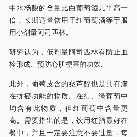
中水杨酸的含量比白葡萄酒几乎高一
倍，长期适量饮用干红葡萄酒等于服
用小剂量阿司匹林。
研究认为，低剂量阿司匹林有防止血
栓形成、预防心肌梗塞的功效。
此外，葡萄皮含的蔾芦醇也是具有潜
在抗癌功能的物质。在红、绿葡萄中
均含有此物质，但红葡萄中含量更
高。需要指出的是，饮用红酒最好在
餐中，并且一定要注意不要过量，每