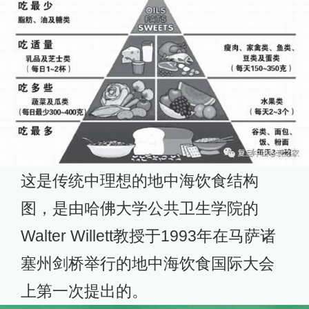
这是传统中理想的地中海饮食结构
图，是由哈佛大学公共卫生学院的
Walter Willett教授于1993年在马萨诸
塞州剑桥举行的地中海饮食国际大会
上第一次提出的。