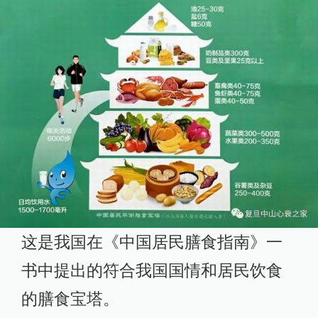
这是我国在《中国居民膳食指南》一
书中提出的符合我国国情和居民饮食
的膳食宝塔。