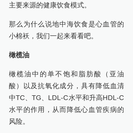
主要来源的健康饮食模式。
那么为什么说地中海饮食是心血管的
小棉袄，我们一起来看看吧。
橄榄油
橄榄油中的单不饱和脂肪酸（亚油
酸）以及抗氧化成分，具有降低血清
中TC、TG、LDL-C水平和升高HDL-C
水平的作用，从而降低心血管疾病的
风险。