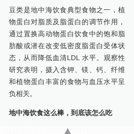
豆类是地中海饮食典型食物之一，植
物蛋白对脂质及脂蛋白的调节作用，
通过置换高动物蛋白饮食中的饱和脂
肪酸或潜在改变低密度脂蛋白受体状
态，从而降低血清LDL 水平。观察性
研究表明，摄入含钾、镁、钙、纤维
和植物蛋白丰富的食物与血压水平呈
负相关。
地中海饮食这么棒，到底该怎么吃