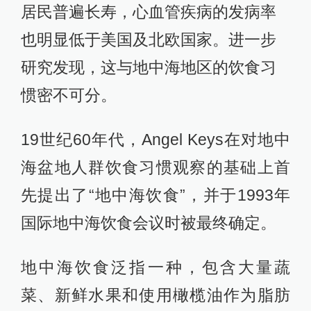
居民普遍长寿，心血管疾病的发病率
也明显低于美国及北欧国家。进一步
研究发现，这与地中海地区的饮食习
惯密不可分。
19世纪60年代，Angel Keys在对地中
海盆地人群饮食习惯观察的基础上首
先提出了“地中海饮食”，并于1993年
国际地中海饮食会议时被最终确定。
地中海饮食泛指一种，包含大量蔬
菜、新鲜水果和使用橄榄油作为脂肪