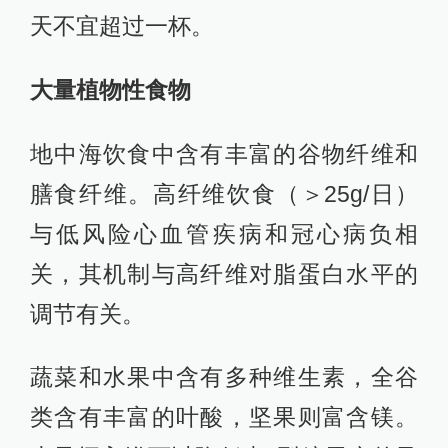
天不宜超过一杯。
大量植物性食物
地中海饮食中含有丰富的谷物纤维和
膳食纤维。高纤维饮食（＞25g/日）
与低风险心血管疾病和冠心病负相
关，其机制与高纤维对脂蛋白水平的
调节有关。
蔬菜和水果中含有多种维生素，全谷
类含有丰富的叶酸，坚果则富含镁。