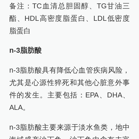
备注：TC血清总胆固醇、TG甘油三
酯、HDL高密度脂蛋白、LDL低密度
脂蛋白
n-3脂肪酸
n-3脂肪酸具有降低心血管疾病风险，
尤其是心源性猝死和其他心脏意外事
件的发生。主要包括：EPA、DHA、
ALA。
n-3脂肪酸主要来源于淡水鱼类，地中