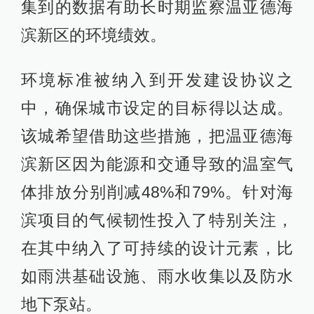
集到的数据有助长时期监察温亚德海
滨新区的环境绩效。
环境标准被纳入到开发建设协议之
中，确保城市设定的目标得以达成。
该城希望借助这些措施，把温亚德海
滨新区因为能源和交通导致的温室气
体排放分别削减48%和79%。针对海
滨项目的气候韧性投入了特别关注，
在其中纳入了可持续的设计元素，比
如雨洪基础设施、雨水收集以及防水
地下泵站。