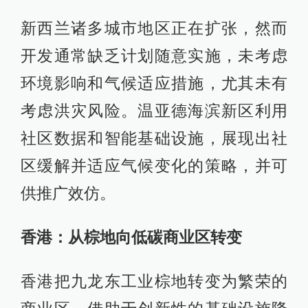
新西兰诸多城市地区正在扩张，然而
开发通常缺乏计划随意实施，未考虑
环境影响和气候适应措施，尤其未有
考虑洪灾风险。温亚德海滨新区利用
社区数据和智能基础设施，展现出社
区缓解并适应气候变化的策略，并可
供推广效仿。
香港：从棕地向低碳商业区转变
香港把九龙东工业棕地转变为繁荣的