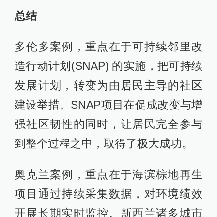
总结
多伦多案例，重点在于可持续邻里改
造行动计划(SNAP) 的实施，把可持续
发展计划，转变为由居民主导的社区
建设举措。SNAP项目在促成改变与增
强社区韧性的同时，让居民完全参与
到整个过程之中，取得了极大成功。
奥克兰案例，重点在于海滨棕地再生
项目通过持续采集数据，对环境绩效
开展长期实时监控。新西兰诸多城市