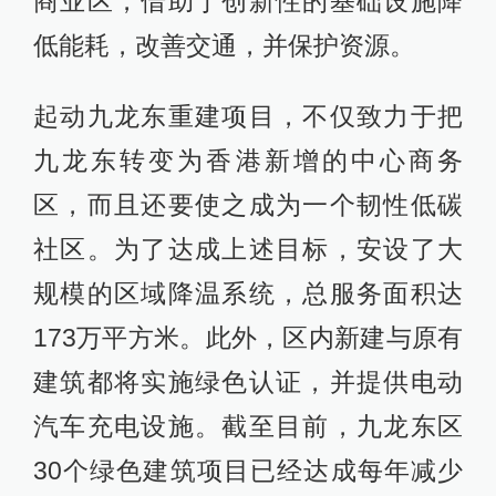
商业区，借助于创新性的基础设施降
低能耗，改善交通，并保护资源。
起动九龙东重建项目，不仅致力于把
九龙东转变为香港新增的中心商务
区，而且还要使之成为一个韧性低碳
社区。为了达成上述目标，安设了大
规模的区域降温系统，总服务面积达
173万平方米。此外，区内新建与原有
建筑都将实施绿色认证，并提供电动
汽车充电设施。截至目前，九龙东区
30个绿色建筑项目已经达成每年减少