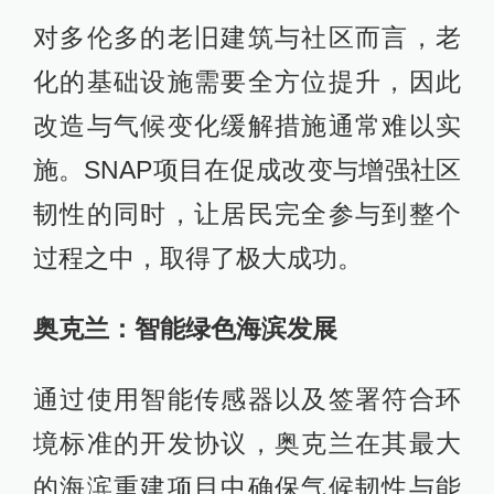
对多伦多的老旧建筑与社区而言，老
化的基础设施需要全方位提升，因此
改造与气候变化缓解措施通常难以实
施。SNAP项目在促成改变与增强社区
韧性的同时，让居民完全参与到整个
过程之中，取得了极大成功。
奥克兰：智能绿色海滨发展
通过使用智能传感器以及签署符合环
境标准的开发协议，奥克兰在其最大
的海滨重建项目中确保气候韧性与能