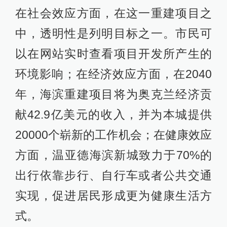
在社会效应方面，在这一重建项目之
中，透明性是列明目标之一。市民可
以在网站实时查看项目开发所产生的
环境影响；在经济效应方面，在2040
年，海滨重建项目将为奥克兰经济贡
献42.9亿美元的收入，并为本城提供
20000个崭新的工作机会；在健康效应
方面，温亚德海滨新城致力于70%的
出行依靠步行、自行车或者公共交通
实现，促进居民形成更为健康生活方
式。