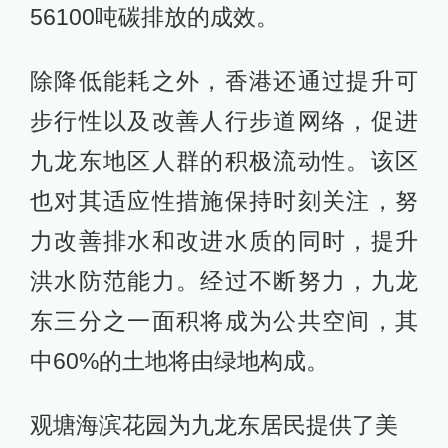
56100吨碳排放的成效。
除降低能耗之外，香港还通过提升可
步行性以及改善人行步道网络，促进
九龙东地区人群的积极流动性。该区
也对其适应性措施保持时刻关注，努
力改善排水和改进水质的同时，提升
洪水防范能力。经过不断努力，九龙
东三分之一面积将成为公共空间，其
中60%的土地将由绿地构成。
观塘海滨花园为九龙东居民提供了美