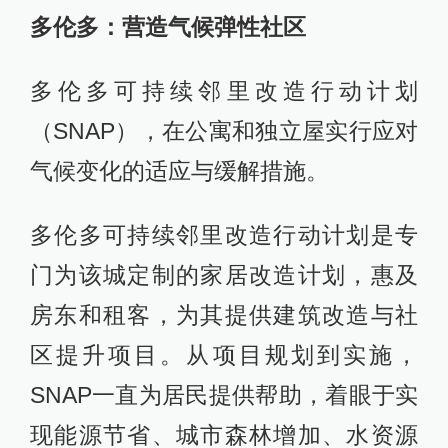
多伦多：营造气候弹性社区
多伦多可持续邻里改造行动计划
（SNAP），在公寓和独立屋实行应对
气候变化的适应与缓解措施。
多伦多可持续邻里改造行动计划是专
门为该城定制的家居改造计划，惠及
房东和租客，为其提供建筑改造与社
区提升项目。从项目规划到实施，
SNAP一直为居民提供帮助，着眼于实
现能源节省、城市森林增加、水资源