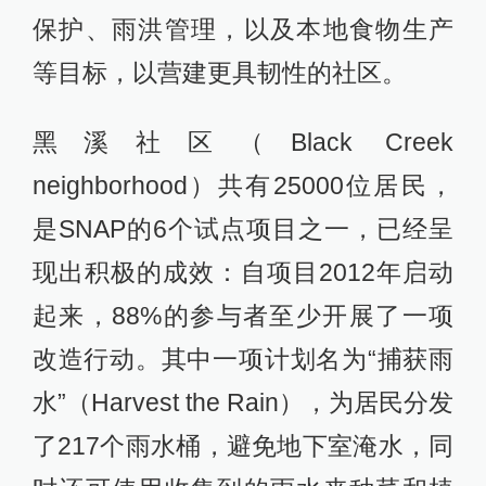
保护、雨洪管理，以及本地食物生产
等目标，以营建更具韧性的社区。
黑溪社区（Black Creek
neighborhood）共有25000位居民，
是SNAP的6个试点项目之一，已经呈
现出积极的成效：自项目2012年启动
起来，88%的参与者至少开展了一项
改造行动。其中一项计划名为“捕获雨
水”（Harvest the Rain），为居民分发
了217个雨水桶，避免地下室淹水，同