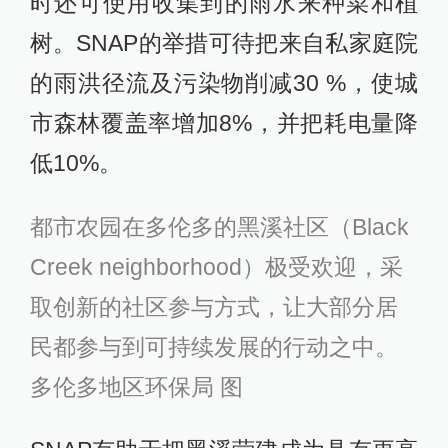
时还可使用收集到的雨水来种菜和植
树。SNAP的举措可待把来自私家庭院
的雨洪径流及污染物削减30 %，使城
市森林覆盖率增加8%，并把耗电量降
低10%。
都市农园在多伦多的黑溪社区（Black
Creek neighborhood）极受欢迎，采
取创新的社区参与方式，让大部分居
民都参与到可持续发展的行动之中。
多伦多地区环保局 图