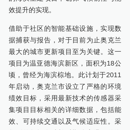
效提升的实现。
借助于社区的智能基础设施，实现数
据捕获与报告，对于目前为止奥克兰
最大的城市更新项目至为关键。这一
项目为温亚德海滨新区，面积为18公
顷，曾经为海滨棕地。此计划于2011
年启动，奥克兰市设立了严格的环境
绩效目标，采用最新技术的传感器采
集项目目标相关的详细数据，包括能
效、可持续交通以及气候适应性。采