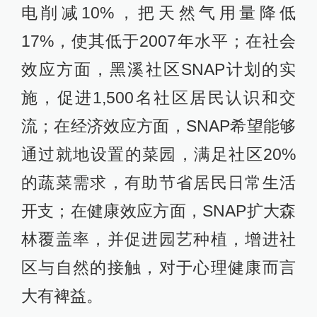
电削减10%，把天然气用量降低
17%，使其低于2007年水平；在社会
效应方面，黑溪社区SNAP计划的实
施，促进1,500名社区居民认识和交
流；在经济效应方面，SNAP希望能够
通过就地设置的菜园，满足社区20%
的蔬菜需求，有助节省居民日常生活
开支；在健康效应方面，SNAP扩大森
林覆盖率，并促进园艺种植，增进社
区与自然的接触，对于心理健康而言
大有裨益。