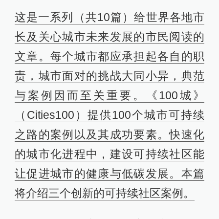
这是一系列（共10篇）给世界各地市
长及关心城市未来发展的市民阅读的
文章。每个城市都应承担起各自的职
责，城市面对的挑战大同小异，典范
与案例因而至关重要。《100城》
（Cities100）提供100个城市可持续
之路的案例以及其成功要素。快速化
的城市化进程中，建设可持续社区能
让促进城市的健康与低碳发展。本篇
将介绍三个创新的可持续社区案例。