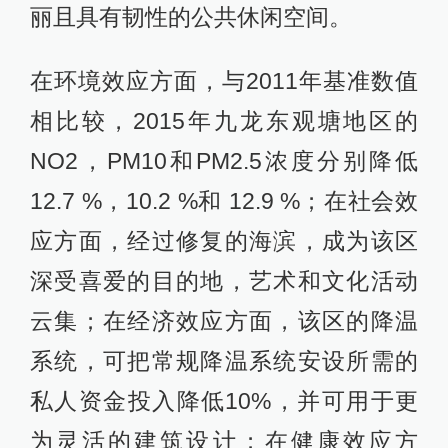
丽且具有韧性的公共休闲空间。
在环境效应方面，与2011年基准数值
相比较，2015年九龙东观塘地区的
NO2，PM10和PM2.5浓度分别降低
12.7 %，10.2 %和 12.9 %；在社会效
应方面，经过修复的海滨，成为该区
深受喜爱的目的地，艺术和文化活动
云集；在经济效应方面，该区的降温
系统，可把常规降温系统安设所需的
私人资金投入降低10%，并可用于更
为灵活的建筑设计；在健康效应方