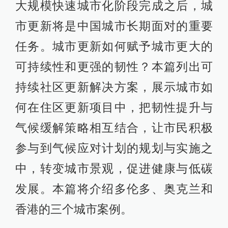
大规模快速城市化阶段完成之后，城
市更新将是中国城市长期面对的重要
任务。城市更新如何赋予城市更大的
可持续性和更强的韧性？本篇列出可
持续社区更新解决方案，展示城市如
何在住区更新项目中，把韧性提升与
气候缓解策略相互结合，让市民积极
参与到气候应对计划的规划与实施之
中，转变城市景观，促进健康与低碳
发展。本篇将介绍多伦多、奥克兰和
香港的三个城市案例。