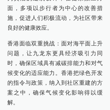
面，多项以步行者为中心的改善措
施，促进人们积极流动，为社区带来
良好的健康效应。
香港面临双重挑战：面对海平面上升
问题，让九龙东更具经济吸引力同
时，确保区域具有减碳排能力和对气
候变化的适应能力。香港把绿色开发
的指令与政策，纳入到社区重建的方
案之中，确保气候变化影响得以缓
解。