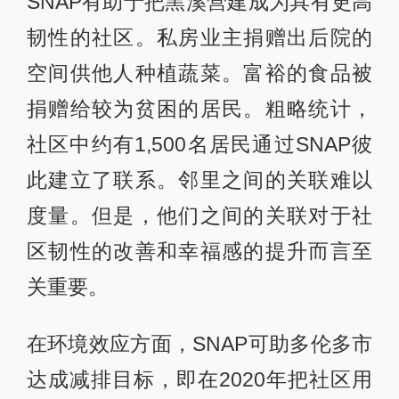
SNAP有助于把黑溪营建成为具有更高
韧性的社区。私房业主捐赠出后院的
空间供他人种植蔬菜。富裕的食品被
捐赠给较为贫困的居民。粗略统计，
社区中约有1,500名居民通过SNAP彼
此建立了联系。邻里之间的关联难以
度量。但是，他们之间的关联对于社
区韧性的改善和幸福感的提升而言至
关重要。
在环境效应方面，SNAP可助多伦多市
达成减排目标，即在2020年把社区用