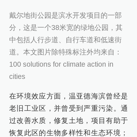
戴尔地街公园是滨水开发项目的一部
分，这是一个38米宽的绿地公园，其
中包括人行步道、自行车道和低速街
道。本文图片除特殊标注外均来自：
100 solutions for climate action in
cities
在环境效应方面，温亚德海滨曾经是
老旧工业区，并曾受到严重污染。通
过改善水质，修复土地，项目有助于
恢复此区的生物多样性和生态环境；