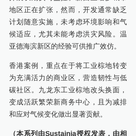
地区正在扩张，然而，开发通常缺乏
计划随意实施，未考虑环境影响和气
候适应，尤其未能考虑洪灾风险。温
亚德海滨新区的经验可供推广效仿。
香港案例，重点在于将工业棕地转变
为充满活力的商业区，营造韧性与低
碳社区。九龙东工业棕地改头换面，
变成活跃繁荣新商务中心，且为减排
和应对气候变化做出显著贡献。
（本系列由Sustainia授权发表，由相