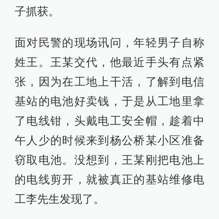
子抓获。
面对民警的现场讯问，年轻男子自称
姓王。王某交代，他最近手头有点紧
张，因为在工地上干活，了解到电信
基站的电池好卖钱，于是从工地里拿
了电线钳，头戴电工安全帽，趁着中
午人少的时候来到杨公桥某小区准备
窃取电池。没想到，王某刚把电池上
的电线剪开，就被真正的基站维修电
工李先生发现了。