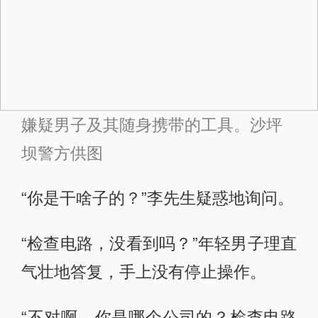
嫌疑男子及其随身携带的工具。沙坪
坝警方供图
“你是干啥子的？”李先生疑惑地询问。
“检查电路，没看到吗？”年轻男子理直
气壮地答复，手上没有停止操作。
“不对啊，你是哪个公司的？检查电路