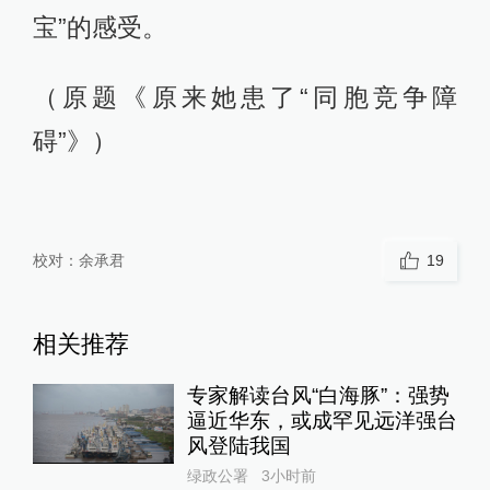
宝”的感受。
（原题《原来她患了“同胞竞争障
碍”》）
校对：
余承君
19
相关推荐
专家解读台风“白海豚”：强势
逼近华东，或成罕见远洋强台
风登陆我国
绿政公署
3小时前