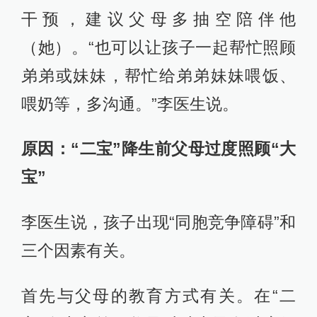
干预，建议父母多抽空陪伴他
（她）。“也可以让孩子一起帮忙照顾
弟弟或妹妹，帮忙给弟弟妹妹喂饭、
喂奶等，多沟通。”李医生说。
原因：“二宝”降生前父母过度照顾“大
宝”
李医生说，孩子出现“同胞竞争障碍”和
三个因素有关。
首先与父母的教育方式有关。在“二