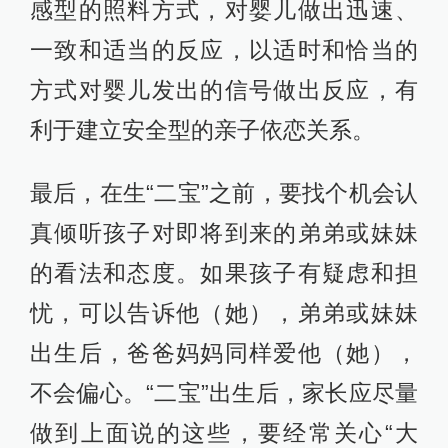
感型的照料方式，对婴儿做出迅速、
一致和适当的反应，以适时和恰当的
方式对婴儿发出的信号做出反应，有
利于建立安全型的亲子依恋关系。
最后，在生“二宝”之前，要找个机会认
真倾听孩子对即将到来的弟弟或妹妹
的看法和态度。如果孩子有疑虑和担
忧，可以告诉他（她），弟弟或妹妹
出生后，爸爸妈妈同样爱他（她），
不会偏心。“二宝”出生后，家长应尽量
做到上面说的这些，要经常关心“大