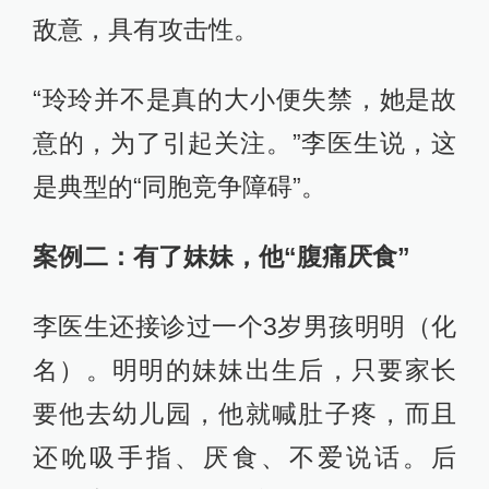
敌意，具有攻击性。
“玲玲并不是真的大小便失禁，她是故
意的，为了引起关注。”李医生说，这
是典型的“同胞竞争障碍”。
案例二：有了妹妹，他“腹痛厌食”
李医生还接诊过一个3岁男孩明明（化
名）。明明的妹妹出生后，只要家长
要他去幼儿园，他就喊肚子疼，而且
还吮吸手指、厌食、不爱说话。后