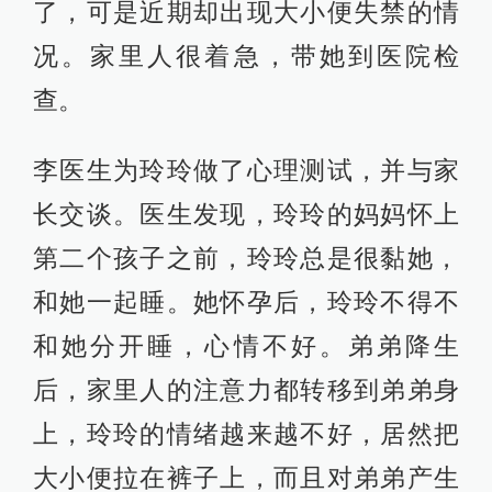
了，可是近期却出现大小便失禁的情
况。家里人很着急，带她到医院检
查。
李医生为玲玲做了心理测试，并与家
长交谈。医生发现，玲玲的妈妈怀上
第二个孩子之前，玲玲总是很黏她，
和她一起睡。她怀孕后，玲玲不得不
和她分开睡，心情不好。弟弟降生
后，家里人的注意力都转移到弟弟身
上，玲玲的情绪越来越不好，居然把
大小便拉在裤子上，而且对弟弟产生