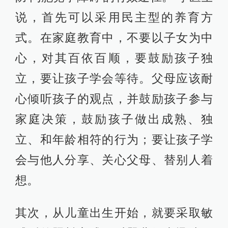
说，首先可以采用民主型的养育方
式。在家庭教育中，不要以子女为中
心，对其百依百顺，要鼓励孩子独
立，要让孩子学会等待。父母应该耐
心倾听孩子的观点，并鼓励孩子参与
家庭决策，鼓励孩子做出成熟、独
立、和年龄相符的行为；要让孩子学
会与他人分享、关心父母、替别人着
想。
其次，从儿童出生开始，就要采取敏