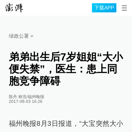
下载APP
绿政公署
>
弟弟出生后7岁姐姐“大小
便失禁”，医生：患上同
胞竞争障碍
陈丹 林浩/福州晚报
2017-08-03 16:26
福州晚报8月3日报道，“大宝突然大小