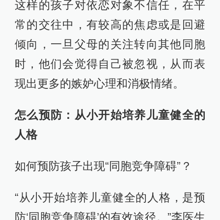
这样的孩子对依恋对象不信任，在平
常的交往中，有较高的焦虑或是回避
倾向，一旦父母的关注转向其他同胞
时，他们会觉得自己被忽视，从而表
现出更多的嫉妒心理和消极情绪。
怎么预防：从小开始培养儿童健全的
人格
如何预防孩子出现“同胞竞争障碍”？
“从小开始培养儿童健全的人格，是预
防‘同胞竞争障碍’的有效途径。”李医生