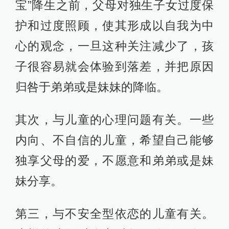
宝”降生之前，父母对独生子女过度保
护和过度照顾，使其形成以自我为中
心的观念，一旦这种关注减少了，孩
子很容易就会体验到落差，并把原因
归咎于弟弟或是妹妹的降临。
其次，与儿童的心理问题有关。一些
内向、不自信的儿童，希望自己能够
独享父母的爱，不愿意和弟弟或是妹
妹分享。
第三，与不安全型依恋的儿童有关。