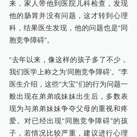
来，家人带他到医院儿科检查，发现
他的肠胃并没有问题，这才转到心理
科，结果医生发现，他的问题也是“同
胞竞争障碍”。
“去年以来，像这样的孩子多了不少，
我们医学上称之为‘同胞竞争障碍’。”李
医生介绍，这些“大宝”们的行为问题一
般出现在弟弟或妹妹出生后，多数表
现为与弟弟妹妹争夺父母的重视和疼
爱。对已经出现“同胞竞争障碍”的孩
子，若情况比较严重，建议进行心理