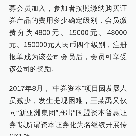
募会员加入，参加者按照缴纳购买证
券产品的费用多少确定级别，会员缴
费分为4800元、15000元、48000
元、150000元人民币四个级别，注册
报单成为该公司会员后，会员可享受
该公司的奖励。
2017年8月，“中券资本”项目因发展人
员减少，发生提现困难，王某禹又伙
同“新亚洲集团”推出“国盟资本普惠证
券”以所谓资本证券化为名继续开展传