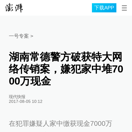
下载APP
一号专案
>
湖南常德警方破获特大网
络传销案，嫌犯家中堆70
00万现金
现代快报
2017-08-05 10:12
在犯罪嫌疑人家中缴获现金7000万