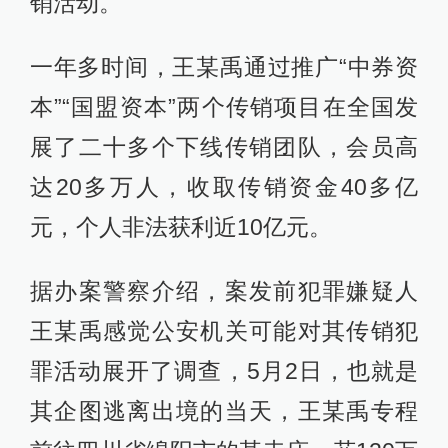
销活动。
一年多时间，王某禹通过推广“中券资
本”“国盟资本”两个传销项目在全国发
展了二十多个下线传销团队，会员高
达20多万人，收取传销资金40多亿
元，个人非法获利近10亿元。
据办案警察介绍，案发前犯罪嫌疑人
王某禹感觉公安机关可能对其传销犯
罪活动展开了调查，5月2日，也就是
其企图逃离出境的当天，王某禹专程