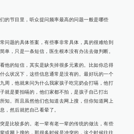
们的节目里，听众提问频率最高的问题一般是哪些
常问题的具体答案，有些事非常具体，真的很难给到
简单，只是一条短信，医生根本没有办法去做判断。
看他的短信，其实是缺失掉很多元素的。比如你总得
什么状况下，这些信息通常是没有的。最好玩的一个
九周，他就来问为什么我家孩子吃完奶会打嗝，他打
子就是要拍嗝的，他们家都不拍，是孩子自己打出
所知。而且虽然他们也知道去网上搜，但你知道网上
息，然后就把自己看晕了。
突是比较多的。老一辈有老一辈的传统的做法，有些
辈或网上搜的，那很多时候是冲突的，这个时候往往