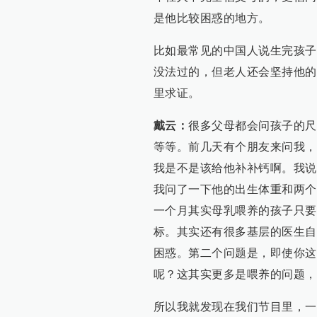
是他比较困惑的地方。
比如最常见的中国人说生完孩子
没法过的，但老人还会坚持他的
里求证。
戴云：
很多父母都会问孩子的尺
等等。前几天有个朋友来问我，
我是不是该给他补补钙啊。我说
我问了一下他的出生体重和两个
一个月其实母乳喂养的孩子只要
标。其实还有很多基层的医生自
困惑。第二个问题是，即使你这
呢？这其实更多是喂养的问题，
所以我就发现在我们节目里，一