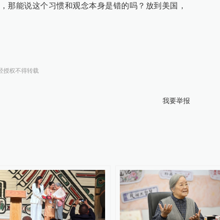
，那能说这个习惯和观念本身是错的吗？放到美国，
经授权不得转载
我要举报