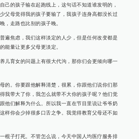
自己的孩子输在起跑线上，这句话不知道谁发明的，
少父母觉得我的孩子要输了，我孩子连身高都没长过
晚，走路也比别的孩子晚。
普遍焦虑，我们这样淡定的人少，但是任何改变都是
的能量让更多父母更淡定。
养儿育女的问题上有很大代沟，那你们会更倾向哪一
母的。你要跟他解释清楚，很累，你跟他们说你们那
得我带大了你，我怎么就带不大你的孩子呢？他们觉
跟他们解释为什么。所以我一直在节目里说让爷爷奶
这样你会少掉很多口舌之争。我觉得教育父母还不如
一棍子打死。不管怎么说，今天中国人均医疗服务排