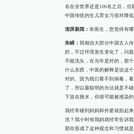
名在全世界还是100名之后，
中国传统的生儿育女习俗对降低
澎湃新闻：
朱医生，您觉得有哪
朱嵘：
我相信大部分中国古人传
的，不过环境发生变化了，问题
不能洗头，在当年是对的，那个
什么东西，中医的解释是说这个
对的。因为我们看不到病毒，看
了，所以最聪明的办法就是不碰
下游在挑水，你很可能被感染的
我经常碰到妈妈和外婆就掐起来
洗？我小时候我妈就经常告诉我
那你形成了这种观念和习惯就是