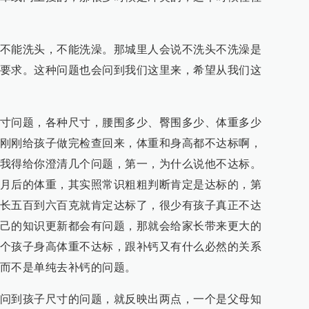
不能洗头，不能洗澡。那城里人会说不洗头不洗澡是
要求。这种问题也会问到我们这里来，希望从我们这
寸问题，各种尺寸，腰围多少、臀围多少、体重多少
刚刚给孩子做完检查回来，体重和身高都不达标啊，
我得给你澄清几个问题，第一，为什么说他不达标。
月后的体重，其实照常识粗粗判断肯定是达标的，第
长五百到六百克就肯定达标了，很少有孩子真正不达
己的知识更新都会有问题，那就会给家长带来更大的
个孩子身高体重不达标，跟补钙又有什么必然的关系
而不是单纯去补钙的问题。
问到孩子尺寸的问题，就反映出两点，一个是父母知