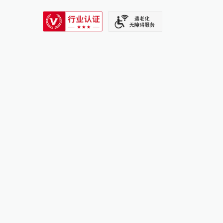
SIXTH TONE