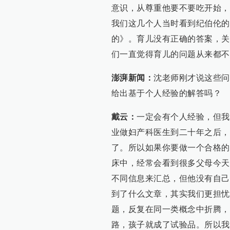
意识，从尊重他要不要吃开始，
我们这几个人当时看到纪伯伦的
的》。育儿没有正确的答案，关
们一直觉得育儿的问题从来都不
澎湃新闻：
沈老师刚才说这些问
给出基于个人经验的解答吗？
戴云：
一定会有个人经验，但我
业做妇产科医生到二十年之后，
了。所以如果你要做一个合格的
床中，经常会看到很多父母今天
不同信息来汇总，但他没有自己
到了什么文章，其实我们更担忧
题，反复在同一类概念中折腾，
路，孩子就成了试验品。所以我