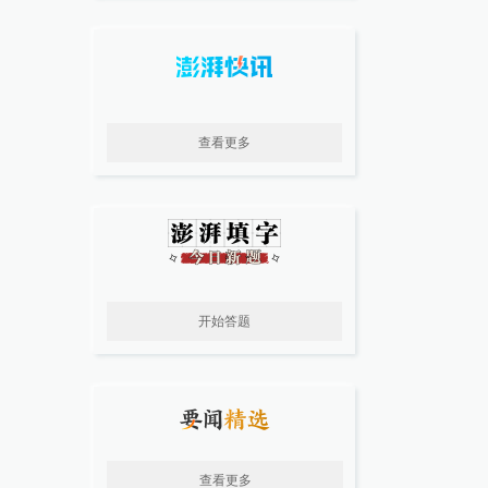
查看更多
开始答题
查看更多