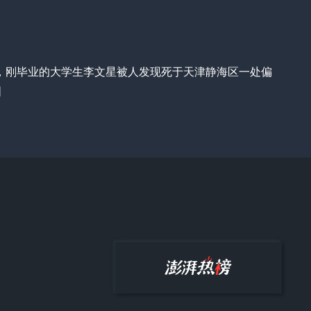
4日，刚毕业的大学生李文星被人发现死于天津静海区一处偏
图