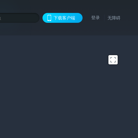
登录
下载客户端
无障碍