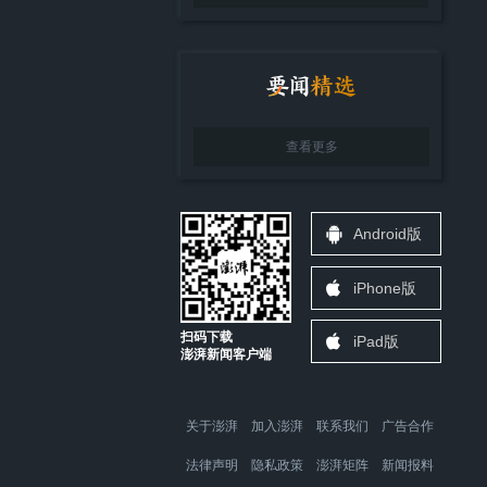
查看更多
Android版
iPhone版
扫码下载
iPad版
澎湃新闻客户端
关于澎湃
加入澎湃
联系我们
广告合作
法律声明
隐私政策
澎湃矩阵
新闻报料