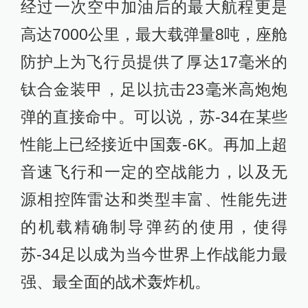
经过一次空中加油后的最大航程更是
高达7000公里，最大载弹量8吨，座舱
防护上为飞行员提供了厚达17毫米的
钛合金装甲，足以抗击23毫米高炮炮
弹的直接命中。可以说，苏-34在某些
性能上已经接近中国轰-6K。再加上超
音速飞行和一定的空战能力，以及无
源相控阵雷达和类型丰富、性能先进
的机载精确制导弹药的使用，使得
苏-34足以成为当今世界上作战能力最
强、最全面的战术轰炸机。