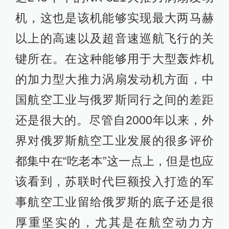
机，这也是该机能够实现最大两马赫
以上的高速以及超音速巡航飞行的关
键所在。在这种能够用于大型轰炸机
的加力型大推力涡扇发动机方面，中
国航空工业与俄罗斯同行之间的差距
还是很大的。尽管自2000年以来，外
界对俄罗斯航空工业发展的很多评价
都集中在“吃老本”这一点上，但是也应
该看到，苏联时代巨额投入打造的军
事航空工业留给俄罗斯的底子还是很
厚重坚实的，尤其是在航空动力方