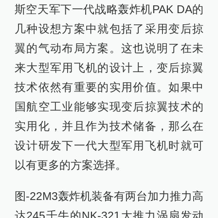
斯空天军下一代战略轰炸机PAK DA的
几种设想方案中就包括了采用变后掠
翼的气动布局方案。这也说明了在未
来大型军用飞机的设计上，变后掠翼
技术依然有重要的实用价值。如果中
国航空工业能够实现变后掠翼技术的
实用化，并且作为技术储备，那么在
设计研发下一代大型军用飞机时就可
以有更多的方案选择。
图-22M3轰炸机装备有两台加力推力高
达245千牛的NK-321大推力涡扇发动