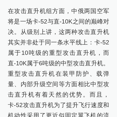
在攻击直升机组方面，中俄两国空军
将是一场卡-52与直-10K之间的巅峰对
决。从级别上讲，这两种攻击直升机
其实并非处于同一条水平线上：卡-52
属于10吨级的重型攻击直升机，而
直-10K属于6吨级的中型攻击直升机。
重型攻击直升机在装甲防护、载弹
量、内部升级空间等方面相比中型攻
击直升机有着天然的优势。而且，
卡-52攻击直升机为了提升飞行速度和
机动性采用了更近似固定翼飞机的流