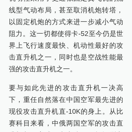
线型气动布局，甚至取消机炮转塔，
以固定机炮的方式来进一步减小气动
阻力。这一切都使得卡-52至今仍是世
界上飞行速度最快、机动性最好的攻
击直升机之一，同时也是空战性能最
强的攻击直升机之一。
要与如此先进的攻击直升机一决高
下，重任自然落在中国空军最先进的
现役攻击直升机直-10K的身上。从比
赛科目来看，中俄两国空军的攻击直