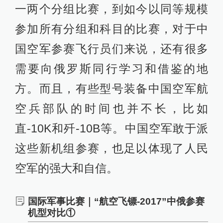
一两个分组比赛，到如今以同等规模
参加所有分组和科目的比赛，对于中
国空军参赛飞行员们来说，还有很多
需要向俄罗斯同行学习和借鉴的地
方。而且，有些型号装备中国空军航
空兵部队的时间也并不长，比如
直-10K和歼-10B等。中国空军敢于派
这些新机组参赛，也足以体现了人民
空军的强大和自信。
国际军事比赛｜“航空飞镖-2017”中俄参赛
机型对比①