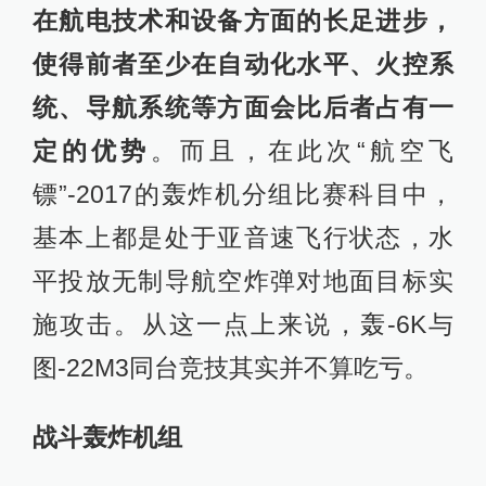
在航电技术和设备方面的长足进步，
使得前者至少在自动化水平、火控系
统、导航系统等方面会比后者占有一
定的优势
。而且，在此次“航空飞
镖”-2017的轰炸机分组比赛科目中，
基本上都是处于亚音速飞行状态，水
平投放无制导航空炸弹对地面目标实
施攻击。从这一点上来说，轰-6K与
图-22M3同台竞技其实并不算吃亏。
战斗轰炸机组