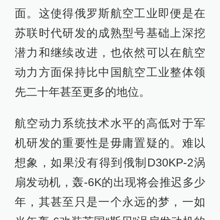
面。这使得俄罗斯航空工业即便是在
苏联时代研发的成熟型号基础上深挖
潜力和继续改进，也依然可以在航空
动力方面保持比中国航空工业整体领
先二十年甚至更多的地位。
航空动力系统技术水平的高低对于军
机研发的重要性是毋庸置疑的。难以
想象，如果没有得到俄制D30KP-2涡
扇发动机，轰-6K的出现将会推迟多少
年，其甚至只是一个永远的梦，一如