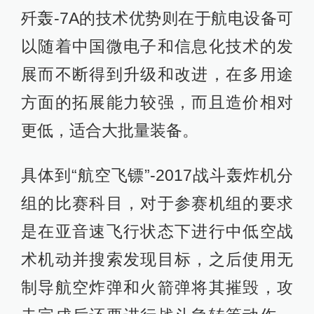
歼轰-7A的技术优势则在于航电设备可
以随着中国微电子和信息化技术的发
展而不断得到升级和改进，在多用途
方面的拓展能力较强，而且造价相对
更低，适合大批量装备。
具体到“航空飞镖”-2017战斗轰炸机分
组的比赛科目，对于参赛机组的要求
是在亚音速飞行状态下进行中低空战
术机动并搜索发现目标，之后使用无
制导航空炸弹和火箭弹将其摧毁，攻