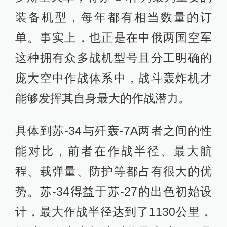
装备机型，每年都有相当数量的订
单。事实上，也正是在中俄两国空军
这种拥有众多战机型号且分工明确的
庞大空中作战体系中，战斗轰炸机才
能够发挥其自身最大的作战潜力。
具体到苏-34与歼轰-7A两者之间的性
能对比，前者在作战半径、最大航
程、载弹量、防护等都占有很大的优
势。苏-34得益于苏-27的出色初始设
计，最大作战半径达到了1130公里，