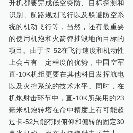
升机都要完成低空突防、目标探测和
识别、航路规划飞行以及躲避防空系
统的机动飞行等，当然，还有最重要
的使用机炮和火箭弹摧毁地面目标的
项目。由于卡-52在飞行速度和机动性
上会占有一定程度的优势，中国空军
直-10K机组更要在其他科目发挥航电
以及火控系统的技术水平。同时，在
机炮射击环节中，直-10K所采用的23
毫米机炮转塔在命中精度上有可能超
过卡-52只能有限俯仰和偏转的固定30