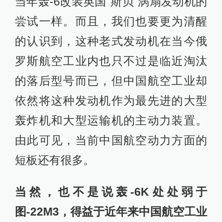
当年轰-6改装英国“斯贝”涡扇发动机的
尝试一样。而且，我们也要更为清醒
的认识到，这种老式发动机在当今俄
罗斯航空工业内也只不过是临近淘汰
的落后型号而已，但中国航空工业却
依然将这种发动机作为最先进的大型
轰炸机和大型运输机的主动力装置。
由此可见，当前中国航空动力方面的
短板还有很多。
当然，也不是说轰-6K处处弱于
图-22M3，得益于近年来中国航空工业