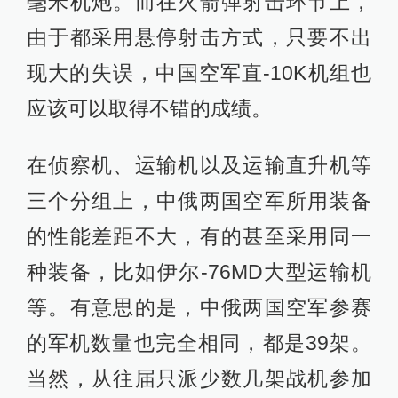
毫米机炮。而在火箭弹射击环节上，
由于都采用悬停射击方式，只要不出
现大的失误，中国空军直-10K机组也
应该可以取得不错的成绩。
在侦察机、运输机以及运输直升机等
三个分组上，中俄两国空军所用装备
的性能差距不大，有的甚至采用同一
种装备，比如伊尔-76MD大型运输机
等。有意思的是，中俄两国空军参赛
的军机数量也完全相同，都是39架。
当然，从往届只派少数几架战机参加