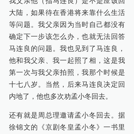
我父亲他（指马连良）是不是应该回
大陆，如果待在香港将来靠什么生活
等问题。我父亲因为当时自己都没有
确定下一步该怎么办，也就无法回答
马连良的问题。我也见到了马连良，
他和我父亲、我一起照了相，这是我
第一次与我父亲拍照，我那个时候是
十七八岁。当然，后来马连良决定回
内地了，他也多次劝孟小冬回去。
还有就是周总理邀请孟小冬回去。据
徐锦文的《京剧冬皇孟小冬》一书里