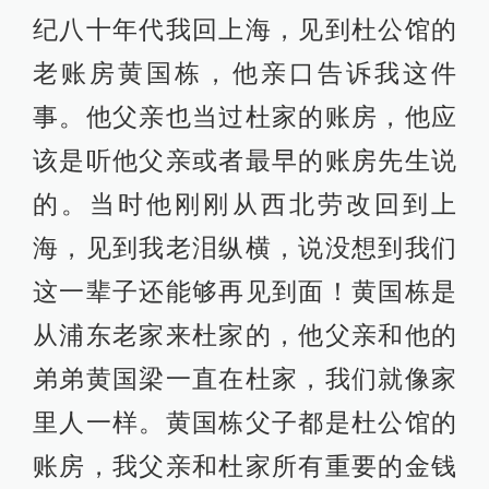
纪八十年代我回上海，见到杜公馆的
老账房黄国栋，他亲口告诉我这件
事。他父亲也当过杜家的账房，他应
该是听他父亲或者最早的账房先生说
的。当时他刚刚从西北劳改回到上
海，见到我老泪纵横，说没想到我们
这一辈子还能够再见到面！黄国栋是
从浦东老家来杜家的，他父亲和他的
弟弟黄国梁一直在杜家，我们就像家
里人一样。黄国栋父子都是杜公馆的
账房，我父亲和杜家所有重要的金钱