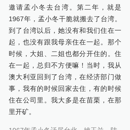
邀请孟小冬去台湾。第二年，就是
1967年，孟小冬干脆就搬去了台湾。
到了台湾以后，她没有和我们住在一
起，也没有跟我母亲住在一起。那个
时候，大姐、二姐也都分开住的。住
在一起，总归不方便嘛！当时，我从
澳大利亚回到了台湾，在经济部门做
事，我有的时候回家去住，有的时候
住在公司里。我大多是在苗栗，在那
里开矿。