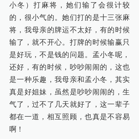
小冬）打麻将，她们输了会很计较
的，很小气的。她们打的是十三张麻
将，我母亲的牌运不太好，有的时候
输了，就不开心。打牌的时候输赢只
是好玩，不是钱的问题。孟小冬呢，
还好，有的时候，吵吵闹闹的，这也
是一种乐趣，我母亲和孟小冬，其实
真是好姐妹，虽然是吵吵闹闹的，生
气了，过不了几天就好了，这一辈子
都在一道，相互照顾，也真是不容易
啊！