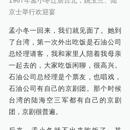
1967年孟小冬迁居台北，姚玉兰、陆
京士举行欢迎宴
孟小冬一回来，我们就见面了。她到
了台湾，第一次外出吃饭是石油公司
总经理请客，我和家里人陪着我母亲
一起去的，大家吃饭闲聊，很高兴。
石油公司总经理是个票友，也唱戏，
石油公司有自己的京剧团。那个时候
台湾的陆海空三军都有自己的京剧
团，京剧很普遍。