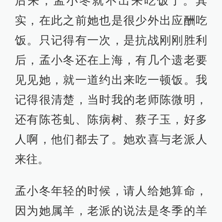
后来，孟小冬就不出来吃饭了。其
实，在此之前她也是很少外出应酬吃
饭。只记得有一次，是抗战刚刚胜利
后，孟小冬还在上海，有几个遗老要
见见她，就一道约出来吃一顿饭。我
记得很清楚，当时我的老师陈微明，
还有陈苍虬、陈病树、蔡子玉，好多
人啊，他们都去了。她欢喜与老派人
来往。
孟小冬年轻的时候，请人给她算命，
因为她属羊，老派的说法是冬季的羊