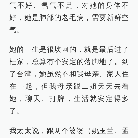
气不好、氧气不足，对她的身体不
好，她是肺部的老毛病，需要新鲜空
气。
她的一生是很坎坷的，就是最后进了
杜家，总算有个安定的落脚地了。到
了台湾，她虽然不和我母亲、家人住
在一起，但我母亲跟二姐天天去看
她，聊天、打牌，生活就安定得多
了。
我太太说，跟两个婆婆（姚玉兰、孟