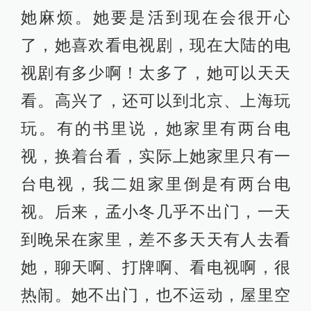
她麻烦。她要是活到现在会很开心
了，她喜欢看电视剧，现在大陆的电
视剧有多少啊！太多了，她可以天天
看。高兴了，还可以到北京、上海玩
玩。有的书里说，她家里有两台电
视，换着台看，实际上她家里只有一
台电视，我二姐家里倒是有两台电
视。后来，孟小冬几乎不出门，一天
到晚呆在家里，差不多天天有人去看
她，聊天啊、打牌啊、看电视啊，很
热闹。她不出门，也不运动，屋里空