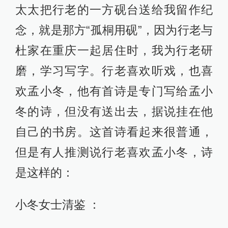
太太把行老的一方砚台送给我留作纪
念，就是那方“孤桐用砚”，因为行老与
杜家在重庆一起居住时，我为行老研
磨，学习写字。行老喜欢听戏，也喜
欢孟小冬，他有首诗是专门写给孟小
冬的诗，但没有送出去，据说挂在他
自己的书房。这首诗看起来很普通，
但是有人推测说行老喜欢孟小冬，诗
是这样的：
小冬女士清鉴 ：