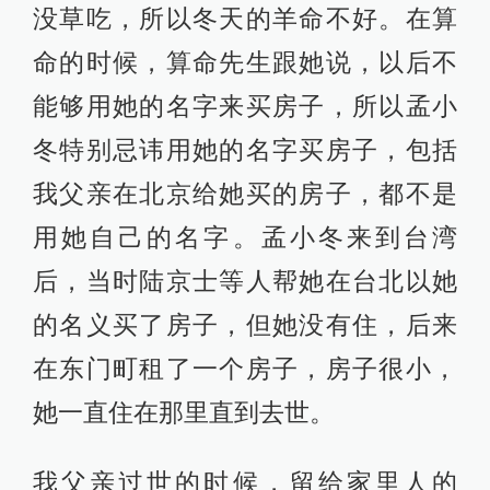
没草吃，所以冬天的羊命不好。在算
命的时候，算命先生跟她说，以后不
能够用她的名字来买房子，所以孟小
冬特别忌讳用她的名字买房子，包括
我父亲在北京给她买的房子，都不是
用她自己的名字。孟小冬来到台湾
后，当时陆京士等人帮她在台北以她
的名义买了房子，但她没有住，后来
在东门町租了一个房子，房子很小，
她一直住在那里直到去世。
我父亲过世的时候，留给家里人的