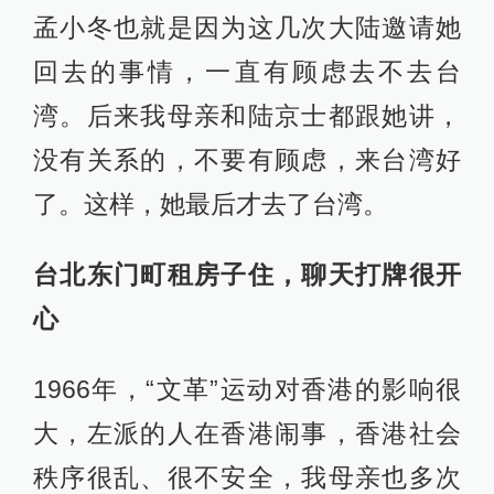
孟小冬也就是因为这几次大陆邀请她
回去的事情，一直有顾虑去不去台
湾。后来我母亲和陆京士都跟她讲，
没有关系的，不要有顾虑，来台湾好
了。这样，她最后才去了台湾。
台北东门町租房子住，聊天打牌很开
心
1966年，“文革”运动对香港的影响很
大，左派的人在香港闹事，香港社会
秩序很乱、很不安全，我母亲也多次