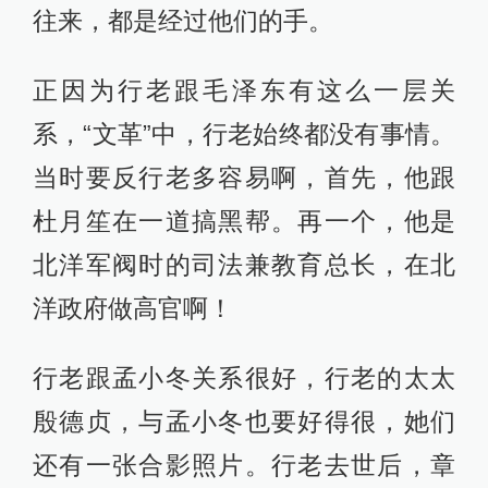
往来，都是经过他们的手。
正因为行老跟毛泽东有这么一层关
系，“文革”中，行老始终都没有事情。
当时要反行老多容易啊，首先，他跟
杜月笙在一道搞黑帮。再一个，他是
北洋军阀时的司法兼教育总长，在北
洋政府做高官啊！
行老跟孟小冬关系很好，行老的太太
殷德贞，与孟小冬也要好得很，她们
还有一张合影照片。行老去世后，章