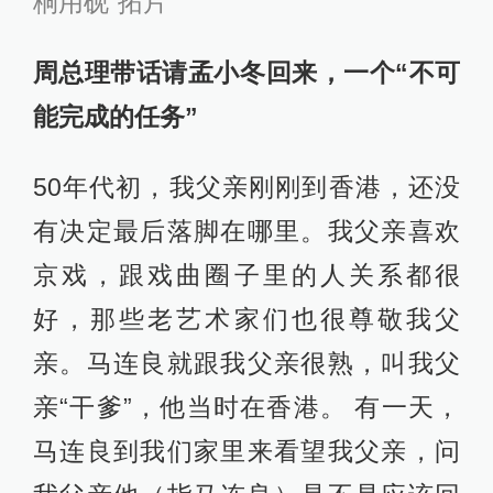
桐用砚”拓片
周总理带话请孟小冬回来，一个“不可
能完成的任务”
50年代初，我父亲刚刚到香港，还没
有决定最后落脚在哪里。我父亲喜欢
京戏，跟戏曲圈子里的人关系都很
好，那些老艺术家们也很尊敬我父
亲。马连良就跟我父亲很熟，叫我父
亲“干爹”，他当时在香港。 有一天，
马连良到我们家里来看望我父亲，问