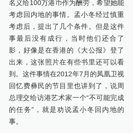
名义给100万港币作为酬劳，希望她能
考虑回内地的事情。孟小冬经过慎重
考虑后，提出了几个条件。但是这件
事最后没有成行，当时他们还合了
影，好像是在香港的《大公报》登了
出来，这张照片在有些书里还可以看
到。这件事情在2012年7月的凤凰卫视
回忆费彝民的节目里也讲到了，说周
总理交给访港艺术家一个“不可能完成
的任务”，就是劝说孟小冬回内地的
事。