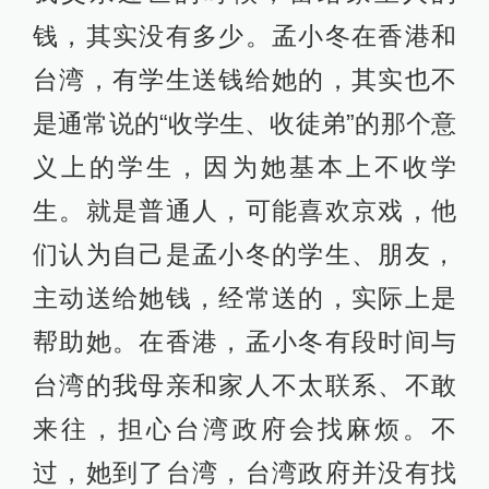
钱，其实没有多少。孟小冬在香港和
台湾，有学生送钱给她的，其实也不
是通常说的“收学生、收徒弟”的那个意
义上的学生，因为她基本上不收学
生。就是普通人，可能喜欢京戏，他
们认为自己是孟小冬的学生、朋友，
主动送给她钱，经常送的，实际上是
帮助她。在香港，孟小冬有段时间与
台湾的我母亲和家人不太联系、不敢
来往，担心台湾政府会找麻烦。不
过，她到了台湾，台湾政府并没有找