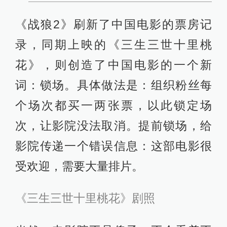
《战狼2》刷新了中国电影的票房记
录，同期上映的《三生三世十里桃
花》，则创造了中国电影的一个新
词：锁场。具体做法是：组织粉丝每
个场次都买一两张票，以此锁定场
次，让影院没法取消。提前锁场，给
影院传递一个错误信息：这部电影很
受欢迎，需要大量排片。
《三生三世十里桃花》剧照