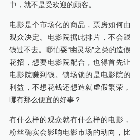
中，就不是受欢迎的顾客。
电影是个市场化的商品，票房如何由
观众决定。电影院据此排片，不会跟
钱过不去。哪怕耍“幽灵场”之类的造假
花招，想要电影院配合，也得首先让
电影院赚到钱。锁场锁的是电影院的
利益，不想花钱还想造就虚假繁荣，
哪有那么便宜的好事？
有什么样的观众就有什么样的电影，
粉丝确实会影响电影市场的动向，比