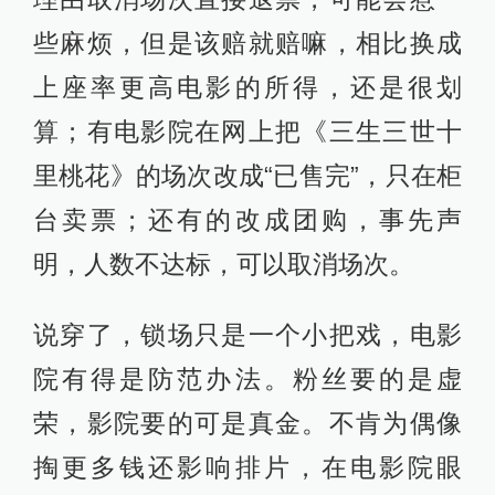
些麻烦，但是该赔就赔嘛，相比换成
上座率更高电影的所得，还是很划
算；有电影院在网上把《三生三世十
里桃花》的场次改成“已售完”，只在柜
台卖票；还有的改成团购，事先声
明，人数不达标，可以取消场次。
说穿了，锁场只是一个小把戏，电影
院有得是防范办法。粉丝要的是虚
荣，影院要的可是真金。不肯为偶像
掏更多钱还影响排片，在电影院眼