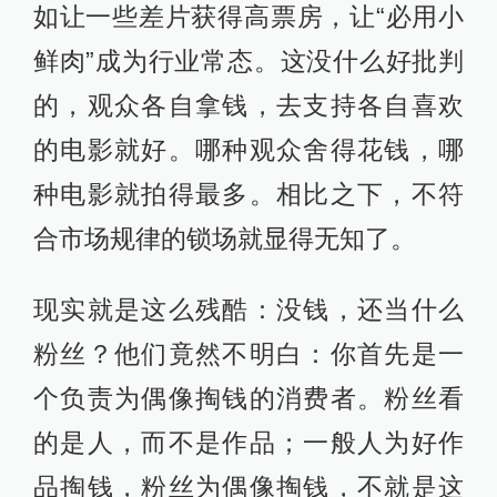
如让一些差片获得高票房，让“必用小
鲜肉”成为行业常态。这没什么好批判
的，观众各自拿钱，去支持各自喜欢
的电影就好。哪种观众舍得花钱，哪
种电影就拍得最多。相比之下，不符
合市场规律的锁场就显得无知了。
现实就是这么残酷：没钱，还当什么
粉丝？他们竟然不明白：你首先是一
个负责为偶像掏钱的消费者。粉丝看
的是人，而不是作品；一般人为好作
品掏钱，粉丝为偶像掏钱，不就是这