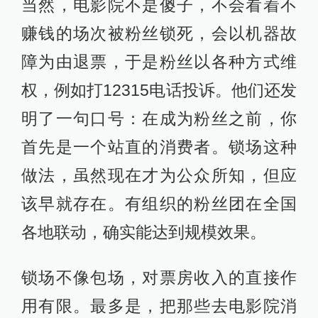
当然，电影院不是傻子，不会看着不
赚钱的场次被粉丝锁死，会以机器故
障为由退票，于是粉丝以各种方式维
权，例如打12315电话投诉。他们还发
明了一句口号：在成为粉丝之前，你
首先是一个站直的消费者。锁场这种
做法，虽然现在才为公众所知，但应
该早就存在。有组织的粉丝团在全国
各地联动，确实能达到规模效果。
锁场不像包场，对票房收入的直接作
用有限。最多是，把那些去电影院消