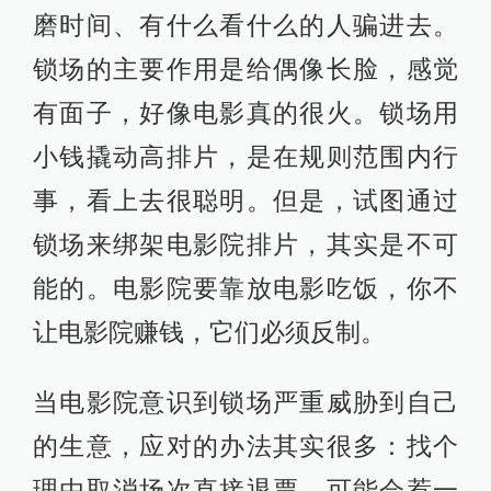
磨时间、有什么看什么的人骗进去。
锁场的主要作用是给偶像长脸，感觉
有面子，好像电影真的很火。锁场用
小钱撬动高排片，是在规则范围内行
事，看上去很聪明。但是，试图通过
锁场来绑架电影院排片，其实是不可
能的。电影院要靠放电影吃饭，你不
让电影院赚钱，它们必须反制。
当电影院意识到锁场严重威胁到自己
的生意，应对的办法其实很多：找个
理由取消场次直接退票，可能会惹一