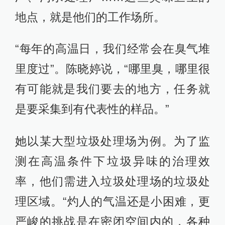
地点，就是他们的工作场所。
“每年的高温日，我们经常会在臭气堆
里度过”。陈晓婷说，“哪里臭，哪里很
有可能就是我们要去的地方，任务就
是要采集到有代表性的样品。”
她以某大型垃圾处理场为例。为了监
测在高温条件下垃圾异味的治理效
率，他们需进入垃圾处理场的垃圾处
理区域。“灼人的气温还是小困难，更
严峻的挑战是在密闭空间内的，各种