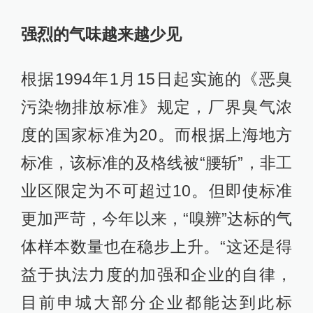
强烈的气味越来越少见
根据1994年1月15日起实施的《恶臭
污染物排放标准》规定，厂界臭气浓
度的国家标准为20。而根据上海地方
标准，该标准的及格线被“腰斩”，非工
业区限定为不可超过10。但即使标准
更加严苛，今年以来，“嗅辨”达标的气
体样本数量也在稳步上升。“这还是得
益于执法力度的加强和企业的自律，
目前申城大部分企业都能达到此标