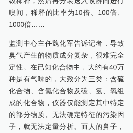
级稀释，然后再分装送入嗅辨间进行
嗅闻，稀释的比率为10倍、100倍、
1000倍……
监测中心主任魏化军告诉记者，导致
臭气产生的物质成分复杂，很难完全
定性。在已知化合物中，大约有40万
种是有气味的，大致分为三类：含硫
化合物、含氮化合物及碳、氢、氧组
成的化合物，仪器仅能测定其中特定
的部分物质。无法确定特征的污染因
子，就无法定量分析。而人的鼻子，