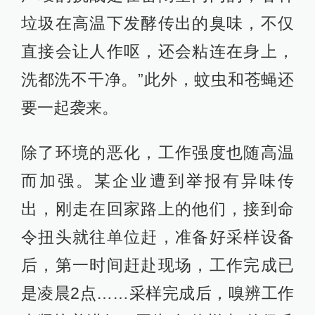
垃圾在高温下发酵传出的臭味，不仅
直接会让人作呕，还会粘连在身上，
洗都洗不干净。”此外，蚊虫和苍蝇还
要一起袭来。
除了环境的恶化，工作强度也随高温
而加强。某企业遭到举报有异味传
出，刚走在回家路上的他们，接到命
令扭头就往单位赶，准备好采样设备
后，第一时间赶赴现场，工作完成已
是凌晨2点……采样完成后，嗅辨工作