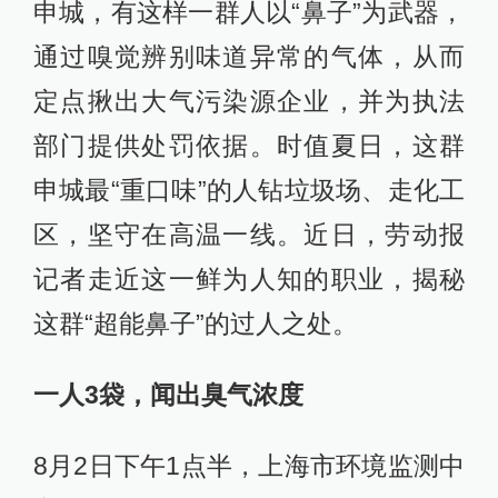
申城，有这样一群人以“鼻子”为武器，
通过嗅觉辨别味道异常的气体，从而
定点揪出大气污染源企业，并为执法
部门提供处罚依据。时值夏日，这群
申城最“重口味”的人钻垃圾场、走化工
区，坚守在高温一线。近日，劳动报
记者走近这一鲜为人知的职业，揭秘
这群“超能鼻子”的过人之处。
一人3袋，闻出臭气浓度
8月2日下午1点半，上海市环境监测中