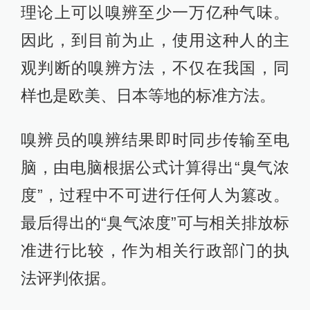
理论上可以嗅辨至少一万亿种气味。
因此，到目前为止，使用这种人的主
观判断的嗅辨方法，不仅在我国，同
样也是欧美、日本等地的标准方法。
嗅辨员的嗅辨结果即时同步传输至电
脑，由电脑根据公式计算得出“臭气浓
度”，过程中不可进行任何人为篡改。
最后得出的“臭气浓度”可与相关排放标
准进行比较，作为相关行政部门的执
法评判依据。