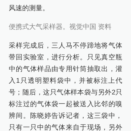
风速的测量。
便携式大气采样器。视觉中国 资料
采样完成后，三人马不停蹄地将气体
带回实验室，进行分析。只见真空瓶
中的气体样品由专用针筒抽取出，灌
入1只透明塑料袋中，并被标注上代
号；随后，这只气体样本袋与另外2只
标注过的气体袋一起被送入比邻的嗅
辨间。陈晓婷告诉记者，这三袋中，
只有一只中的气体来自于现场，另外