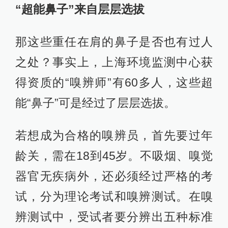
“超能鼻子”来自层层选拔
那这些重任在肩的鼻子是否也有过人
之处？事实上，上海环境监测中心获
得资质的“嗅辨师”有60多人，这些超
能“鼻子”可是经过了层层选拔。
若想成为合格的嗅辨员，首先要过年
龄关，需在18到45岁。不吸烟、嗅觉
器官无疾病外，还必须经过严格的考
试，分为理论考试和嗅辨测试。在嗅
辨测试中，受试者要分辨出五种标准