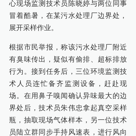
心现场监测技术员陈晓婷与两位同事
冒着酷暑，在某污水处理厂边界处，
展开采样作业。
根据市民举报，称该污水处理厂附近
有臭味传出，疑似有偷排、超标排放
行为。接到任务后，三位环境监测技
术人员连忙备齐监测设备，赶赴现
场。在用鼻子嗅闻确认异味最大的边
界处后，技术员朱伟忠拿起真空采样
瓶，抽取现场气体样本，另一位技术
员陆立群同步手持风速表，进行风向