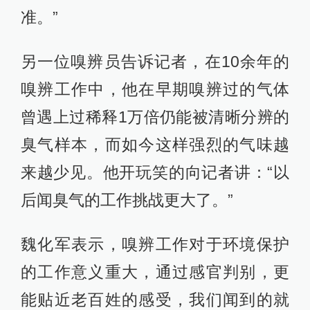
准。”
另一位嗅辨员告诉记者，在10余年的
嗅辨工作中，他在早期嗅辨过的气体
曾遇上过稀释1万倍仍能被清晰分辨的
臭气样本，而如今这样强烈的气味越
来越少见。他开玩笑的向记者讲：“以
后闻臭气的工作挑战更大了。”
魏化军表示，嗅辨工作对于环境保护
的工作意义重大，通过感官判别，更
能贴近老百姓的感受，我们闻到的就