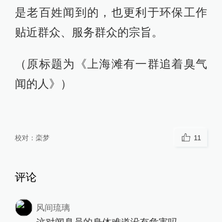
是老百姓闻到的，也更利于环保工作
贴近群众、服务群众的宗旨。
（原标题为《上海滩有一群追着臭气
闻的人》）
校对：
栾梦
11
评论
风间琉璃