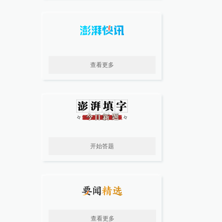
查看更多
开始答题
查看更多