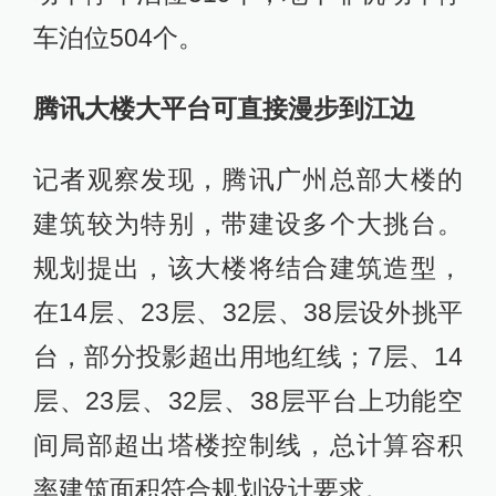
车泊位504个。
腾讯大楼大平台可直接漫步到江边
记者观察发现，腾讯广州总部大楼的
建筑较为特别，带建设多个大挑台。
规划提出，该大楼将结合建筑造型，
在14层、23层、32层、38层设外挑平
台，部分投影超出用地红线；7层、14
层、23层、32层、38层平台上功能空
间局部超出塔楼控制线，总计算容积
率建筑面积符合规划设计要求。