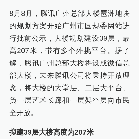
8月8月，腾讯广州总部大楼琶洲地块
的规划方案开始广州市国规委网站进
行批前公示，大楼规划建设39层，最
高207米，带有多个外挑平台。据了
解，腾讯广州总部大楼将设成微信总
部大楼，未来腾讯公司将秉持开放理
念，将大楼的大堂层、二层大平台、
负一层艺术长廊和一层架空层向市民
全开放。
拟建39层大楼高度为207米