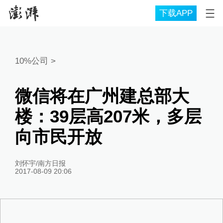
下载APP
10%公司
>
微信将在广州建总部大
楼：39层高207米，多层
向市民开放
刘怀宇/南方日报
2017-08-09 20:06