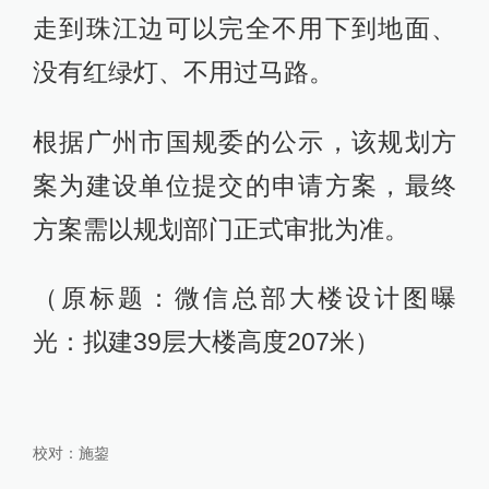
走到珠江边可以完全不用下到地面、
没有红绿灯、不用过马路。
根据广州市国规委的公示，该规划方
案为建设单位提交的申请方案，最终
方案需以规划部门正式审批为准。
（原标题：微信总部大楼设计图曝
光：拟建39层大楼高度207米）
校对：
施鋆