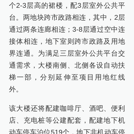
个2-3层高的裙楼，配3层室外公共平
台。两地块跨市政路相连，其中，2层
通过两条连廊相连；3-8层通过空中连
接体相连，地下室则跨市政路及用地
界连通。为满足三层室外公共平台交
通需求，大楼南侧、北侧各设自动扶
梯一部，分别延伸至项目用地红线
外。
该大楼还将配建咖啡厅、酒吧、便利
店、充电桩等公建配套，配建地下机
动车停车泊位519个，地下非机动车停