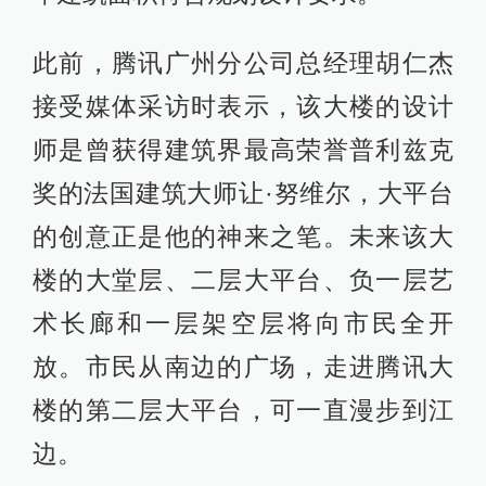
此前，腾讯广州分公司总经理胡仁杰
接受媒体采访时表示，该大楼的设计
师是曾获得建筑界最高荣誉普利兹克
奖的法国建筑大师让·努维尔，大平台
的创意正是他的神来之笔。未来该大
楼的大堂层、二层大平台、负一层艺
术长廊和一层架空层将向市民全开
放。市民从南边的广场，走进腾讯大
楼的第二层大平台，可一直漫步到江
边。