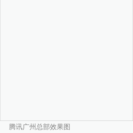
腾讯广州总部效果图