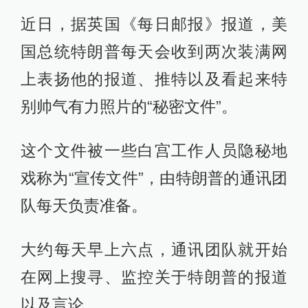
近日，据英国《每日邮报》报道，美
国总统特朗普每天会收到两次装满网
上表扬他的报道、推特以及看起来特
别帅气有力照片的“秘密文件”。
这个文件被一些白宫工作人员隐秘地
戏称为“宣传文件”，由特朗普的通讯团
队每天负责准备。
大约每天早上六点，通讯团队就开始
在网上搜寻、监控关于特朗普的报道
以及言论。