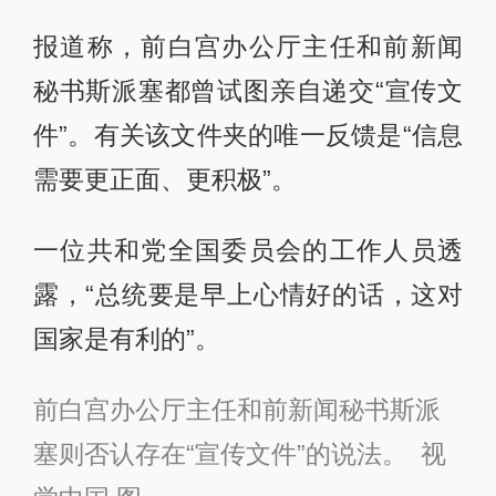
报道称，前白宫办公厅主任和前新闻
秘书斯派塞都曾试图亲自递交“宣传文
件”。有关该文件夹的唯一反馈是“信息
需要更正面、更积极”。
一位共和党全国委员会的工作人员透
露，“总统要是早上心情好的话，这对
国家是有利的”。
前白宫办公厅主任和前新闻秘书斯派
塞则否认存在“宣传文件”的说法。 视