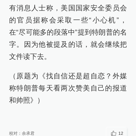
有消息人士称，美国国家安全委员会
的官员据称会采取一些“小心机”，
在“尽可能多的段落中”提到特朗普的名
字。因为他被提及的话，就会继续把
文件读下去。
（原题为《找自信还是超自恋？外媒
称特朗普每天看两次赞美自己的报道
和帅照》）
校对：
余承君
12