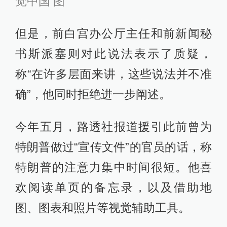
觉中国 图
但是，前白宫办公厅主任和前新闻秘
书斯派塞则对此说法表示了质疑，
称“在许多层面来讲，这些说法并不准
确”，他同时拒绝进一步阐述。
今年五月，路透社报道援引此前曾为
特朗普做过“宣传文件”的官员的话，称
特朗普的注意力集中时间很短。他喜
欢阅读单页的备忘录，以及借助地
图、图表和照片等视觉辅助工具。