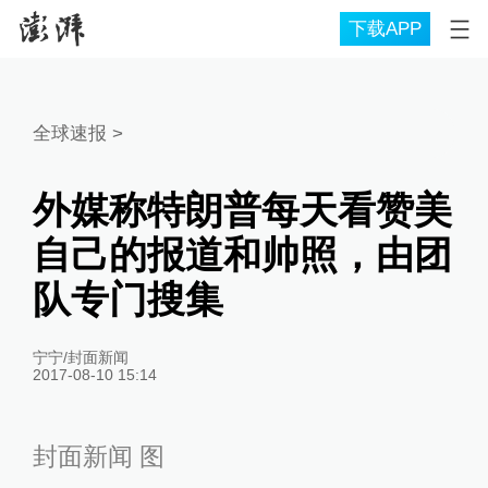
下载APP
全球速报
>
外媒称特朗普每天看赞美
自己的报道和帅照，由团
队专门搜集
宁宁/封面新闻
2017-08-10 15:14
封面新闻 图