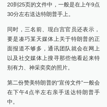
20到25页的文件中，一般是在上午9点
30分左右送达特朗普手上。
同时，三名前、现白宫官员还表示，
要是凑巧某天媒体上关于特朗普的正
面报道不够多，通讯团队就会在网上
以及社交媒体上搜寻那些他看起来特
别有力、神采奕奕的照片。
第二份赞美特朗普的“宣传文件”一般会
在下午4点半左右亲手送达特朗普手
中。