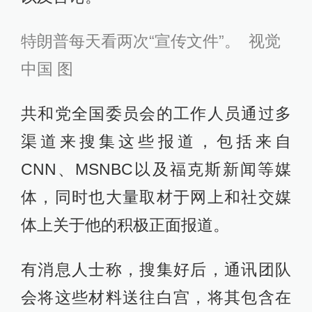
特朗普每天看两次“宣传文件”。 视觉
中国 图
共和党全国委员会的工作人员通过多
渠道来搜集这些报道，包括来自
CNN、MSNBC以及福克斯新闻等媒
体，同时也大量取材于网上和社交媒
体上关于他的积极正面报道。
有消息人士称，搜集好后，通讯团队
会将这些材料送往白宫，将其包含在