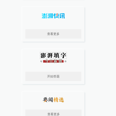
查看更多
开始答题
查看更多