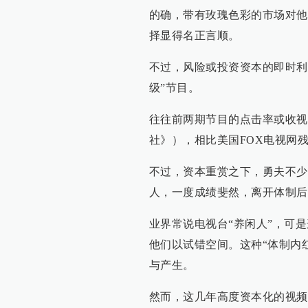
的确，带有玫瑰色彩的市场对他
择显得名正言顺。
不过，风险或投资资本的即时利
级”节目。
往往前两期节目的点击率或收视
社》），相比美国FOX电视网残
不过，资本重赏之下，勇夫不少
人，一度成绩斐然，离开体制后
业界常说电视台“养闲人”，可是
他们以试错空间。这种“体制内
与产生。
然而，这几年高度资本化的视频